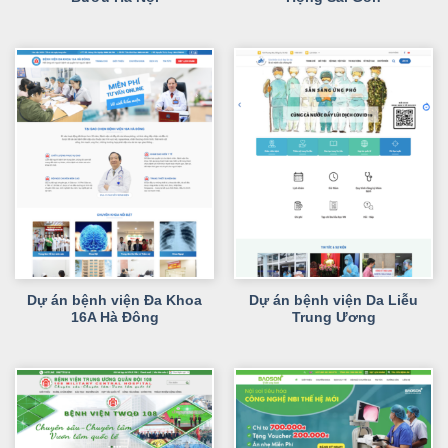
Dự án bệnh viện Đa Khoa
Dự án bệnh viện Da Liễu
16A Hà Đông
Trung Ương