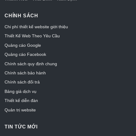
CHÍNH SÁCH
Chi phí thiết kế website giới thiệu
Thiết Kế Web Theo Yêu Cầu
Quảng cáo Google
Quảng cáo Facebook
Chính sách quy định chung
Chính sách bảo hành
Chính sách đổi trả
Bảng giá dịch vụ
Thiết kế diễn đàn
Quản trị website
TIN TỨC MỚI