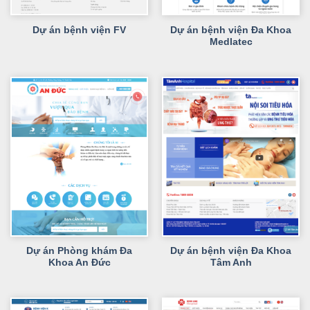
Dự án bệnh viện Đa Khoa
Dự án bệnh viện FV
Medlatec
Dự án Phòng khám Đa
Dự án bệnh viện Đa Khoa
Khoa An Đức
Tâm Anh