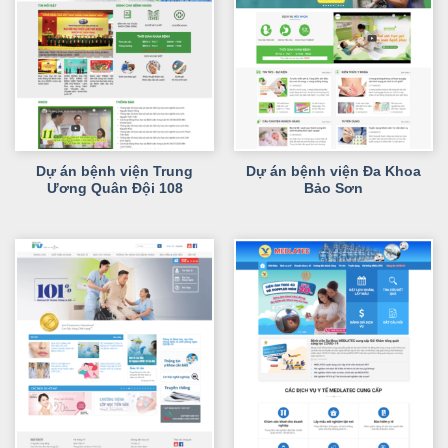
Dự án bệnh viện Trung
Dự án bệnh viện Đa Khoa
Ương Quân Đội 108
Bảo Sơn