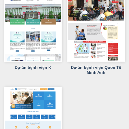
Dự án bệnh viện Quốc Tế
Dự án bệnh viện K
Minh Anh