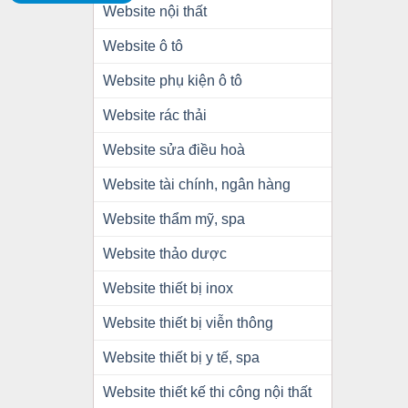
Website nội thất
Website ô tô
Website phụ kiện ô tô
Website rác thải
Website sửa điều hoà
Website tài chính, ngân hàng
Website thẩm mỹ, spa
Website thảo dược
Website thiết bị inox
Website thiết bị viễn thông
Website thiết bị y tế, spa
Website thiết kế thi công nội thất