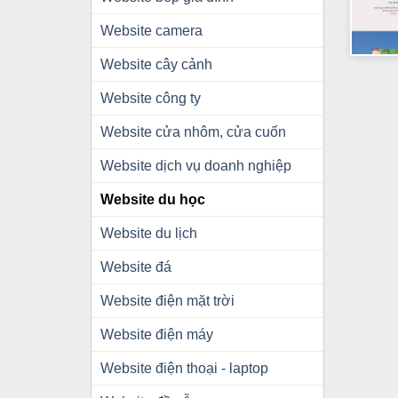
Website camera
+
Website cây cảnh
Website công ty
Website cửa nhôm, cửa cuốn
Website dịch vụ doanh nghiệp
Website du học
Website du lịch
Website đá
Website điện mặt trời
Website điện máy
Website điện thoại - laptop