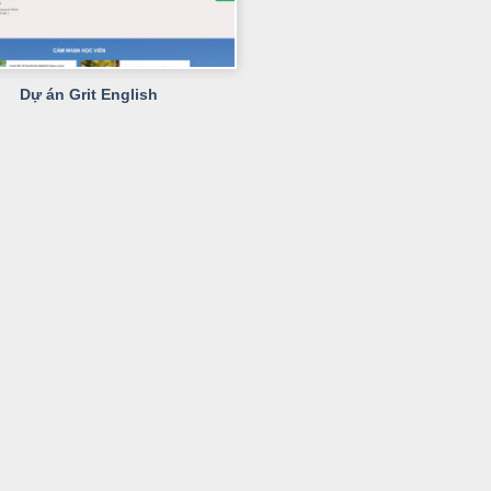
Dự án Grit English