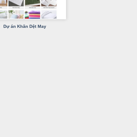
Dự án Khăn Dệt May