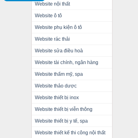
Website nội thất
Website ô tô
Website phụ kiện ô tô
Website rác thải
Website sửa điều hoà
Website tài chính, ngân hàng
Website thẩm mỹ, spa
Website thảo dược
Website thiết bị inox
Website thiết bị viễn thông
Website thiết bị y tế, spa
Website thiết kế thi công nội thất