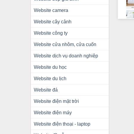
Website camera
+
Website cây cảnh
Website công ty
Website cửa nhôm, cửa cuốn
Website dịch vụ doanh nghiệp
Website du học
Website du lịch
Website đá
Website điện mặt trời
Website điện máy
Website điện thoại - laptop