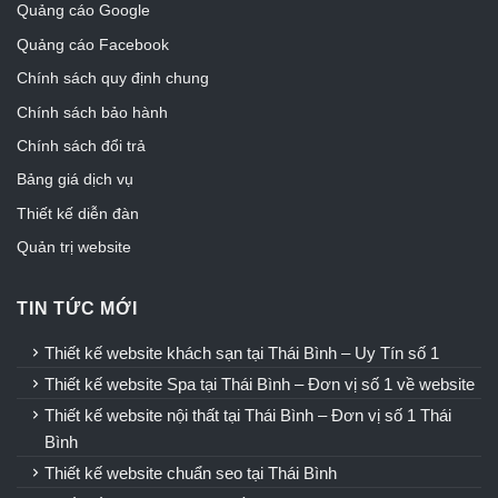
Quảng cáo Google
Quảng cáo Facebook
Chính sách quy định chung
Chính sách bảo hành
Chính sách đổi trả
Bảng giá dịch vụ
Thiết kế diễn đàn
Quản trị website
TIN TỨC MỚI
Thiết kế website khách sạn tại Thái Bình – Uy Tín số 1
Thiết kế website Spa tại Thái Bình – Đơn vị số 1 về website
Thiết kế website nội thất tại Thái Bình – Đơn vị số 1 Thái
Bình
Thiết kế website chuẩn seo tại Thái Bình