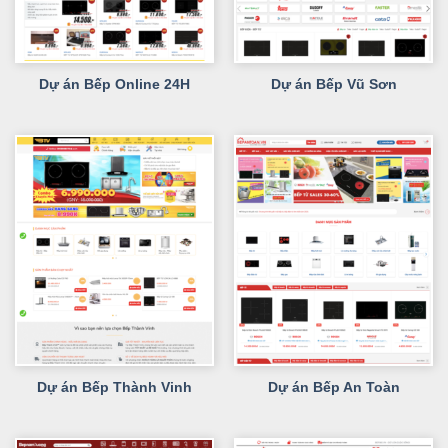
Dự án Bếp Online 24H
Dự án Bếp Vũ Sơn
Dự án Bếp Thành Vinh
Dự án Bếp An Toàn