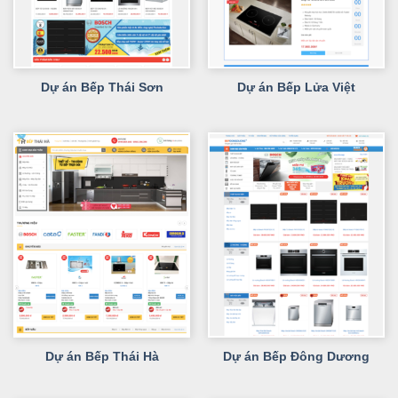
Dự án Bếp Thái Sơn
Dự án Bếp Lửa Việt
Dự án Bếp Thái Hà
Dự án Bếp Đông Dương