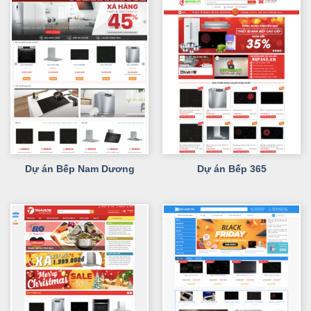
Dự án Bếp Nam Dương
Dự án Bếp 365