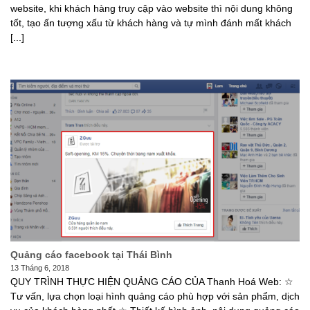
website, khi khách hàng truy cập vào website thì nội dung không
tốt, tạo ấn tượng xấu từ khách hàng và tự mình đánh mất khách
[...]
Quảng cáo facebook tại Thái Bình
13 Tháng 6, 2018
QUY TRÌNH THỰC HIỆN QUẢNG CÁO CỦA Thanh Hoá Web: ☆
Tư vấn, lựa chọn loại hình quảng cáo phù hợp với sản phẩm, dịch