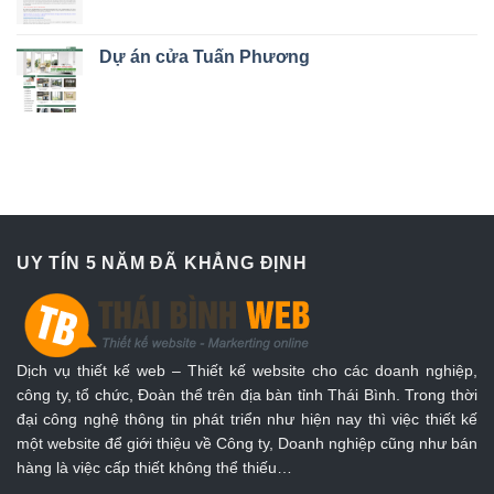
Dự án cửa Tuấn Phương
UY TÍN 5 NĂM ĐÃ KHẲNG ĐỊNH
Dịch vụ thiết kế web – Thiết kế website cho các doanh nghiệp,
công ty, tổ chức, Đoàn thể trên địa bàn tỉnh Thái Bình. Trong thời
đại công nghệ thông tin phát triển như hiện nay thì việc thiết kế
một website để giới thiệu về Công ty, Doanh nghiệp cũng như bán
hàng là việc cấp thiết không thể thiếu…