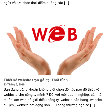
ngữ) và lựa chọn thời điểm quảng cáo [...]
Thiết kế website trọn gói tại Thái Bình
13 Tháng 6, 2018
Bạn đang băng khoăn không biết chọn đối tác nào để thiết kế
webbsite cho công ty mình ? Đối với mỗi doanh nghiệp, cá nhân
muốn làm web để giới thiệu công ty, website bán hàng, website
du lịch , website bất động sản … Thông thường bạn sẽ [...]