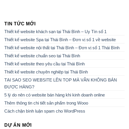
TIN TỨC MỚI
Thiết kế website khách sạn tại Thái Bình – Uy Tín số 1
Thiết kế website Spa tại Thái Bình – Đơn vị số 1 về website
Thiết kế website nội thất tại Thái Bình – Đơn vị số 1 Thái Bình
Thiết kế website chuẩn seo tại Thái Bình
Thiết kế website theo yêu cầu tại Thái Bình
Thiết kế website chuyên nghiệp tại Thái Bình
TẠI SAO SEO WEBSITE LÊN TOP MÀ VẪN KHÔNG BÁN
ĐƯỢC HÀNG?
5 lý do nên có website bán hàng khi kinh doanh online
Thêm thông tin chi tiết sản phẩm trong Wooo
Cách chặn bình luận spam cho WordPress
DỰ ÁN MỚI