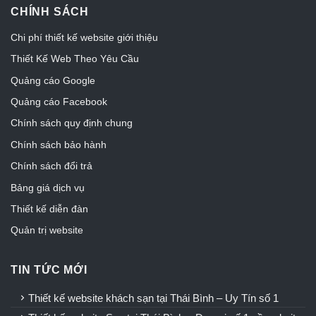
CHÍNH SÁCH
Chi phí thiết kế website giới thiệu
Thiết Kế Web Theo Yêu Cầu
Quảng cáo Google
Quảng cáo Facebook
Chính sách quy định chung
Chính sách bảo hành
Chính sách đổi trả
Bảng giá dịch vụ
Thiết kế diễn đàn
Quản trị website
TIN TỨC MỚI
Thiết kế website khách sạn tại Thái Bình – Uy Tín số 1