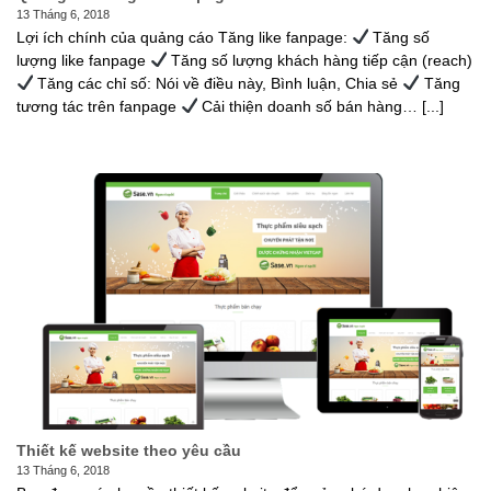
13 Tháng 6, 2018
Lợi ích chính của quảng cáo Tăng like fanpage:
Tăng số
lượng like fanpage
Tăng số lượng khách hàng tiếp cận (reach)
Tăng các chỉ số: Nói về điều này, Bình luận, Chia sẻ
Tăng
tương tác trên fanpage
Cải thiện doanh số bán hàng… [...]
Thiết kế website theo yêu cầu
13 Tháng 6, 2018