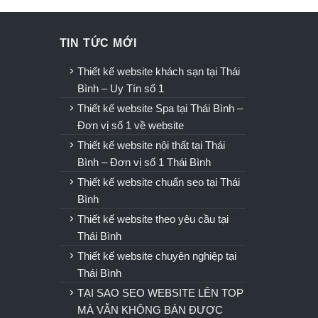
TIN TỨC MỚI
u
Thiết kế website khách sạn tại Thái
Bình – Uy Tín số 1
Thiết kế website Spa tại Thái Bình –
Đơn vị số 1 về website
Thiết kế website nội thất tại Thái
Bình – Đơn vị số 1 Thái Bình
Thiết kế website chuẩn seo tại Thái
Bình
Thiết kế website theo yêu cầu tại
Thái Bình
Thiết kế website chuyên nghiệp tại
Thái Bình
TẠI SAO SEO WEBSITE LÊN TOP
MÀ VẪN KHÔNG BÁN ĐƯỢC