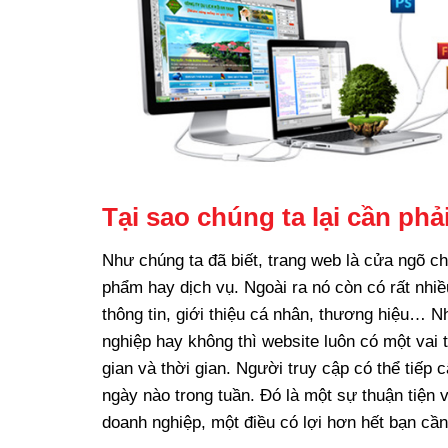
Tại sao chúng ta lại cần phả
Như chúng ta đã biết, trang web là cửa ngõ ch
phẩm hay dịch vụ. Ngoài ra nó còn có rất nhi
thông tin, giới thiệu cá nhân, thương hiệu… N
nghiệp hay không thì website luôn có một vai
gian và thời gian. Người truy cập có thể tiếp 
ngày nào trong tuần. Đó là một sự thuận tiện v
doanh nghiệp, một điều có lợi hơn hết bạn cần 