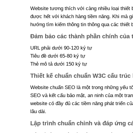
Website tương thích với càng nhiều loại thiết
được hết với khách hàng tiềm năng. Khi mà g
hướng tìm kiếm thông tin thông qua các thiết b
Đảm bảo các thành phần chính của t
URL phải dưới 90-120 ký tự
Tiêu đề dưới 65-80 ký tự
Thẻ mô tả dưới 150 ký tự
Thiết kế chuẩn chuẩn W3C cấu trúc
Website chuẩn SEO là một trong những yếu tố 
SEO và kết cấu bảo mật, an ninh của một tr
website có đầy đủ các tiềm năng phát triển c
lâu dài.
Lập trình chuẩn chỉnh và đáp ứng 