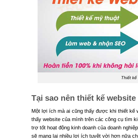
Thiết kế
Tại sao nên thiết kế website
Một lợi ích mà ai cũng thấy được khi thiết k
thấy website của mình trên các công cụ tìm ki
trợ tốt hoạt động kinh doanh của doanh nghiệp
sẽ mang lại nhiều lợi ích tuyệt vời hơn nữa ch