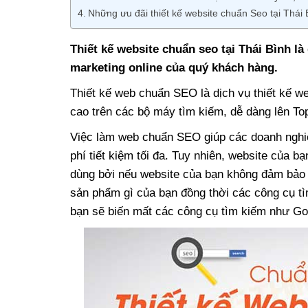
Những ưu đãi thiết kế website chuẩn Seo tại Thái 
Thiết kế website chuẩn seo tại Thái Bình là
marketing online của quý khách hàng.
Thiết kế web chuẩn SEO là dịch vụ thiết kế w
cao trên các bộ máy tìm kiếm, dễ dàng lên To
Việc làm web chuẩn SEO giúp các doanh nghiệ
phí tiết kiệm tối đa. Tuy nhiên, website của 
dùng bởi nếu website của bạn không đảm bảo 
sản phẩm gì của bạn đồng thời các công cụ t
bạn sẽ biến mất các công cụ tìm kiếm như Go