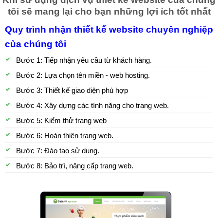
tôi sẽ mang lại cho bạn những lợi ích tốt nhất
Quy trình nhận thiết kế website chuyên nghiệp
của chúng tôi
Bước 1: Tiếp nhận yêu cầu từ khách hàng.
Bước 2: Lựa chọn tên miền - web hosting.
Bước 3: Thiết kế giao diện phù hợp
Bước 4: Xây dựng các tính năng cho trang web.
Bước 5: Kiểm thử trang web
Bước 6: Hoàn thiện trang web.
Bước 7: Đào tạo sử dụng.
Bước 8: Bảo trì, nâng cấp trang web.