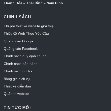
Thanh Hóa – Thái Bình – Nam Định
CHÍNH SÁCH
Chi phí thiết kế website giới thiệu
Thiết Kế Web Theo Yêu Cầu
Quảng cáo Google
Quảng cáo Facebook
Chính sách quy định chung
Chính sách bảo hành
Chính sách đổi trả
Bảng giá dịch vụ
Thiết kế diễn đàn
Quản trị website
TIN TỨC MỚI