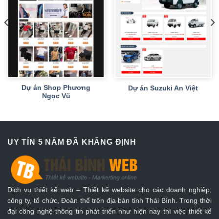
Dự án Shop Phương
Dự án Suzuki An Việt
Ngọc Vũ
UY TÍN 5 NĂM ĐÃ KHẲNG ĐỊNH
Dịch vụ thiết kế web – Thiết kế website cho các doanh nghiệp,
công ty, tổ chức, Đoàn thể trên địa bàn tỉnh Thái Bình. Trong thời
đại công nghệ thông tin phát triển như hiện nay thì việc thiết kế