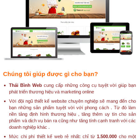
Chúng tôi giúp được gì cho bạn?
Thái Bình Web
cung cấp những công cụ tuyệt vời giúp bạn
phát triển thương hiệu và marketing online
Với đội ngũ thiết kế website chuyên nghiệp sẽ mang đến cho
bạn những sản phẩm tuyệt vời với phong cách . Từ đó làm
nền tảng định hình thương hiệu , tăng thêm uy tín cho sản
phẩm và dịch vụ bán ra cũng như tăng tính cạnh tranh với các
doanh nghiệp khác .
Mức chi phí thiết kế web rẻ nhất: chỉ từ
1.500.000
cho một