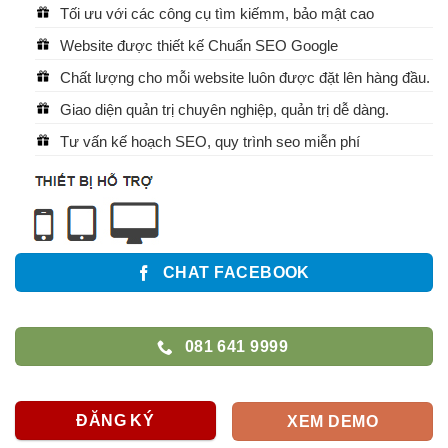
Tối ưu với các công cụ tìm kiếmm, bảo mật cao
Website được thiết kế Chuẩn SEO Google
Chất lượng cho mỗi website luôn được đặt lên hàng đầu.
Giao diện quản trị chuyên nghiệp, quản trị dễ dàng.
Tư vấn kế hoạch SEO, quy trình seo miễn phí
CHAT FACEBOOK
081 641 9999
ĐĂNG KÝ
XEM DEMO