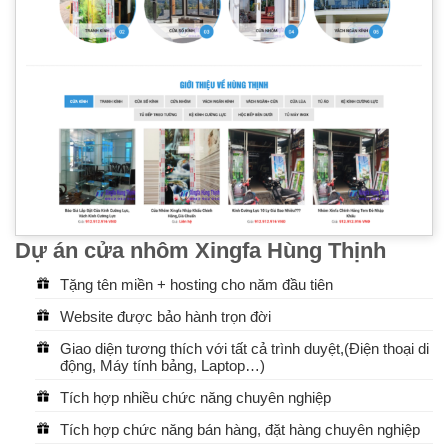
Dự án cửa nhôm Xingfa Hùng Thịnh
Tặng tên miền + hosting cho năm đầu tiên
Website được bảo hành trọn đời
Giao diện tương thích với tất cả trình duyệt,(Điện thoại di
động, Máy tính bảng, Laptop…)
Tích hợp nhiều chức năng chuyên nghiệp
Tích hợp chức năng bán hàng, đặt hàng chuyên nghiệp