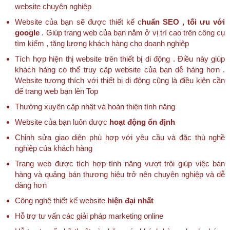
website chuyên nghiệp
Website của bạn sẽ được thiết kế c
huẩn SEO , tối ưu với
google
. Giúp trang web của bạn nằm ở vị trí cao trên công cụ
tìm kiếm , tăng lượng khách hàng cho doanh nghiệp
Tích hợp hiện thị website trên thiết bị di động . Điều này giúp
khách hàng có thể truy cập website của bạn dễ hàng hơn .
Website tương thích với thiết bị di động cũng là điều kiện cần
để trang web bạn lên Top
Thường xuyên cập nhật và hoàn thiện tính năng
Website của bạn luôn được
hoạt động ổn định
Chỉnh sửa giao diện phù hợp với yêu cầu và đặc thù nghề
nghiệp của khách hàng
Trang web được tích hợp tính năng vượt trội giúp việc bán
hàng và quảng bán thương hiệu trở nên chuyên nghiệp và dễ
dàng hơn
Công nghệ thiết kế website
hiện đại nhất
Hỗ trợ tư vấn các giải pháp marketing online