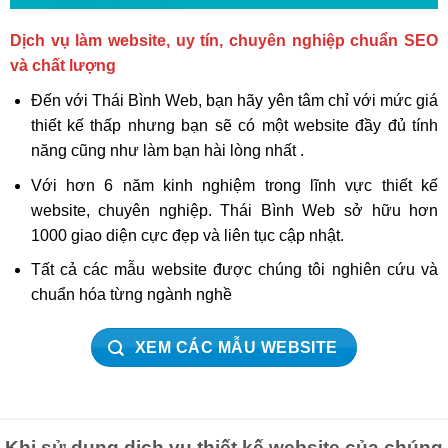
Dịch vụ làm website, uy tín, chuyên nghiệp chuẩn SEO
và chất lượng
Đến với Thái Bình Web, bạn hãy yên tâm chỉ với mức giá
thiết kế thấp nhưng bạn sẽ có một website đầy đủ tính
năng cũng như làm bạn hài lòng nhất .
Với hơn 6 năm kinh nghiệm trong lĩnh vực thiết kế
website, chuyên nghiệp. Thái Bình Web sở hữu hơn
1000 giao diện cực đẹp và liên tục cập nhật.
Tất cả các mẫu website được chúng tôi nghiên cứu và
chuẩn hóa từng ngành nghề
XEM CÁC MẪU WEBSITE
Khi sử dụng dịch vụ thiết kế website của chúng