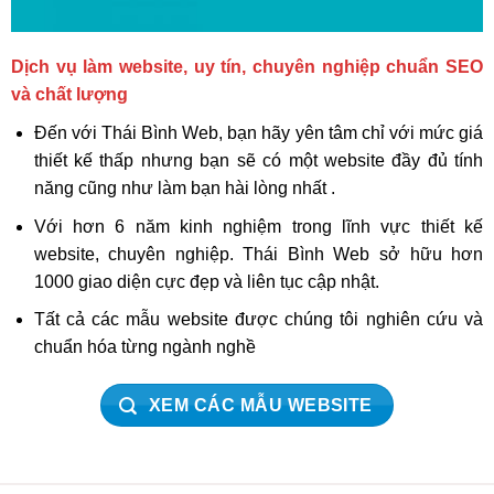
Dịch vụ làm website, uy tín, chuyên nghiệp chuẩn SEO
và chất lượng
Đến với Thái Bình Web, bạn hãy yên tâm chỉ với mức giá
thiết kế thấp nhưng bạn sẽ có một website đầy đủ tính
năng cũng như làm bạn hài lòng nhất .
Với hơn 6 năm kinh nghiệm trong lĩnh vực thiết kế
website, chuyên nghiệp. Thái Bình Web sở hữu hơn
1000 giao diện cực đẹp và liên tục cập nhật.
Tất cả các mẫu website được chúng tôi nghiên cứu và
chuẩn hóa từng ngành nghề
XEM CÁC MẪU WEBSITE