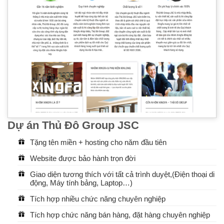
Dự án Thủ Đô Group JSC
Tặng tên miền + hosting cho năm đầu tiên
Website được bảo hành trọn đời
Giao diện tương thích với tất cả trình duyệt,(Điện thoại di
động, Máy tính bảng, Laptop…)
Tích hợp nhiều chức năng chuyên nghiệp
Tích hợp chức năng bán hàng, đặt hàng chuyên nghiệp