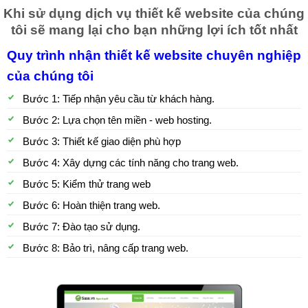
Khi sử dụng dịch vụ thiết kế website của chúng
tôi sẽ mang lại cho bạn những lợi ích tốt nhất
Quy trình nhận thiết kế website chuyên nghiệp
của chúng tôi
Bước 1: Tiếp nhận yêu cầu từ khách hàng.
Bước 2: Lựa chọn tên miền - web hosting.
Bước 3: Thiết kế giao diện phù hợp
Bước 4: Xây dựng các tính năng cho trang web.
Bước 5: Kiểm thử trang web
Bước 6: Hoàn thiện trang web.
Bước 7: Đào tạo sử dụng.
Bước 8: Bảo trì, nâng cấp trang web.