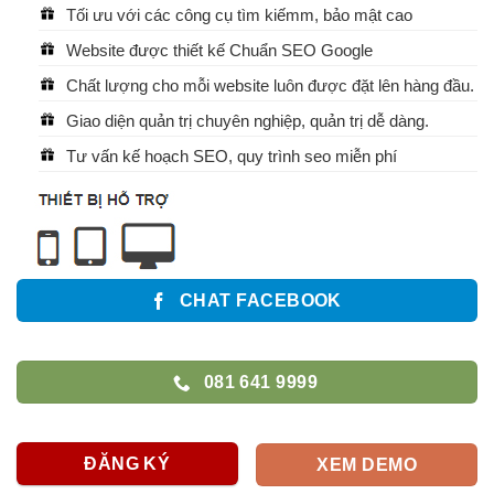
Tối ưu với các công cụ tìm kiếmm, bảo mật cao
Website được thiết kế Chuẩn SEO Google
Chất lượng cho mỗi website luôn được đặt lên hàng đầu.
Giao diện quản trị chuyên nghiệp, quản trị dễ dàng.
Tư vấn kế hoạch SEO, quy trình seo miễn phí
CHAT FACEBOOK
081 641 9999
ĐĂNG KÝ
XEM DEMO