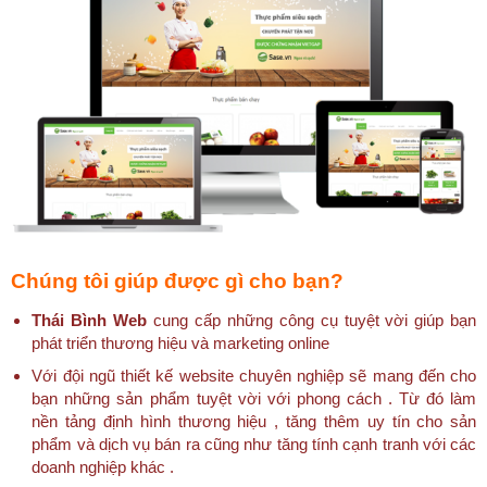
Chúng tôi giúp được gì cho bạn?
Thái Bình Web
cung cấp những công cụ tuyệt vời giúp bạn
phát triển thương hiệu và marketing online
Với đội ngũ thiết kế website chuyên nghiệp sẽ mang đến cho
bạn những sản phẩm tuyệt vời với phong cách . Từ đó làm
nền tảng định hình thương hiệu , tăng thêm uy tín cho sản
phẩm và dịch vụ bán ra cũng như tăng tính cạnh tranh với các
doanh nghiệp khác .