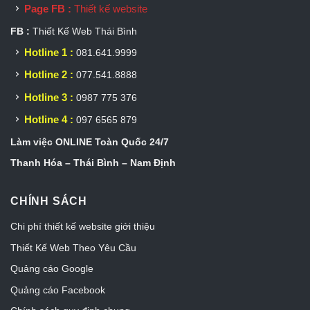
Page FB :
Thiết kế website
FB :
Thiết Kế Web Thái Bình
Hotline 1 :
081.641.9999
Hotline 2 :
077.541.8888
Hotline 3 :
0987 775 376
Hotline 4 :
097 6565 879
Làm việc ONLINE Toàn Quốc 24/7
Thanh Hóa – Thái Bình – Nam Định
CHÍNH SÁCH
Chi phí thiết kế website giới thiệu
Thiết Kế Web Theo Yêu Cầu
Quảng cáo Google
Quảng cáo Facebook