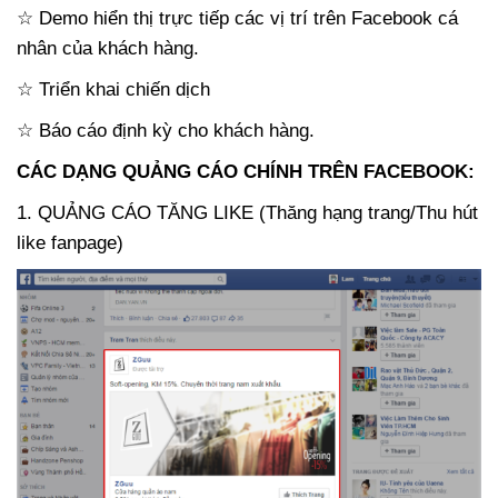
☆ Demo hiển thị trực tiếp các vị trí trên Facebook cá
nhân của khách hàng.
☆ Triển khai chiến dịch
☆ Báo cáo định kỳ cho khách hàng.
CÁC DẠNG QUẢNG CÁO CHÍNH TRÊN FACEBOOK:
1. QUẢNG CÁO TĂNG LIKE (Thăng hạng trang/Thu hút
like fanpage)