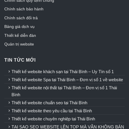
Chính sách quy định chung
Chính sách bảo hành
Chính sách đổi trả
Bảng giá dịch vụ
Thiết kế diễn đàn
Quản trị website
TIN TỨC MỚI
Thiết kế website khách sạn tại Thái Bình – Uy Tín số 1
Thiết kế website Spa tại Thái Bình – Đơn vị số 1 về website
Thiết kế website nội thất tại Thái Bình – Đơn vị số 1 Thái
Bình
Thiết kế website chuẩn seo tại Thái Bình
Thiết kế website theo yêu cầu tại Thái Bình
Thiết kế website chuyên nghiệp tại Thái Bình
TẠI SAO SEO WEBSITE LÊN TOP MÀ VẪN KHÔNG BÁN