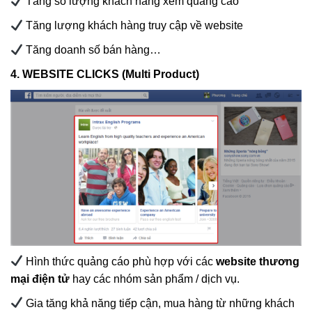
Tăng số lượng khách hàng xem quảng cáo
Tăng lượng khách hàng truy cập về website
Tăng doanh số bán hàng…
4. WEBSITE CLICKS (Multi Product)
Hình thức quảng cáo phù hợp với các
website thương
mại điện tử
hay các nhóm sản phẩm / dịch vụ.
Gia tăng khả năng tiếp cận, mua hàng từ những khách