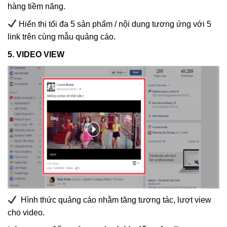
hàng tiềm năng.
Hiển thị tối đa 5 sản phẩm / nội dung tương ứng với 5
link trên cùng mẫu quảng cáo.
5. VIDEO VIEW
Hình thức quảng cáo nhằm tăng tương tác, lượt view
cho video.