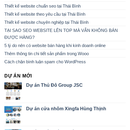
Thiết kế website chuẩn seo tại Thái Bình
Thiết kế website theo yêu cầu tại Thái Bình
Thiết kế website chuyên nghiệp tại Thái Bình
TẠI SAO SEO WEBSITE LÊN TOP MÀ VẪN KHÔNG BÁN
ĐƯỢC HÀNG?
5 lý do nên có website bán hàng khi kinh doanh online
Thêm thông tin chi tiết sản phẩm trong Wooo
Cách chặn bình luận spam cho WordPress
DỰ ÁN MỚI
Dự án Thủ Đô Group JSC
Dự án cửa nhôm Xingfa Hùng Thịnh