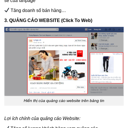
sẻ của fanpage
Tăng doanh số bán hàng…
3. QUẢNG CÁO WEBSITE (Click To Web)
Hiển thị của quảng cáo website trên bảng tin
Lợi ích chính của quảng cáo Website: