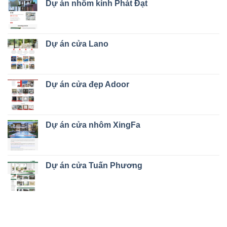
Dự án nhôm kính Phát Đạt
Dự án cửa Lano
Dự án cửa đẹp Adoor
Dự án cửa nhôm XingFa
Dự án cửa Tuấn Phương