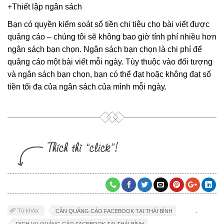
+Thiết lập ngân sách
Bạn có quyền kiểm soát số tiền chi tiêu cho bài viết được
quảng cáo – chúng tôi sẽ không bao giờ tính phí nhiều hơn
ngân sách bạn chọn. Ngân sách bạn chọn là chi phí để
quảng cáo một bài viết mỗi ngày. Tùy thuộc vào đối tượng
và ngân sách bạn chọn, bạn có thể đạt hoặc không đạt số
tiền tối đa của ngân sách của mình mỗi ngày.
.
Từ khóa:
CẦN QUẢNG CÁO FACEBOOK TẠI THÁI BÌNH