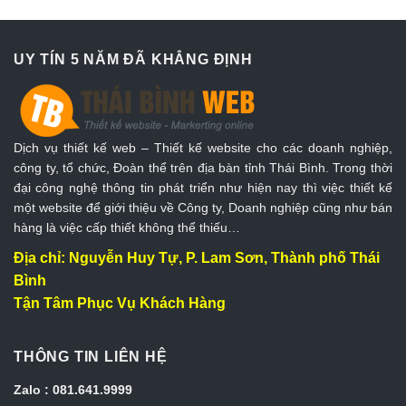
UY TÍN 5 NĂM ĐÃ KHẲNG ĐỊNH
Dịch vụ thiết kế web – Thiết kế website cho các doanh nghiệp,
công ty, tổ chức, Đoàn thể trên địa bàn tỉnh Thái Bình. Trong thời
đại công nghệ thông tin phát triển như hiện nay thì việc thiết kế
một website để giới thiệu về Công ty, Doanh nghiệp cũng như bán
hàng là việc cấp thiết không thể thiếu…
Địa chỉ: Nguyễn Huy Tự, P. Lam Sơn, Thành phố Thái
Bình
Tận Tâm Phục Vụ Khách Hàng
THÔNG TIN LIÊN HỆ
Zalo : 081.641.9999