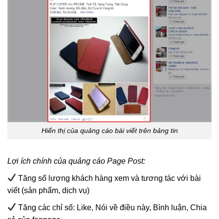
Hiển thị của quảng cáo bài viết trên bảng tin
Lợi ích chính của quảng cáo Page Post:
Tăng số lượng khách hàng xem và tương tác với bài
viết (sản phẩm, dịch vụ)
Tăng các chỉ số: Like, Nói về điều này, Bình luận, Chia