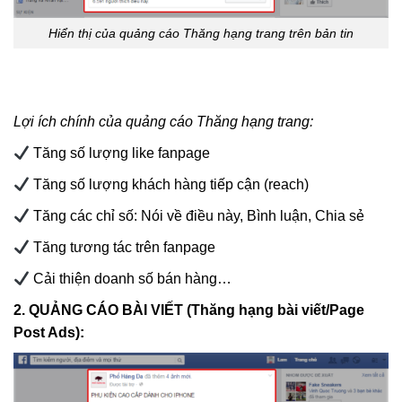
Hiển thị của quảng cáo Thăng hạng trang trên bản tin
Lợi ích chính của quảng cáo Thăng hạng trang:
Tăng số lượng like fanpage
Tăng số lượng khách hàng tiếp cận (reach)
Tăng các chỉ số: Nói về điều này, Bình luận, Chia sẻ
Tăng tương tác trên fanpage
Cải thiện doanh số bán hàng…
2. QUẢNG CÁO BÀI VIẾT (Thăng hạng bài viết/Page
Post Ads):