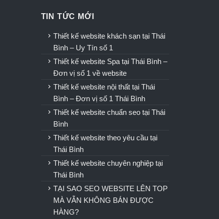
TIN TỨC MỚI
u
Thiết kế website khách sạn tại Thái
Bình – Uy Tín số 1
Thiết kế website Spa tại Thái Bình –
Đơn vị số 1 về website
Thiết kế website nội thất tại Thái
Bình – Đơn vị số 1 Thái Bình
Thiết kế website chuẩn seo tại Thái
Bình
Thiết kế website theo yêu cầu tại
Thái Bình
Thiết kế website chuyên nghiệp tại
Thái Bình
TẠI SAO SEO WEBSITE LÊN TOP
MÀ VẪN KHÔNG BÁN ĐƯỢC
HÀNG?