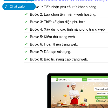
Z
Chat zalo
Bước 1: Tiếp nhận yêu cầu từ khách hàng.
Bước 2: Lựa chọn tên miền - web hosting.
Bước 3: Thiết kế giao diện phù hợp
Bước 4: Xây dựng các tính năng cho trang web.
Bước 5: Kiểm thử trang web
Bước 6: Hoàn thiện trang web.
Bước 7: Đào tạo sử dụng.
Bước 8: Bảo trì, nâng cấp trang web.