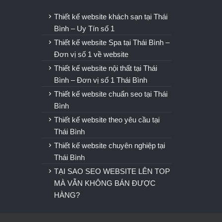
u
Thiết kế website khách sạn tại Thái
Bình – Uy Tín số 1
Thiết kế website Spa tại Thái Bình –
Đơn vị số 1 về website
Thiết kế website nội thất tại Thái
Bình – Đơn vị số 1 Thái Bình
Thiết kế website chuẩn seo tại Thái
Bình
Thiết kế website theo yêu cầu tại
Thái Bình
Thiết kế website chuyên nghiệp tại
Thái Bình
TẠI SAO SEO WEBSITE LÊN TOP
MÀ VẪN KHÔNG BÁN ĐƯỢC
HÀNG?