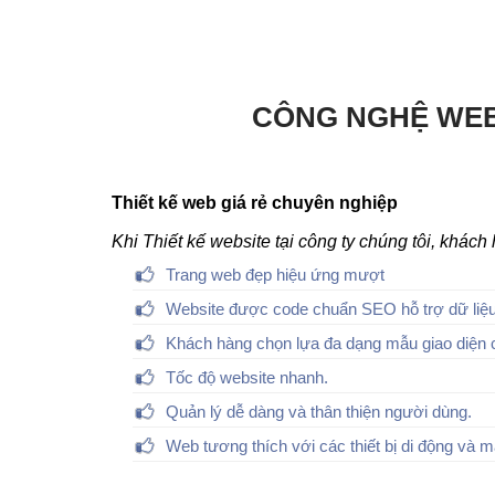
CÔNG NGHỆ WEB
Thiết kế web giá rẻ chuyên nghiệp
Khi Thiết kế website tại công ty chúng tôi, khác
Trang web đẹp hiệu ứng mượt
Website được code chuẩn SEO hỗ trợ dữ liệu
Khách hàng chọn lựa đa dạng mẫu giao diện 
Tốc độ website nhanh.
Quản lý dễ dàng và thân thiện người dùng.
Web tương thích với các thiết bị di động và m