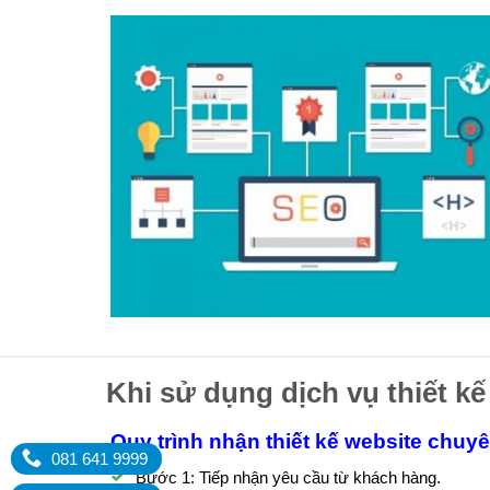
Khi sử dụng dịch vụ thiết kế
Quy trình nhận thiết kế website chuy
081 641 9999
Bước 1: Tiếp nhận yêu cầu từ khách hàng.