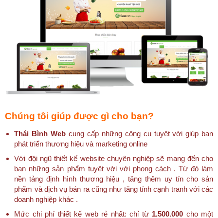
Chúng tôi giúp được gì cho bạn?
Thái Bình Web
cung cấp những công cụ tuyệt vời giúp bạn
phát triển thương hiệu và marketing online
Với đội ngũ thiết kế website chuyên nghiệp sẽ mang đến cho
bạn những sản phẩm tuyệt vời với phong cách . Từ đó làm
nền tảng định hình thương hiệu , tăng thêm uy tín cho sản
phẩm và dịch vụ bán ra cũng như tăng tính cạnh tranh với các
doanh nghiệp khác .
Mức chi phí thiết kế web rẻ nhất: chỉ từ
1.500.000
cho một