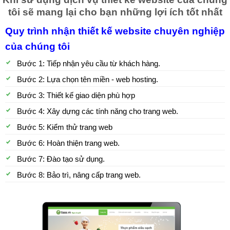
tôi sẽ mang lại cho bạn những lợi ích tốt nhất
Quy trình nhận thiết kế website chuyên nghiệp
của chúng tôi
Bước 1: Tiếp nhận yêu cầu từ khách hàng.
Bước 2: Lựa chọn tên miền - web hosting.
Bước 3: Thiết kế giao diện phù hợp
Bước 4: Xây dựng các tính năng cho trang web.
Bước 5: Kiểm thử trang web
Bước 6: Hoàn thiện trang web.
Bước 7: Đào tạo sử dụng.
Bước 8: Bảo trì, nâng cấp trang web.