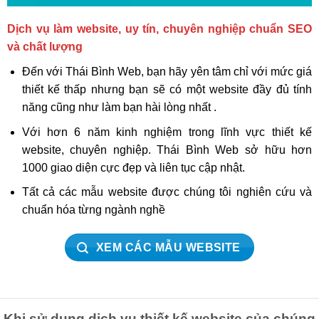
Dịch vụ làm website, uy tín, chuyên nghiệp chuẩn SEO
và chất lượng
Đến với Thái Bình Web, bạn hãy yên tâm chỉ với mức giá
thiết kế thấp nhưng bạn sẽ có một website đầy đủ tính
năng cũng như làm bạn hài lòng nhất .
Với hơn 6 năm kinh nghiệm trong lĩnh vực thiết kế
website, chuyên nghiệp. Thái Bình Web sở hữu hơn
1000 giao diện cực đẹp và liên tục cập nhật.
Tất cả các mẫu website được chúng tôi nghiên cứu và
chuẩn hóa từng ngành nghề
XEM CÁC MẪU WEBSITE
Khi sử dụng dịch vụ thiết kế website của chúng