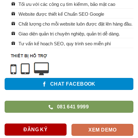
Tối ưu với các công cụ tìm kiếmm, bảo mật cao
Website được thiết kế Chuẩn SEO Google
Chất lượng cho mỗi website luôn được đặt lên hàng đầu.
Giao diện quản trị chuyên nghiệp, quản trị dễ dàng.
Tư vấn kế hoạch SEO, quy trình seo miễn phí
CHAT FACEBOOK
081 641 9999
ĐĂNG KÝ
XEM DEMO