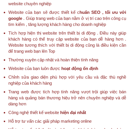
website chuyên nghiệp
Website của bạn sẽ được thiết kế c
huẩn SEO , tối ưu với
google
. Giúp trang web của bạn nằm ở vị trí cao trên công cụ
tìm kiếm , tăng lượng khách hàng cho doanh nghiệp
Tích hợp hiện thị website trên thiết bị di động . Điều này giúp
khách hàng có thể truy cập website của bạn dễ hàng hơn .
Website tương thích với thiết bị di động cũng là điều kiện cần
để trang web bạn lên Top
Thường xuyên cập nhật và hoàn thiện tính năng
Website của bạn luôn được
hoạt động ổn định
Chỉnh sửa giao diện phù hợp với yêu cầu và đặc thù nghề
nghiệp của khách hàng
Trang web được tích hợp tính năng vượt trội giúp việc bán
hàng và quảng bán thương hiệu trở nên chuyên nghiệp và dễ
dàng hơn
Công nghệ thiết kế website
hiện đại nhất
Hỗ trợ tư vấn các giải pháp marketing online