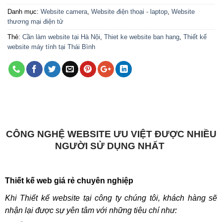
Danh mục:
Website camera
,
Website điện thoại - laptop
,
Website
thương mại điện tử
Thẻ:
Cần làm website tại Hà Nội
,
Thiet ke website ban hang
,
Thiết kế
website máy tính tại Thái Bình
CÔNG NGHỆ WEBSITE ƯU VIỆT ĐƯỢC NHIỀU
NGƯỜI SỬ DỤNG NHẤT
Thiết kế web giá rẻ chuyên nghiệp
Khi Thiết kế website tại công ty chúng tôi, khách hàng sẽ
nhận lại được sự yên tâm với những tiêu chí như: