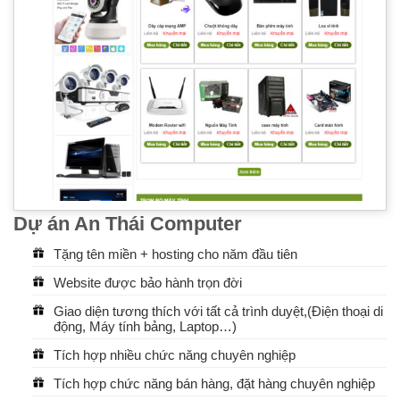
Dự án An Thái Computer
Tặng tên miền + hosting cho năm đầu tiên
Website được bảo hành trọn đời
Giao diện tương thích với tất cả trình duyệt,(Điện thoại di
động, Máy tính bảng, Laptop…)
Tích hợp nhiều chức năng chuyên nghiệp
Tích hợp chức năng bán hàng, đặt hàng chuyên nghiệp