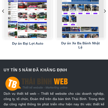
Dự án Xe Ba Bánh Nhật
Dự án Đại Lợi Auto
Lệ
UY TÍN 5 NĂM ĐÃ KHẲNG ĐỊNH
Dịch vụ thiết kế web – Thiết kế website cho các doanh nghiệp,
công ty, tổ chức, Đoàn thể trên địa bàn tỉnh Thái Bình. Trong thời
đại công nghệ thông tin phát triển như hiện nay thì việc thiết kế