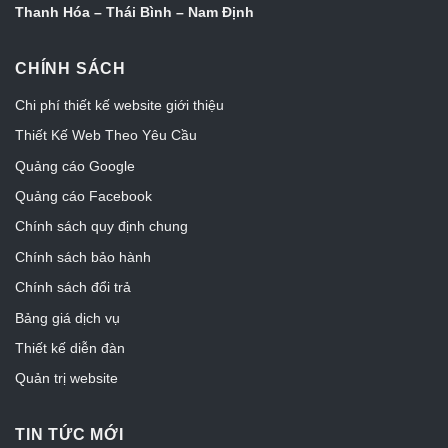
Thanh Hóa – Thái Bình – Nam Định
CHÍNH SÁCH
Chi phí thiết kế website giới thiệu
Thiết Kế Web Theo Yêu Cầu
Quảng cáo Google
Quảng cáo Facebook
Chính sách quy định chung
Chính sách bảo hành
Chính sách đổi trả
Bảng giá dịch vụ
Thiết kế diễn đàn
Quản trị website
TIN TỨC MỚI