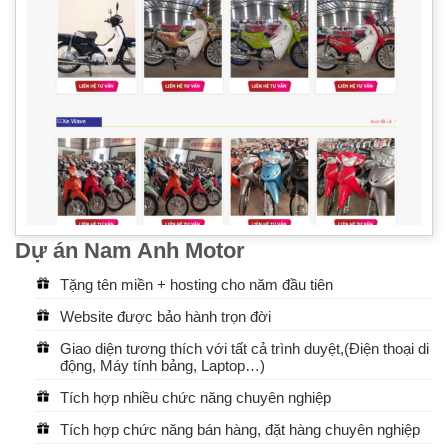
Dự án Nam Anh Motor
Tặng tên miền + hosting cho năm đầu tiên
Website được bảo hành trọn đời
Giao diện tương thích với tất cả trình duyệt,(Điện thoại di
động, Máy tính bảng, Laptop…)
Tích hợp nhiều chức năng chuyên nghiệp
Tích hợp chức năng bán hàng, đặt hàng chuyên nghiệp