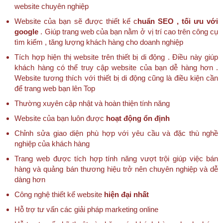
website chuyên nghiệp
Website của bạn sẽ được thiết kế c
huẩn SEO , tối ưu với
google
. Giúp trang web của bạn nằm ở vị trí cao trên công cụ
tìm kiếm , tăng lượng khách hàng cho doanh nghiệp
Tích hợp hiện thị website trên thiết bị di động . Điều này giúp
khách hàng có thể truy cập website của bạn dễ hàng hơn .
Website tương thích với thiết bị di động cũng là điều kiện cần
để trang web bạn lên Top
Thường xuyên cập nhật và hoàn thiện tính năng
Website của bạn luôn được
hoạt động ổn định
Chỉnh sửa giao diện phù hợp với yêu cầu và đặc thù nghề
nghiệp của khách hàng
Trang web được tích hợp tính năng vượt trội giúp việc bán
hàng và quảng bán thương hiệu trở nên chuyên nghiệp và dễ
dàng hơn
Công nghệ thiết kế website
hiện đại nhất
Hỗ trợ tư vấn các giải pháp marketing online