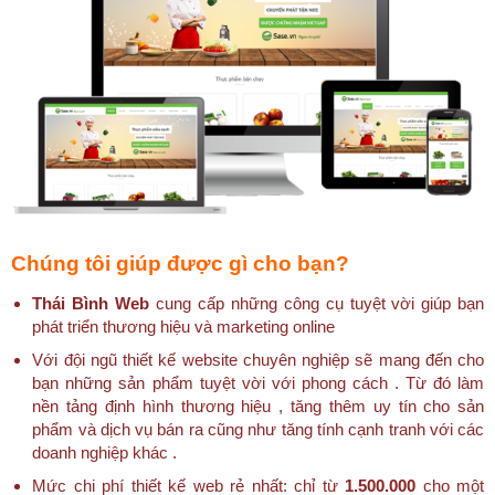
Chúng tôi giúp được gì cho bạn?
Thái Bình Web
cung cấp những công cụ tuyệt vời giúp bạn
phát triển thương hiệu và marketing online
Với đội ngũ thiết kế website chuyên nghiệp sẽ mang đến cho
bạn những sản phẩm tuyệt vời với phong cách . Từ đó làm
nền tảng định hình thương hiệu , tăng thêm uy tín cho sản
phẩm và dịch vụ bán ra cũng như tăng tính cạnh tranh với các
doanh nghiệp khác .
Mức chi phí thiết kế web rẻ nhất: chỉ từ
1.500.000
cho một