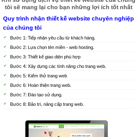
tôi sẽ mang lại cho bạn những lợi ích tốt nhất
Quy trình nhận thiết kế website chuyên nghiệp
của chúng tôi
Bước 1: Tiếp nhận yêu cầu từ khách hàng.
Bước 2: Lựa chọn tên miền - web hosting.
Bước 3: Thiết kế giao diện phù hợp
Bước 4: Xây dựng các tính năng cho trang web.
Bước 5: Kiểm thử trang web
Bước 6: Hoàn thiện trang web.
Bước 7: Đào tạo sử dụng.
Bước 8: Bảo trì, nâng cấp trang web.