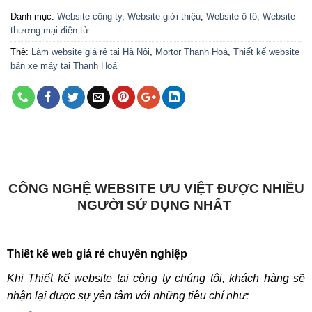
Danh mục:
Website công ty
,
Website giới thiệu
,
Website ô tô
,
Website
thương mại điện tử
Thẻ:
Làm website giá rẻ tại Hà Nội
,
Mortor Thanh Hoá
,
Thiết kế website
bán xe máy tại Thanh Hoá
CÔNG NGHỆ WEBSITE ƯU VIỆT ĐƯỢC NHIỀU
NGƯỜI SỬ DỤNG NHẤT
Thiết kế web giá rẻ chuyên nghiệp
Khi Thiết kế website tại công ty chúng tôi, khách hàng sẽ
nhận lại được sự yên tâm với những tiêu chí như: