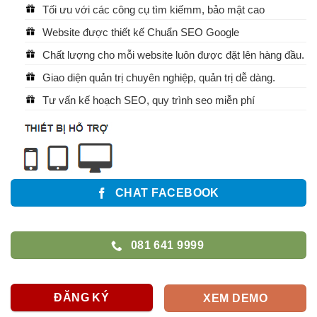
Tối ưu với các công cụ tìm kiếmm, bảo mật cao
Website được thiết kế Chuẩn SEO Google
Chất lượng cho mỗi website luôn được đặt lên hàng đầu.
Giao diện quản trị chuyên nghiệp, quản trị dễ dàng.
Tư vấn kế hoạch SEO, quy trình seo miễn phí
CHAT FACEBOOK
081 641 9999
ĐĂNG KÝ
XEM DEMO