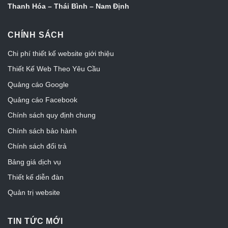
Thanh Hóa – Thái Bình – Nam Định
CHÍNH SÁCH
Chi phí thiết kế website giới thiệu
Thiết Kế Web Theo Yêu Cầu
Quảng cáo Google
Quảng cáo Facebook
Chính sách quy định chung
Chính sách bảo hành
Chính sách đổi trả
Bảng giá dịch vụ
Thiết kế diễn đàn
Quản trị website
TIN TỨC MỚI