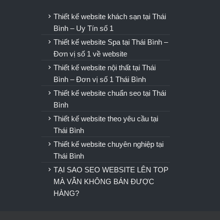
u
Thiết kế website khách sạn tại Thái
Bình – Uy Tín số 1
Thiết kế website Spa tại Thái Bình –
Đơn vị số 1 về website
Thiết kế website nội thất tại Thái
Bình – Đơn vị số 1 Thái Bình
Thiết kế website chuẩn seo tại Thái
Bình
Thiết kế website theo yêu cầu tại
Thái Bình
Thiết kế website chuyên nghiệp tại
Thái Bình
TẠI SAO SEO WEBSITE LÊN TOP
MÀ VẪN KHÔNG BÁN ĐƯỢC
HÀNG?