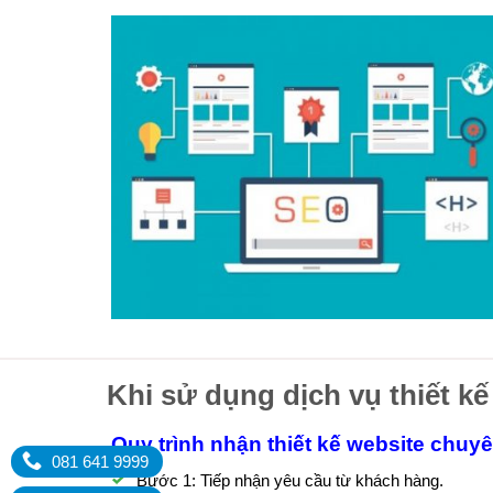
Khi sử dụng dịch vụ thiết kế
Quy trình nhận thiết kế website chuy
081 641 9999
Bước 1: Tiếp nhận yêu cầu từ khách hàng.