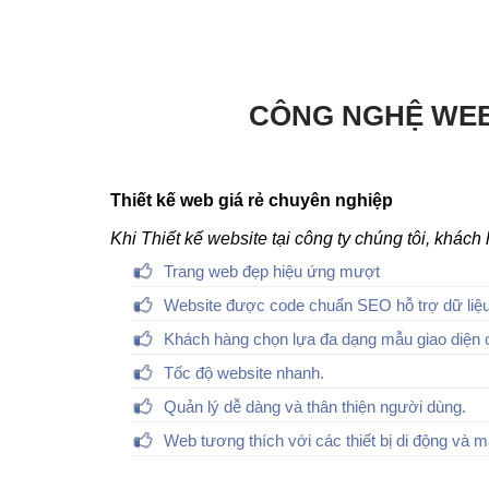
CÔNG NGHỆ WEB
Thiết kế web giá rẻ chuyên nghiệp
Khi Thiết kế website tại công ty chúng tôi, khác
Trang web đẹp hiệu ứng mượt
Website được code chuẩn SEO hỗ trợ dữ liệu
Khách hàng chọn lựa đa dạng mẫu giao diện 
Tốc độ website nhanh.
Quản lý dễ dàng và thân thiện người dùng.
Web tương thích với các thiết bị di động và m