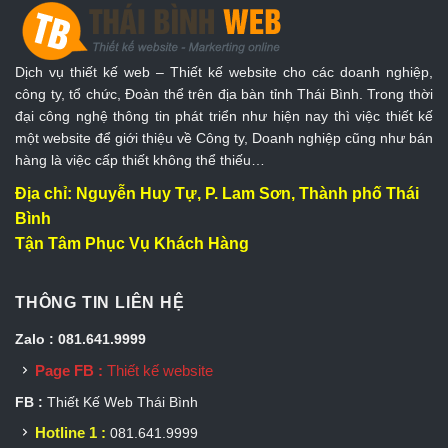
Dịch vụ thiết kế web – Thiết kế website cho các doanh nghiệp,
công ty, tổ chức, Đoàn thể trên địa bàn tỉnh Thái Bình. Trong thời
đại công nghệ thông tin phát triển như hiện nay thì việc thiết kế
một website để giới thiệu về Công ty, Doanh nghiệp cũng như bán
hàng là việc cấp thiết không thể thiếu…
Địa chỉ: Nguyễn Huy Tự, P. Lam Sơn, Thành phố Thái
Bình
Tận Tâm Phục Vụ Khách Hàng
THÔNG TIN LIÊN HỆ
Zalo : 081.641.9999
Page FB :
Thiết kế website
FB :
Thiết Kế Web Thái Bình
Hotline 1 :
081.641.9999