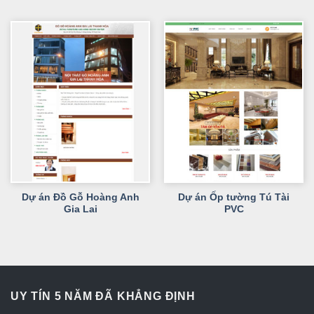
Dự án Đồ Gỗ Hoàng Anh
Dự án Ốp tường Tú Tài
Gia Lai
PVC
UY TÍN 5 NĂM ĐÃ KHẲNG ĐỊNH