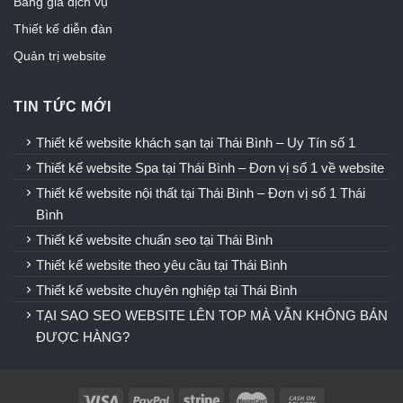
Bảng giá dịch vụ
Thiết kế diễn đàn
Quản trị website
TIN TỨC MỚI
Thiết kế website khách sạn tại Thái Bình – Uy Tín số 1
Thiết kế website Spa tại Thái Bình – Đơn vị số 1 về website
Thiết kế website nội thất tại Thái Bình – Đơn vị số 1 Thái
Bình
Thiết kế website chuẩn seo tại Thái Bình
Thiết kế website theo yêu cầu tại Thái Bình
Thiết kế website chuyên nghiệp tại Thái Bình
TẠI SAO SEO WEBSITE LÊN TOP MÀ VẪN KHÔNG BÁN
ĐƯỢC HÀNG?