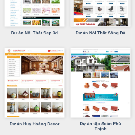
Dự án Nội Thất Đẹp 3d
Dự án Nội Thất Sông Đà
Dự án tập đoàn Phú
Dự án Huy Hoàng Decor
Thịnh