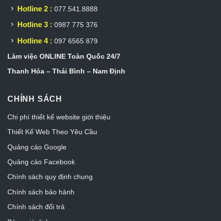
Hotline 2 :
077.541.8888
Hotline 3 :
0987 775 376
Hotline 4 :
097 6565 879
Làm việc ONLINE Toàn Quốc 24/7
Thanh Hóa – Thái Bình – Nam Định
CHÍNH SÁCH
Chi phí thiết kế website giới thiệu
Thiết Kế Web Theo Yêu Cầu
Quảng cáo Google
Quảng cáo Facebook
Chính sách quy định chung
Chính sách bảo hành
Chính sách đổi trả