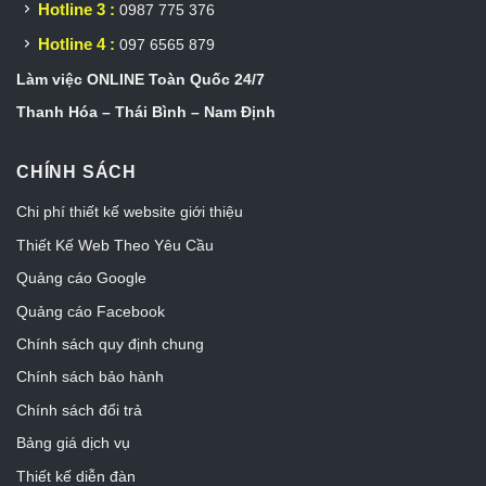
Hotline 3 :
0987 775 376
Hotline 4 :
097 6565 879
Làm việc ONLINE Toàn Quốc 24/7
Thanh Hóa – Thái Bình – Nam Định
CHÍNH SÁCH
Chi phí thiết kế website giới thiệu
Thiết Kế Web Theo Yêu Cầu
Quảng cáo Google
Quảng cáo Facebook
Chính sách quy định chung
Chính sách bảo hành
Chính sách đổi trả
Bảng giá dịch vụ
Thiết kế diễn đàn