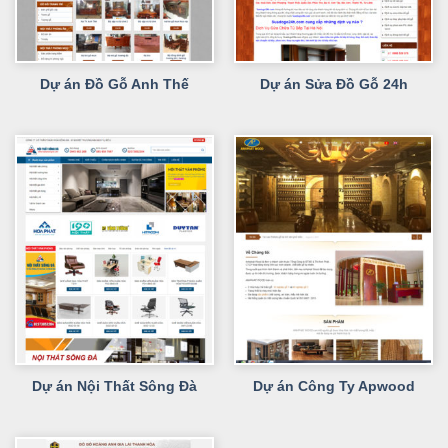
Dự án Đồ Gỗ Anh Thế
Dự án Sửa Đồ Gỗ 24h
Dự án Nội Thất Sông Đà
Dự án Công Ty Apwood