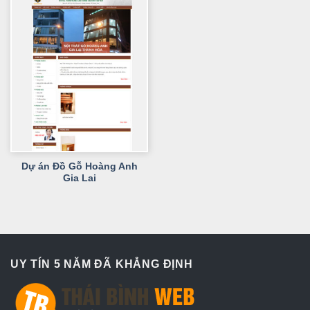
Dự án Đồ Gỗ Hoàng Anh
Gia Lai
UY TÍN 5 NĂM ĐÃ KHẲNG ĐỊNH