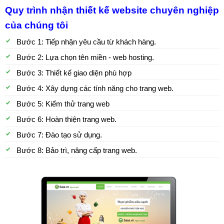
Quy trình nhận thiết kế website chuyên nghiệp
của chúng tôi
Bước 1: Tiếp nhận yêu cầu từ khách hàng.
Bước 2: Lựa chọn tên miền - web hosting.
Bước 3: Thiết kế giao diện phù hợp
Bước 4: Xây dựng các tính năng cho trang web.
Bước 5: Kiểm thử trang web
Bước 6: Hoàn thiện trang web.
Bước 7: Đào tạo sử dụng.
Bước 8: Bảo trì, nâng cấp trang web.