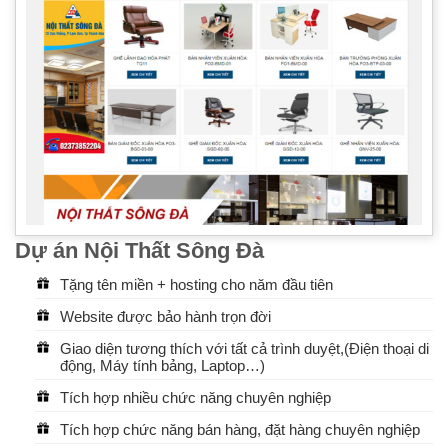
Dự án Nội Thất Sông Đà
Tặng tên miền + hosting cho năm đầu tiên
Website được bảo hành trọn đời
Giao diện tương thích với tất cả trình duyệt,(Điện thoại di
động, Máy tính bảng, Laptop…)
Tích hợp nhiều chức năng chuyên nghiệp
Tích hợp chức năng bán hàng, đặt hàng chuyên nghiệp