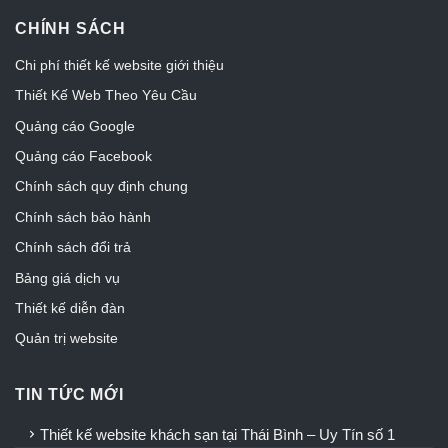
CHÍNH SÁCH
Chi phí thiết kế website giới thiệu
Thiết Kế Web Theo Yêu Cầu
Quảng cáo Google
Quảng cáo Facebook
Chính sách quy định chung
Chính sách bảo hành
Chính sách đổi trả
Bảng giá dịch vụ
Thiết kế diễn đàn
Quản trị website
TIN TỨC MỚI
Thiết kế website khách sạn tại Thái Bình – Uy Tín số 1