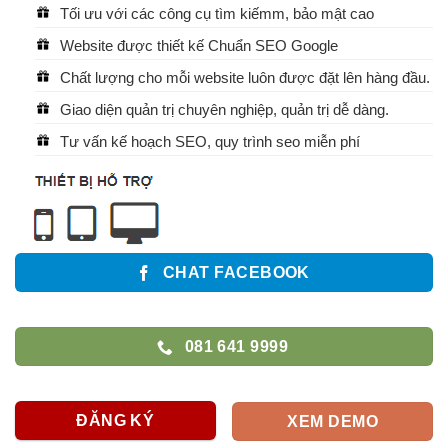
Tối ưu với các công cụ tìm kiếmm, bảo mật cao
Website được thiết kế Chuẩn SEO Google
Chất lượng cho mỗi website luôn được đặt lên hàng đầu.
Giao diện quản trị chuyên nghiệp, quản trị dễ dàng.
Tư vấn kế hoạch SEO, quy trình seo miễn phí
CHAT FACEBOOK
081 641 9999
ĐĂNG KÝ
XEM DEMO