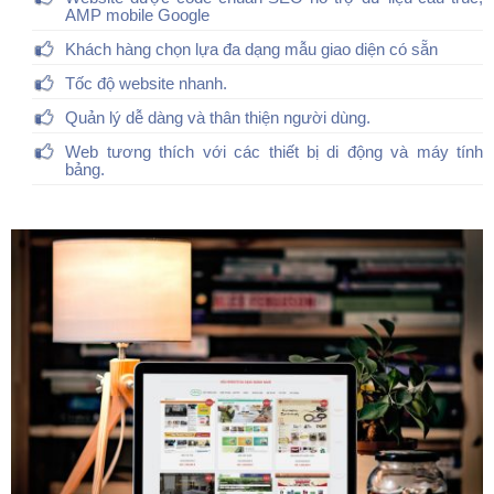
AMP mobile Google
Khách hàng chọn lựa đa dạng mẫu giao diện có sẵn
Tốc độ website nhanh.
Quản lý dễ dàng và thân thiện người dùng.
Web tương thích với các thiết bị di động và máy tính
bảng.