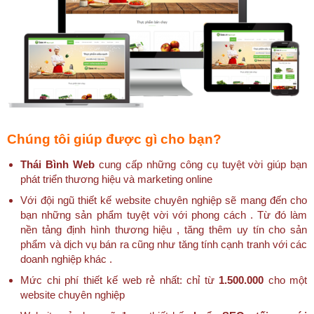
Chúng tôi giúp được gì cho bạn?
Thái Bình Web
cung cấp những công cụ tuyệt vời giúp bạn
phát triển thương hiệu và marketing online
Với đội ngũ thiết kế website chuyên nghiệp sẽ mang đến cho
bạn những sản phẩm tuyệt vời với phong cách . Từ đó làm
nền tảng định hình thương hiệu , tăng thêm uy tín cho sản
phẩm và dịch vụ bán ra cũng như tăng tính cạnh tranh với các
doanh nghiệp khác .
Mức chi phí thiết kế web rẻ nhất: chỉ từ
1.500.000
cho một
website chuyên nghiệp