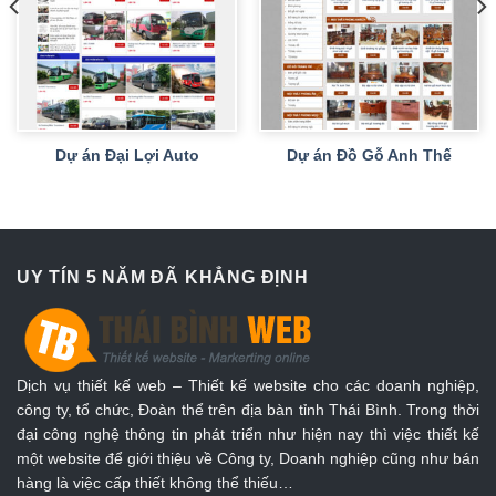
Dự án Đại Lợi Auto
Dự án Đồ Gỗ Anh Thế
UY TÍN 5 NĂM ĐÃ KHẲNG ĐỊNH
Dịch vụ thiết kế web – Thiết kế website cho các doanh nghiệp,
công ty, tổ chức, Đoàn thể trên địa bàn tỉnh Thái Bình. Trong thời
đại công nghệ thông tin phát triển như hiện nay thì việc thiết kế
một website để giới thiệu về Công ty, Doanh nghiệp cũng như bán
hàng là việc cấp thiết không thể thiếu…