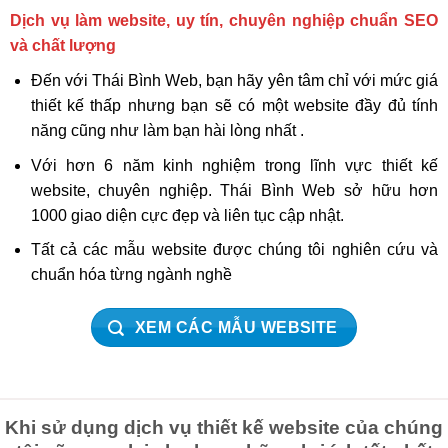
Dịch vụ làm website, uy tín, chuyên nghiệp chuẩn SEO
và chất lượng
Đến với Thái Bình Web, bạn hãy yên tâm chỉ với mức giá
thiết kế thấp nhưng bạn sẽ có một website đầy đủ tính
năng cũng như làm bạn hài lòng nhất .
Với hơn 6 năm kinh nghiệm trong lĩnh vực thiết kế
website, chuyên nghiệp. Thái Bình Web sở hữu hơn
1000 giao diện cực đẹp và liên tục cập nhật.
Tất cả các mẫu website được chúng tôi nghiên cứu và
chuẩn hóa từng ngành nghề
XEM CÁC MẪU WEBSITE
Khi sử dụng dịch vụ thiết kế website của chúng