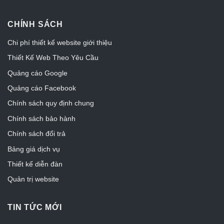
CHÍNH SÁCH
Chi phí thiết kế website giới thiệu
Thiết Kế Web Theo Yêu Cầu
Quảng cáo Google
Quảng cáo Facebook
Chính sách quy định chung
Chính sách bảo hành
Chính sách đổi trả
Bảng giá dịch vụ
Thiết kế diễn đàn
Quản trị website
TIN TỨC MỚI