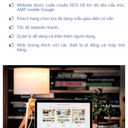
Website được code chuẩn SEO hỗ trợ dữ liệu cấu trúc,
AMP mobile Google
Khách hàng chọn lựa đa dạng mẫu giao diện có sẵn
Tốc độ website nhanh.
Quản lý dễ dàng và thân thiện người dùng.
Web tương thích với các thiết bị di động và máy tính
bảng.