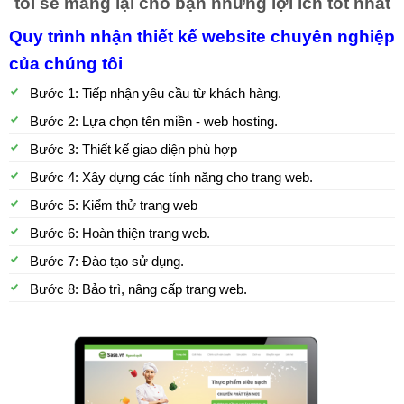
tôi sẽ mang lại cho bạn những lợi ích tốt nhất
Quy trình nhận thiết kế website chuyên nghiệp
của chúng tôi
Bước 1: Tiếp nhận yêu cầu từ khách hàng.
Bước 2: Lựa chọn tên miền - web hosting.
Bước 3: Thiết kế giao diện phù hợp
Bước 4: Xây dựng các tính năng cho trang web.
Bước 5: Kiểm thử trang web
Bước 6: Hoàn thiện trang web.
Bước 7: Đào tạo sử dụng.
Bước 8: Bảo trì, nâng cấp trang web.