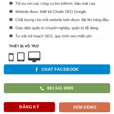
Tối ưu với các công cụ tìm kiếmm, bảo mật cao
Website được thiết kế Chuẩn SEO Google
Chất lượng cho mỗi website luôn được đặt lên hàng đầu.
Giao diện quản trị chuyên nghiệp, quản trị dễ dàng.
Tư vấn kế hoạch SEO, quy trình seo miễn phí
CHAT FACEBOOK
081 641 9999
ĐĂNG KÝ
XEM DEMO