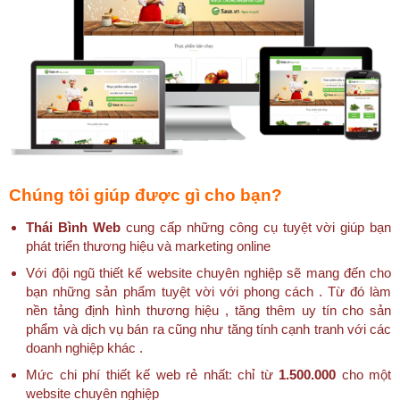
Chúng tôi giúp được gì cho bạn?
Thái Bình Web
cung cấp những công cụ tuyệt vời giúp bạn
phát triển thương hiệu và marketing online
Với đội ngũ thiết kế website chuyên nghiệp sẽ mang đến cho
bạn những sản phẩm tuyệt vời với phong cách . Từ đó làm
nền tảng định hình thương hiệu , tăng thêm uy tín cho sản
phẩm và dịch vụ bán ra cũng như tăng tính cạnh tranh với các
doanh nghiệp khác .
Mức chi phí thiết kế web rẻ nhất: chỉ từ
1.500.000
cho một
website chuyên nghiệp