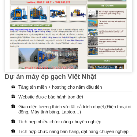
Dự án máy ép gạch Việt Nhật
Tặng tên miền + hosting cho năm đầu tiên
Website được bảo hành trọn đời
Giao diện tương thích với tất cả trình duyệt,(Điện thoại di
động, Máy tính bảng, Laptop…)
Tích hợp nhiều chức năng chuyên nghiệp
Tích hợp chức năng bán hàng, đặt hàng chuyên nghiệp