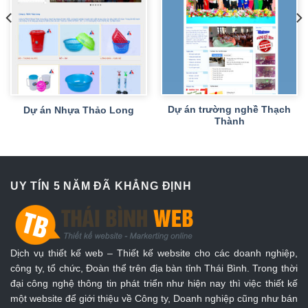
Dự án trường nghề Thạch
Dự án Nhựa Thảo Long
Thành
UY TÍN 5 NĂM ĐÃ KHẲNG ĐỊNH
Dịch vụ thiết kế web – Thiết kế website cho các doanh nghiệp,
công ty, tổ chức, Đoàn thể trên địa bàn tỉnh Thái Bình. Trong thời
đại công nghệ thông tin phát triển như hiện nay thì việc thiết kế
một website để giới thiệu về Công ty, Doanh nghiệp cũng như bán