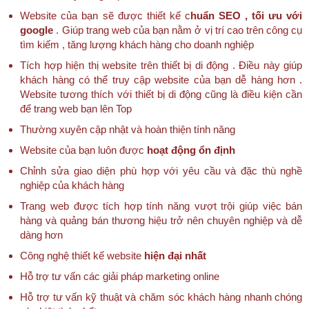
Website của bạn sẽ được thiết kế c
huẩn SEO , tối ưu với
google
. Giúp trang web của bạn nằm ở vị trí cao trên công cụ
tìm kiếm , tăng lượng khách hàng cho doanh nghiệp
Tích hợp hiện thị website trên thiết bị di động . Điều này giúp
khách hàng có thể truy cập website của bạn dễ hàng hơn .
Website tương thích với thiết bị di động cũng là điều kiện cần
để trang web bạn lên Top
Thường xuyên cập nhật và hoàn thiện tính năng
Website của bạn luôn được
hoạt động ổn định
Chỉnh sửa giao diện phù hợp với yêu cầu và đặc thù nghề
nghiệp của khách hàng
Trang web được tích hợp tính năng vượt trội giúp việc bán
hàng và quảng bán thương hiệu trở nên chuyên nghiệp và dễ
dàng hơn
Công nghệ thiết kế website
hiện đại nhất
Hỗ trợ tư vấn các giải pháp marketing online
Hỗ trợ tư vấn kỹ thuật và chăm sóc khách hàng nhanh chóng