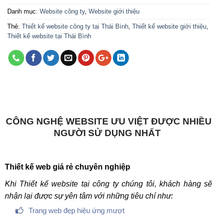
Danh mục:
Website công ty
,
Website giới thiệu
Thẻ:
Thiết kế website công ty tại Thái Bình
,
Thiết kế website giới thiệu
,
Thiết kế website tại Thái Bình
CÔNG NGHỆ WEBSITE ƯU VIỆT ĐƯỢC NHIỀU
NGƯỜI SỬ DỤNG NHẤT
Thiết kế web giá rẻ chuyên nghiệp
Khi Thiết kế website tại công ty chúng tôi, khách hàng sẽ
nhận lại được sự yên tâm với những tiêu chí như:
Trang web đẹp hiệu ứng mượt