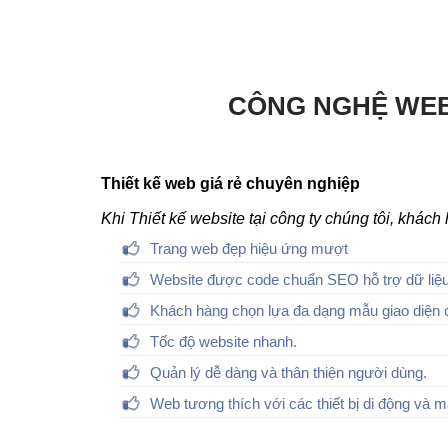
CÔNG NGHỆ WEB
Thiết kế web giá rẻ chuyên nghiệp
Khi Thiết kế website tại công ty chúng tôi, khác
Trang web đẹp hiệu ứng mượt
Website được code chuẩn SEO hỗ trợ dữ liệu
Khách hàng chọn lựa đa dạng mẫu giao diện 
Tốc độ website nhanh.
Quản lý dễ dàng và thân thiện người dùng.
Web tương thích với các thiết bị di động và m