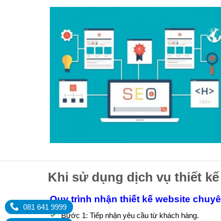
Khi sử dụng dịch vụ thiết kế
Quy trình nhận thiết kế website chuy
081 641 9999
Bước 1: Tiếp nhận yêu cầu từ khách hàng.