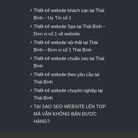
u
Thiết kế website khách sạn tại Thái
Bình – Uy Tín số 1
Thiết kế website Spa tại Thái Bình –
Đơn vị số 1 về website
Thiết kế website nội thất tại Thái
Bình – Đơn vị số 1 Thái Bình
Thiết kế website chuẩn seo tại Thái
Bình
Thiết kế website theo yêu cầu tại
Thái Bình
Thiết kế website chuyên nghiệp tại
Thái Bình
TẠI SAO SEO WEBSITE LÊN TOP
MÀ VẪN KHÔNG BÁN ĐƯỢC
HÀNG?