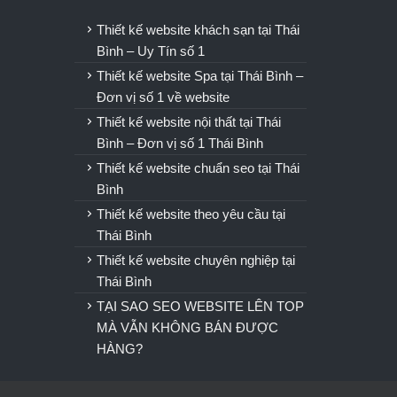
u
Thiết kế website khách sạn tại Thái
Bình – Uy Tín số 1
Thiết kế website Spa tại Thái Bình –
Đơn vị số 1 về website
Thiết kế website nội thất tại Thái
Bình – Đơn vị số 1 Thái Bình
Thiết kế website chuẩn seo tại Thái
Bình
Thiết kế website theo yêu cầu tại
Thái Bình
Thiết kế website chuyên nghiệp tại
Thái Bình
TẠI SAO SEO WEBSITE LÊN TOP
MÀ VẪN KHÔNG BÁN ĐƯỢC
HÀNG?