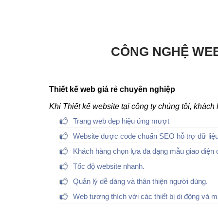
CÔNG NGHỆ WEB
Thiết kế web giá rẻ chuyên nghiệp
Khi Thiết kế website tại công ty chúng tôi, khác
Trang web đẹp hiệu ứng mượt
Website được code chuẩn SEO hỗ trợ dữ liệu
Khách hàng chọn lựa đa dạng mẫu giao diện 
Tốc độ website nhanh.
Quản lý dễ dàng và thân thiện người dùng.
Web tương thích với các thiết bị di động và m