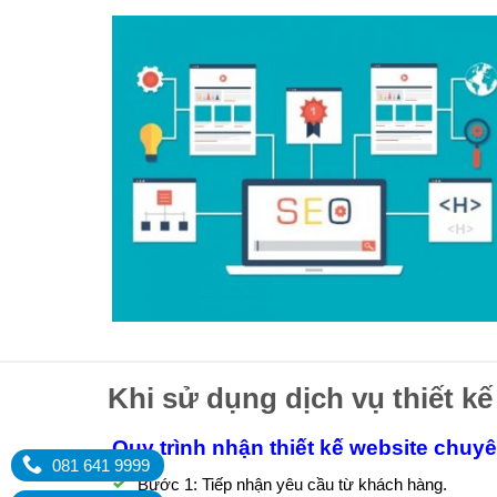
Khi sử dụng dịch vụ thiết kế
Quy trình nhận thiết kế website chuy
081 641 9999
Bước 1: Tiếp nhận yêu cầu từ khách hàng.