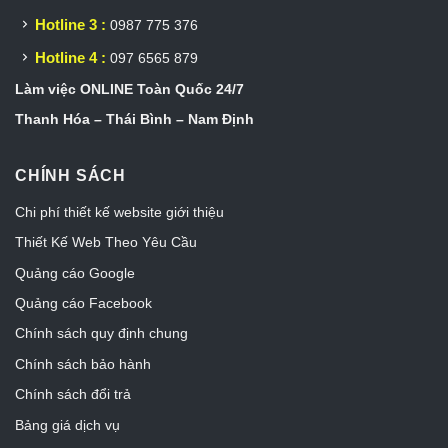
Hotline 3 :
0987 775 376
Hotline 4 :
097 6565 879
Làm việc ONLINE Toàn Quốc 24/7
Thanh Hóa – Thái Bình – Nam Định
CHÍNH SÁCH
Chi phí thiết kế website giới thiệu
Thiết Kế Web Theo Yêu Cầu
Quảng cáo Google
Quảng cáo Facebook
Chính sách quy định chung
Chính sách bảo hành
Chính sách đổi trả
Bảng giá dịch vụ