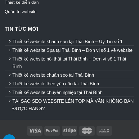
Thiết kế diễn đàn
Quản trị website
TIN TỨC MỚI
Thiết kế website khách sạn tại Thái Bình – Uy Tín số 1
Thiết kế website Spa tại Thái Bình – Đơn vị số 1 về website
Thiết kế website nội thất tại Thái Bình – Đơn vị số 1 Thái
Bình
Thiết kế website chuẩn seo tại Thái Bình
Thiết kế website theo yêu cầu tại Thái Bình
Thiết kế website chuyên nghiệp tại Thái Bình
TẠI SAO SEO WEBSITE LÊN TOP MÀ VẪN KHÔNG BÁN
ĐƯỢC HÀNG?