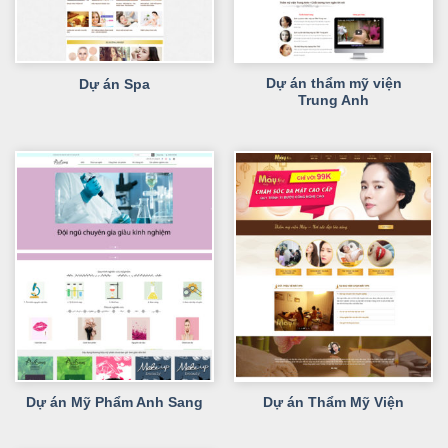
Dự án thẩm mỹ viện
Dự án Spa
Trung Anh
Dự án Mỹ Phẩm Anh Sang
Dự án Thẩm Mỹ Viện