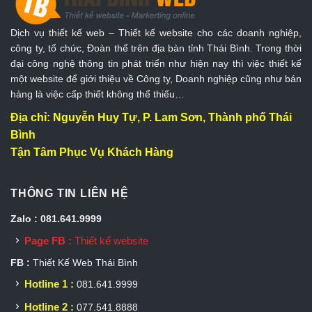
Dịch vụ thiết kế web – Thiết kế website cho các doanh nghiệp,
công ty, tổ chức, Đoàn thể trên địa bàn tỉnh Thái Bình. Trong thời
đại công nghệ thông tin phát triển như hiện nay thì việc thiết kế
một website để giới thiệu về Công ty, Doanh nghiệp cũng như bán
hàng là việc cấp thiết không thể thiếu…
Địa chỉ: Nguyễn Huy Tự, P. Lam Sơn, Thành phố Thái
Bình
Tận Tâm Phục Vụ Khách Hàng
THÔNG TIN LIÊN HỆ
Zalo : 081.641.9999
Page FB :
Thiết kế website
FB :
Thiết Kế Web Thái Bình
Hotline 1 :
081.641.9999
Hotline 2 :
077.541.8888