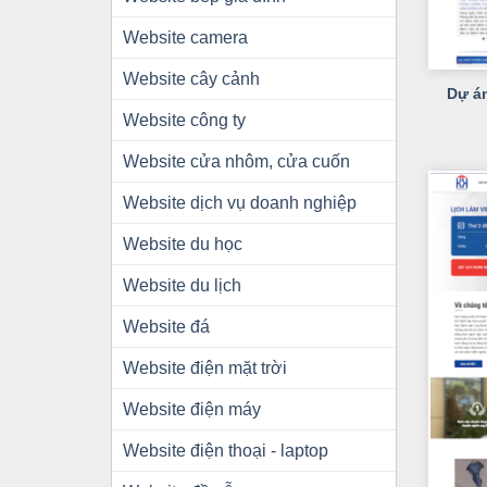
Website camera
+
Website cây cảnh
Dự á
Website công ty
Website cửa nhôm, cửa cuốn
Website dịch vụ doanh nghiệp
Website du học
Website du lịch
Website đá
Website điện mặt trời
Website điện máy
Website điện thoại - laptop