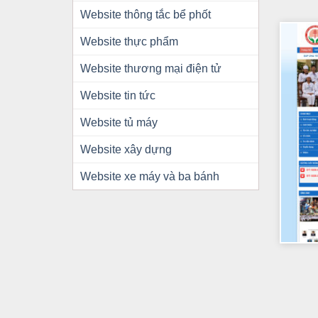
Website thông tắc bể phốt
Website thực phẩm
Website thương mại điện tử
Website tin tức
Website tủ máy
Website xây dựng
Website xe máy và ba bánh
+