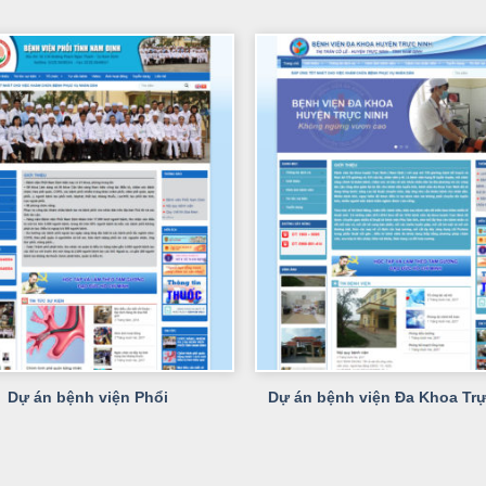
+
Dự án bệnh viện Phổi
Dự án bệnh viện Đa Khoa Tr