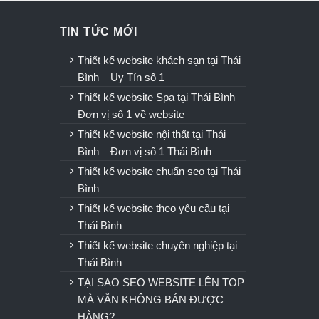
TIN TỨC MỚI
u
Thiết kế website khách sạn tại Thái
Bình – Uy Tín số 1
Thiết kế website Spa tại Thái Bình –
Đơn vị số 1 về website
Thiết kế website nội thất tại Thái
Bình – Đơn vị số 1 Thái Bình
Thiết kế website chuẩn seo tại Thái
Bình
Thiết kế website theo yêu cầu tại
Thái Bình
Thiết kế website chuyên nghiệp tại
Thái Bình
TẠI SAO SEO WEBSITE LÊN TOP
MÀ VẪN KHÔNG BÁN ĐƯỢC
HÀNG?