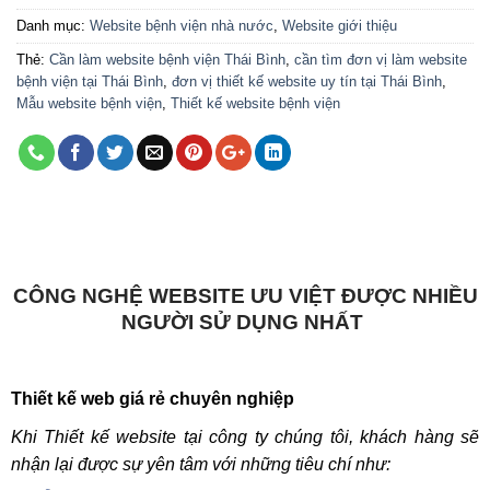
Danh mục:
Website bệnh viện nhà nước
,
Website giới thiệu
Thẻ:
Cần làm website bệnh viện Thái Bình
,
cần tìm đơn vị làm website
bệnh viện tại Thái Bình
,
đơn vị thiết kế website uy tín tại Thái Bình
,
Mẫu website bệnh viện
,
Thiết kế website bệnh viện
CÔNG NGHỆ WEBSITE ƯU VIỆT ĐƯỢC NHIỀU
NGƯỜI SỬ DỤNG NHẤT
Thiết kế web giá rẻ chuyên nghiệp
Khi Thiết kế website tại công ty chúng tôi, khách hàng sẽ
nhận lại được sự yên tâm với những tiêu chí như: