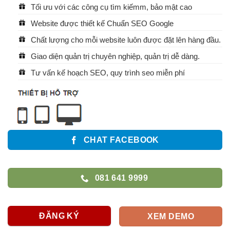
Tối ưu với các công cụ tìm kiếmm, bảo mật cao
Website được thiết kế Chuẩn SEO Google
Chất lượng cho mỗi website luôn được đặt lên hàng đầu.
Giao diện quản trị chuyên nghiệp, quản trị dễ dàng.
Tư vấn kế hoạch SEO, quy trình seo miễn phí
CHAT FACEBOOK
081 641 9999
ĐĂNG KÝ
XEM DEMO