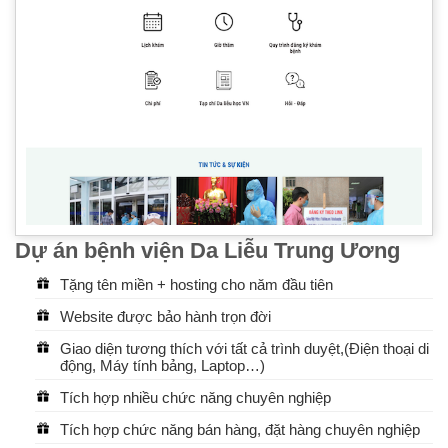
Dự án bệnh viện Da Liễu Trung Ương
Tặng tên miền + hosting cho năm đầu tiên
Website được bảo hành trọn đời
Giao diện tương thích với tất cả trình duyệt,(Điện thoại di
động, Máy tính bảng, Laptop…)
Tích hợp nhiều chức năng chuyên nghiệp
Tích hợp chức năng bán hàng, đặt hàng chuyên nghiệp