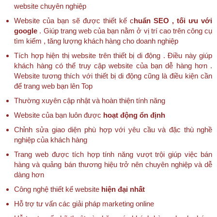
website chuyên nghiệp
Website của bạn sẽ được thiết kế c
huẩn SEO , tối ưu với
google
. Giúp trang web của bạn nằm ở vị trí cao trên công cụ
tìm kiếm , tăng lượng khách hàng cho doanh nghiệp
Tích hợp hiện thị website trên thiết bị di động . Điều này giúp
khách hàng có thể truy cập website của bạn dễ hàng hơn .
Website tương thích với thiết bị di động cũng là điều kiện cần
để trang web bạn lên Top
Thường xuyên cập nhật và hoàn thiện tính năng
Website của bạn luôn được
hoạt động ổn định
Chỉnh sửa giao diện phù hợp với yêu cầu và đặc thù nghề
nghiệp của khách hàng
Trang web được tích hợp tính năng vượt trội giúp việc bán
hàng và quảng bán thương hiệu trở nên chuyên nghiệp và dễ
dàng hơn
Công nghệ thiết kế website
hiện đại nhất
Hỗ trợ tư vấn các giải pháp marketing online