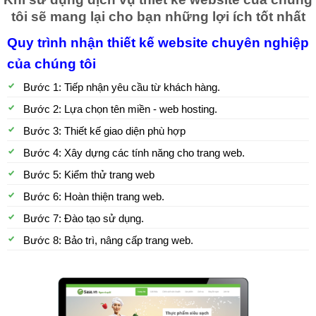
tôi sẽ mang lại cho bạn những lợi ích tốt nhất
Quy trình nhận thiết kế website chuyên nghiệp
của chúng tôi
Bước 1: Tiếp nhận yêu cầu từ khách hàng.
Bước 2: Lựa chọn tên miền - web hosting.
Bước 3: Thiết kế giao diện phù hợp
Bước 4: Xây dựng các tính năng cho trang web.
Bước 5: Kiểm thử trang web
Bước 6: Hoàn thiện trang web.
Bước 7: Đào tạo sử dụng.
Bước 8: Bảo trì, nâng cấp trang web.