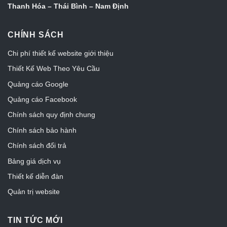
Thanh Hóa – Thái Bình – Nam Định
CHÍNH SÁCH
Chi phí thiết kế website giới thiệu
Thiết Kế Web Theo Yêu Cầu
Quảng cáo Google
Quảng cáo Facebook
Chính sách quy định chung
Chính sách bảo hành
Chính sách đổi trả
Bảng giá dịch vụ
Thiết kế diễn đàn
Quản trị website
TIN TỨC MỚI