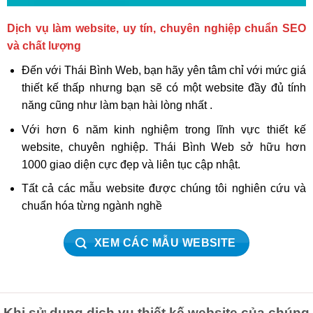
Dịch vụ làm website, uy tín, chuyên nghiệp chuẩn SEO
và chất lượng
Đến với Thái Bình Web, bạn hãy yên tâm chỉ với mức giá
thiết kế thấp nhưng bạn sẽ có một website đầy đủ tính
năng cũng như làm bạn hài lòng nhất .
Với hơn 6 năm kinh nghiệm trong lĩnh vực thiết kế
website, chuyên nghiệp. Thái Bình Web sở hữu hơn
1000 giao diện cực đẹp và liên tục cập nhật.
Tất cả các mẫu website được chúng tôi nghiên cứu và
chuẩn hóa từng ngành nghề
XEM CÁC MẪU WEBSITE
Khi sử dụng dịch vụ thiết kế website của chúng