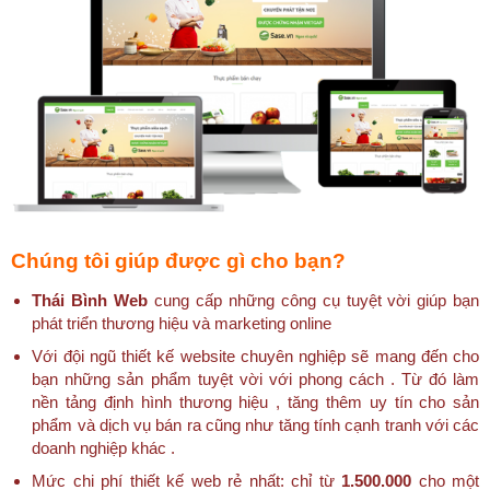
Chúng tôi giúp được gì cho bạn?
Thái Bình Web
cung cấp những công cụ tuyệt vời giúp bạn
phát triển thương hiệu và marketing online
Với đội ngũ thiết kế website chuyên nghiệp sẽ mang đến cho
bạn những sản phẩm tuyệt vời với phong cách . Từ đó làm
nền tảng định hình thương hiệu , tăng thêm uy tín cho sản
phẩm và dịch vụ bán ra cũng như tăng tính cạnh tranh với các
doanh nghiệp khác .
Mức chi phí thiết kế web rẻ nhất: chỉ từ
1.500.000
cho một