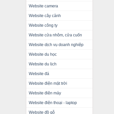
Website camera
Website cây cảnh
Website công ty
Website cửa nhôm, cửa cuốn
Website dịch vụ doanh nghiệp
Website du học
Website du lịch
Website đá
Website điện mặt trời
Website điện máy
Website điện thoại - laptop
Website đồ gỗ