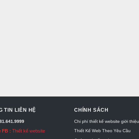
 TIN LIÊN HỆ
CHÍNH SÁCH
081.641.9999
Chi phí thiết kế website giới thiệ
 FB :
Thiết kế website
Thiết Kế Web Theo Yêu Cầu