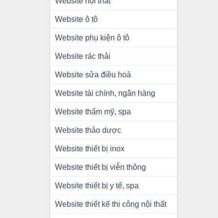
Website nội thất
Website ô tô
Website phụ kiện ô tô
Website rác thải
Website sửa điều hoà
Website tài chính, ngân hàng
Website thẩm mỹ, spa
Website thảo dược
Website thiết bị inox
Website thiết bị viễn thông
Website thiết bị y tế, spa
Website thiết kế thi công nội thất