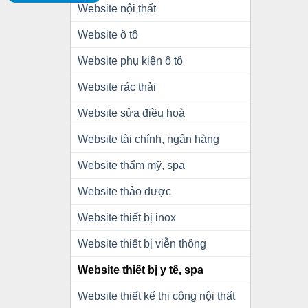
Website nội thất
Website ô tô
Website phụ kiện ô tô
Website rác thải
Website sửa điều hoà
Website tài chính, ngân hàng
Website thẩm mỹ, spa
Website thảo dược
Website thiết bị inox
Website thiết bị viễn thông
Website thiết bị y tế, spa
Website thiết kế thi công nội thất