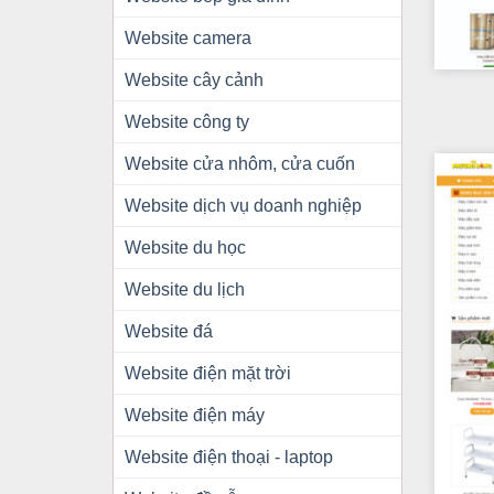
Website camera
+
Website cây cảnh
Website công ty
Website cửa nhôm, cửa cuốn
Website dịch vụ doanh nghiệp
Website du học
Website du lịch
Website đá
Website điện mặt trời
Website điện máy
Website điện thoại - laptop
+