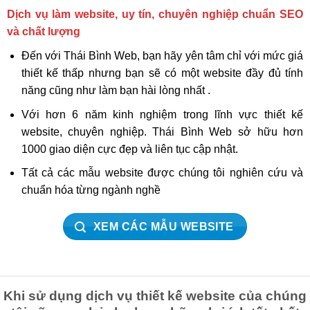
Dịch vụ làm website, uy tín, chuyên nghiệp chuẩn SEO
và chất lượng
Đến với Thái Bình Web, bạn hãy yên tâm chỉ với mức giá
thiết kế thấp nhưng bạn sẽ có một website đầy đủ tính
năng cũng như làm bạn hài lòng nhất .
Với hơn 6 năm kinh nghiệm trong lĩnh vực thiết kế
website, chuyên nghiệp. Thái Bình Web sở hữu hơn
1000 giao diện cực đẹp và liên tục cập nhật.
Tất cả các mẫu website được chúng tôi nghiên cứu và
chuẩn hóa từng ngành nghề
XEM CÁC MẪU WEBSITE
Khi sử dụng dịch vụ thiết kế website của chúng