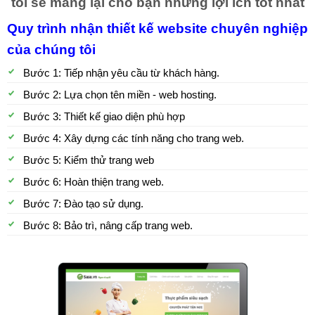
tôi sẽ mang lại cho bạn những lợi ích tốt nhất
Quy trình nhận thiết kế website chuyên nghiệp
của chúng tôi
Bước 1: Tiếp nhận yêu cầu từ khách hàng.
Bước 2: Lựa chọn tên miền - web hosting.
Bước 3: Thiết kế giao diện phù hợp
Bước 4: Xây dựng các tính năng cho trang web.
Bước 5: Kiểm thử trang web
Bước 6: Hoàn thiện trang web.
Bước 7: Đào tạo sử dụng.
Bước 8: Bảo trì, nâng cấp trang web.