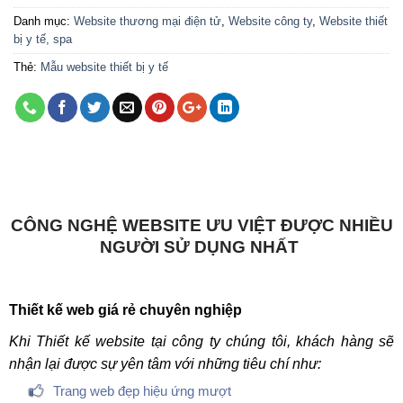
Danh mục:
Website thương mại điện tử
,
Website công ty
,
Website thiết
bị y tế, spa
Thẻ:
Mẫu website thiết bị y tế
CÔNG NGHỆ WEBSITE ƯU VIỆT ĐƯỢC NHIỀU
NGƯỜI SỬ DỤNG NHẤT
Thiết kế web giá rẻ chuyên nghiệp
Khi Thiết kế website tại công ty chúng tôi, khách hàng sẽ
nhận lại được sự yên tâm với những tiêu chí như:
Trang web đẹp hiệu ứng mượt