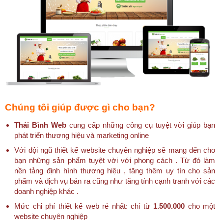
Chúng tôi giúp được gì cho bạn?
Thái Bình Web
cung cấp những công cụ tuyệt vời giúp bạn
phát triển thương hiệu và marketing online
Với đội ngũ thiết kế website chuyên nghiệp sẽ mang đến cho
bạn những sản phẩm tuyệt vời với phong cách . Từ đó làm
nền tảng định hình thương hiệu , tăng thêm uy tín cho sản
phẩm và dịch vụ bán ra cũng như tăng tính cạnh tranh với các
doanh nghiệp khác .
Mức chi phí thiết kế web rẻ nhất: chỉ từ
1.500.000
cho một
website chuyên nghiệp