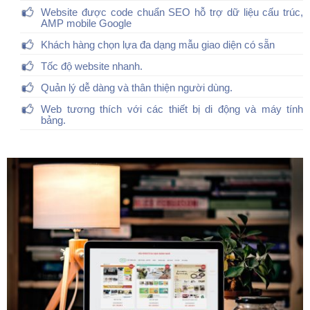
Website được code chuẩn SEO hỗ trợ dữ liệu cấu trúc,
AMP mobile Google
Khách hàng chọn lựa đa dạng mẫu giao diện có sẵn
Tốc độ website nhanh.
Quản lý dễ dàng và thân thiện người dùng.
Web tương thích với các thiết bị di động và máy tính
bảng.