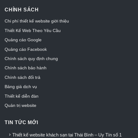
CHÍNH SÁCH
Chi phí thiết kế website giới thiệu
Thiết Kế Web Theo Yêu Cầu
Quảng cáo Google
Quảng cáo Facebook
Chính sách quy định chung
Chính sách bảo hành
Chính sách đổi trả
Bảng giá dịch vụ
Thiết kế diễn đàn
Quản trị website
TIN TỨC MỚI
Thiết kế website khách sạn tại Thái Bình – Uy Tín số 1