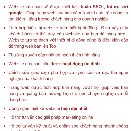
Website của bạn sẽ được thiết kế c
huẩn SEO , tối ưu với
google
. Giúp trang web của bạn nằm ở vị trí cao trên công cụ
tìm kiếm , tăng lượng khách hàng cho doanh nghiệp
Tích hợp hiện thị website trên thiết bị di động . Điều này giúp
khách hàng có thể truy cập website của bạn dễ hàng hơn .
Website tương thích với thiết bị di động cũng là điều kiện cần
để trang web bạn lên Top
Thường xuyên cập nhật và hoàn thiện tính năng
Website của bạn luôn được
hoạt động ổn định
Chỉnh sửa giao diện phù hợp với yêu cầu và đặc thù nghề
nghiệp của khách hàng
Trang web được tích hợp tính năng vượt trội giúp việc bán
hàng và quảng bán thương hiệu trở nên chuyên nghiệp và dễ
dàng hơn
Công nghệ thiết kế website
hiện đại nhất
Hỗ trợ tư vấn các giải pháp marketing online
Hỗ trợ tư vấn kỹ thuật và chăm sóc khách hàng nhanh chóng