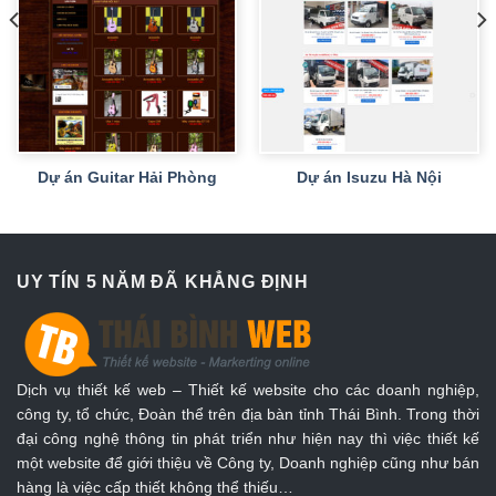
Dự án Guitar Hải Phòng
Dự án Isuzu Hà Nội
UY TÍN 5 NĂM ĐÃ KHẲNG ĐỊNH
Dịch vụ thiết kế web – Thiết kế website cho các doanh nghiệp,
công ty, tổ chức, Đoàn thể trên địa bàn tỉnh Thái Bình. Trong thời
đại công nghệ thông tin phát triển như hiện nay thì việc thiết kế
một website để giới thiệu về Công ty, Doanh nghiệp cũng như bán
hàng là việc cấp thiết không thể thiếu…