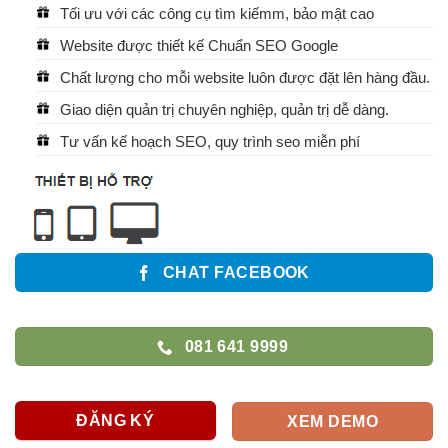
Tối ưu với các công cụ tìm kiếmm, bảo mật cao
Website được thiết kế Chuẩn SEO Google
Chất lượng cho mỗi website luôn được đặt lên hàng đầu.
Giao diện quản trị chuyên nghiệp, quản trị dễ dàng.
Tư vấn kế hoạch SEO, quy trình seo miễn phí
CHAT FACEBOOK
081 641 9999
ĐĂNG KÝ
XEM DEMO