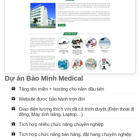
Dự án Bảo Minh Medical
Tặng tên miền + hosting cho năm đầu tiên
Website được bảo hành trọn đời
Giao diện tương thích với tất cả trình duyệt,(Điện thoại di
động, Máy tính bảng, Laptop…)
Tích hợp nhiều chức năng chuyên nghiệp
Tích hợp chức năng bán hàng, đặt hàng chuyên nghiệp