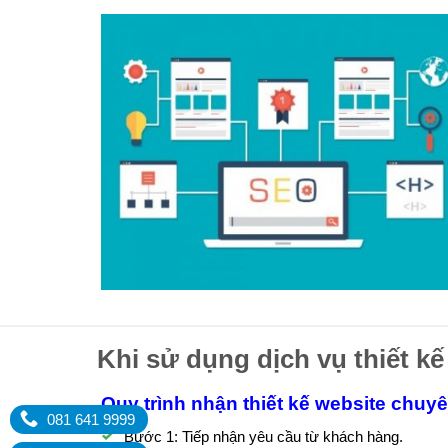
Khi sử dụng dịch vụ thiết kế
Quy trình nhận thiết kế website chuy
081 641 9999
Bước 1: Tiếp nhận yêu cầu từ khách hàng.