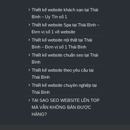
u
Thiết kế website khách sạn tại Thái
Bình – Uy Tín số 1
Thiết kế website Spa tại Thái Bình –
Đơn vị số 1 về website
Thiết kế website nội thất tại Thái
Bình – Đơn vị số 1 Thái Bình
Thiết kế website chuẩn seo tại Thái
Bình
Thiết kế website theo yêu cầu tại
Thái Bình
Thiết kế website chuyên nghiệp tại
Thái Bình
TẠI SAO SEO WEBSITE LÊN TOP
MÀ VẪN KHÔNG BÁN ĐƯỢC
HÀNG?