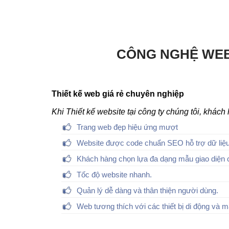
CÔNG NGHỆ WEB
Thiết kế web giá rẻ chuyên nghiệp
Khi Thiết kế website tại công ty chúng tôi, khác
Trang web đẹp hiệu ứng mượt
Website được code chuẩn SEO hỗ trợ dữ liệu
Khách hàng chọn lựa đa dạng mẫu giao diện 
Tốc độ website nhanh.
Quản lý dễ dàng và thân thiện người dùng.
Web tương thích với các thiết bị di động và m