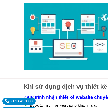
Khi sử dụng dịch vụ thiết kế
Quy trình nhận thiết kế website chuy
081 641 9999
Bước 1: Tiếp nhận yêu cầu từ khách hàng.