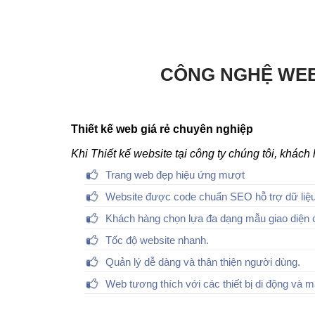
CÔNG NGHỆ WEB
Thiết kế web giá rẻ chuyên nghiệp
Khi Thiết kế website tại công ty chúng tôi, khác
Trang web đẹp hiệu ứng mượt
Website được code chuẩn SEO hỗ trợ dữ liệu
Khách hàng chọn lựa đa dạng mẫu giao diện 
Tốc độ website nhanh.
Quản lý dễ dàng và thân thiện người dùng.
Web tương thích với các thiết bị di động và m