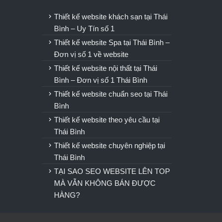
u
Thiết kế website khách sạn tại Thái
Bình – Uy Tín số 1
Thiết kế website Spa tại Thái Bình –
Đơn vị số 1 về website
Thiết kế website nội thất tại Thái
Bình – Đơn vị số 1 Thái Bình
Thiết kế website chuẩn seo tại Thái
Bình
Thiết kế website theo yêu cầu tại
Thái Bình
Thiết kế website chuyên nghiệp tại
Thái Bình
TẠI SAO SEO WEBSITE LÊN TOP
MÀ VẪN KHÔNG BÁN ĐƯỢC
HÀNG?