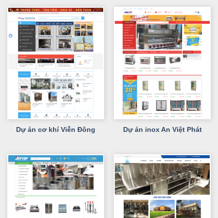
Dự án cơ khí Viễn Đông
Dự án inox An Việt Phát