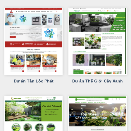
Dự án Tân Lộc Phát
Dự án Thế Giới Cây Xanh