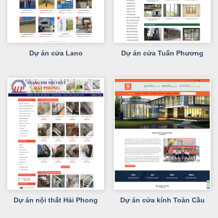
Dự án cửa Lano
Dự án cửa Tuấn Phương
Dự án nội thất Hải Phong
Dự án cửa kính Toàn Cầu