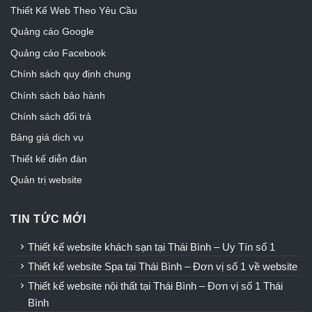
Thiết Kế Web Theo Yêu Cầu
Quảng cáo Google
Quảng cáo Facebook
Chính sách quy định chung
Chính sách bảo hành
Chính sách đổi trả
Bảng giá dịch vụ
Thiết kế diễn đàn
Quản trị website
TIN TỨC MỚI
Thiết kế website khách sạn tại Thái Bình – Uy Tín số 1
Thiết kế website Spa tại Thái Bình – Đơn vị số 1 về website
Thiết kế website nội thất tại Thái Bình – Đơn vị số 1 Thái
Bình