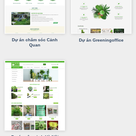
Dự án chăm sóc Cảnh
Dự án Greeningoffice
Quan