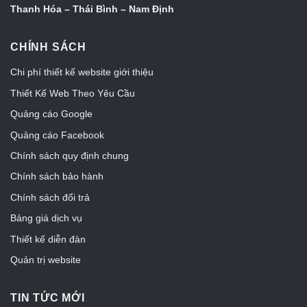
Thanh Hóa – Thái Bình – Nam Định
CHÍNH SÁCH
Chi phí thiết kế website giới thiệu
Thiết Kế Web Theo Yêu Cầu
Quảng cáo Google
Quảng cáo Facebook
Chính sách quy định chung
Chính sách bảo hành
Chính sách đổi trả
Bảng giá dịch vụ
Thiết kế diễn đàn
Quản trị website
TIN TỨC MỚI