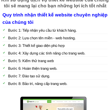
tôi sẽ mang lại cho bạn những lợi ích tốt nhất
Quy trình nhận thiết kế website chuyên nghiệp
của chúng tôi
Bước 1: Tiếp nhận yêu cầu từ khách hàng.
Bước 2: Lựa chọn tên miền - web hosting.
Bước 3: Thiết kế giao diện phù hợp
Bước 4: Xây dựng các tính năng cho trang web.
Bước 5: Kiểm thử trang web
Bước 6: Hoàn thiện trang web.
Bước 7: Đào tạo sử dụng.
Bước 8: Bảo trì, nâng cấp trang web.