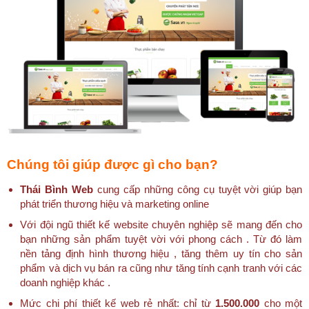
Chúng tôi giúp được gì cho bạn?
Thái Bình Web
cung cấp những công cụ tuyệt vời giúp bạn
phát triển thương hiệu và marketing online
Với đội ngũ thiết kế website chuyên nghiệp sẽ mang đến cho
bạn những sản phẩm tuyệt vời với phong cách . Từ đó làm
nền tảng định hình thương hiệu , tăng thêm uy tín cho sản
phẩm và dịch vụ bán ra cũng như tăng tính cạnh tranh với các
doanh nghiệp khác .
Mức chi phí thiết kế web rẻ nhất: chỉ từ
1.500.000
cho một