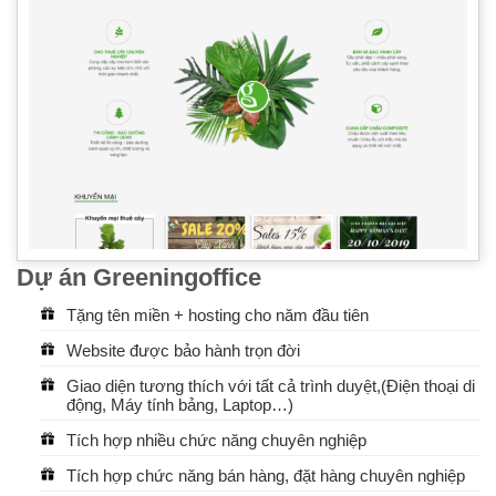
Dự án Greeningoffice
Tặng tên miền + hosting cho năm đầu tiên
Website được bảo hành trọn đời
Giao diện tương thích với tất cả trình duyệt,(Điện thoại di
động, Máy tính bảng, Laptop…)
Tích hợp nhiều chức năng chuyên nghiệp
Tích hợp chức năng bán hàng, đặt hàng chuyên nghiệp