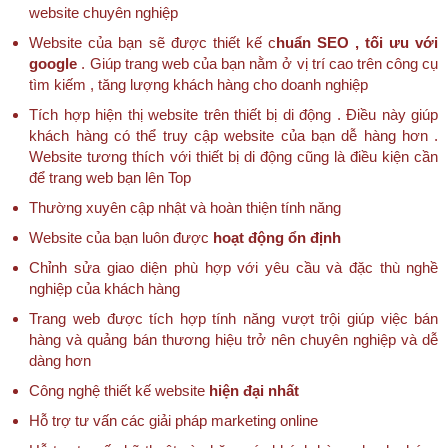
website chuyên nghiệp
Website của bạn sẽ được thiết kế c
huẩn SEO , tối ưu với
google
. Giúp trang web của bạn nằm ở vị trí cao trên công cụ
tìm kiếm , tăng lượng khách hàng cho doanh nghiệp
Tích hợp hiện thị website trên thiết bị di động . Điều này giúp
khách hàng có thể truy cập website của bạn dễ hàng hơn .
Website tương thích với thiết bị di động cũng là điều kiện cần
để trang web bạn lên Top
Thường xuyên cập nhật và hoàn thiện tính năng
Website của bạn luôn được
hoạt động ổn định
Chỉnh sửa giao diện phù hợp với yêu cầu và đặc thù nghề
nghiệp của khách hàng
Trang web được tích hợp tính năng vượt trội giúp việc bán
hàng và quảng bán thương hiệu trở nên chuyên nghiệp và dễ
dàng hơn
Công nghệ thiết kế website
hiện đại nhất
Hỗ trợ tư vấn các giải pháp marketing online