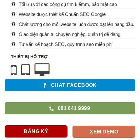
Tối ưu với các công cụ tìm kiếmm, bảo mật cao
Website được thiết kế Chuẩn SEO Google
Chất lượng cho mỗi website luôn được đặt lên hàng đầu.
Giao diện quản trị chuyên nghiệp, quản trị dễ dàng.
Tư vấn kế hoạch SEO, quy trình seo miễn phí
CHAT FACEBOOK
081 641 9999
ĐĂNG KÝ
XEM DEMO