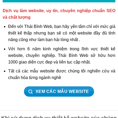
Dịch vụ làm website, uy tín, chuyên nghiệp chuẩn SEO
và chất lượng
Đến với Thái Bình Web, bạn hãy yên tâm chỉ với mức giá
thiết kế thấp nhưng bạn sẽ có một website đầy đủ tính
năng cũng như làm bạn hài lòng nhất .
Với hơn 6 năm kinh nghiệm trong lĩnh vực thiết kế
website, chuyên nghiệp. Thái Bình Web sở hữu hơn
1000 giao diện cực đẹp và liên tục cập nhật.
Tất cả các mẫu website được chúng tôi nghiên cứu và
chuẩn hóa từng ngành nghề
XEM CÁC MẪU WEBSITE
Khi sử dụng dịch vụ thiết kế website của chúng