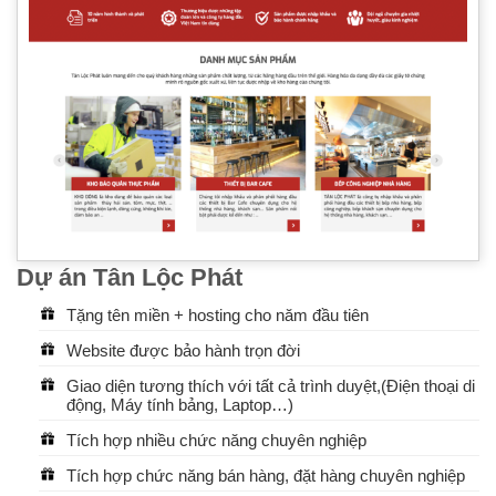
Dự án Tân Lộc Phát
Tặng tên miền + hosting cho năm đầu tiên
Website được bảo hành trọn đời
Giao diện tương thích với tất cả trình duyệt,(Điện thoại di
động, Máy tính bảng, Laptop…)
Tích hợp nhiều chức năng chuyên nghiệp
Tích hợp chức năng bán hàng, đặt hàng chuyên nghiệp