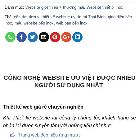
Danh mục:
Website giới thiệu + thương mại
,
Website thiết bị inox
Thẻ:
cần tìm đơn vị thiết kế webiste uy tín tại Thái Bình
,
giao diện bếp
inox
,
mẫu website bếp inox
,
web bán bếp inox
CÔNG NGHỆ WEBSITE ƯU VIỆT ĐƯỢC NHIỀU
NGƯỜI SỬ DỤNG NHẤT
Thiết kế web giá rẻ chuyên nghiệp
Khi Thiết kế website tại công ty chúng tôi, khách hàng sẽ
nhận lại được sự yên tâm với những tiêu chí như:
Trang web đẹp hiệu ứng mượt