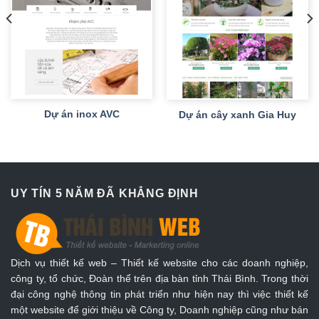
Dự án inox AVC
Dự án cây xanh Gia Huy
UY TÍN 5 NĂM ĐÃ KHẲNG ĐỊNH
Dịch vụ thiết kế web – Thiết kế website cho các doanh nghiệp,
công ty, tổ chức, Đoàn thể trên địa bàn tỉnh Thái Bình. Trong thời
đại công nghệ thông tin phát triển như hiện nay thì việc thiết kế
một website để giới thiệu về Công ty, Doanh nghiệp cũng như bán