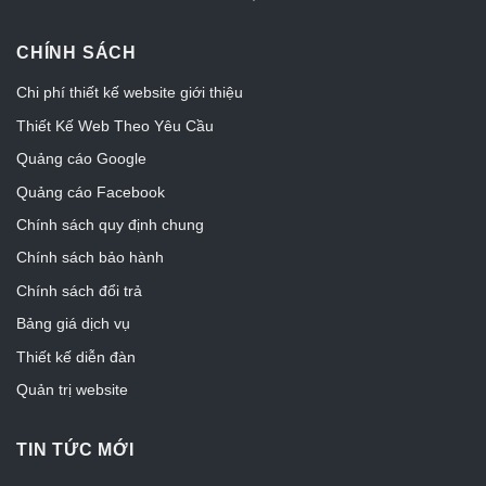
CHÍNH SÁCH
Chi phí thiết kế website giới thiệu
Thiết Kế Web Theo Yêu Cầu
Quảng cáo Google
Quảng cáo Facebook
Chính sách quy định chung
Chính sách bảo hành
Chính sách đổi trả
Bảng giá dịch vụ
Thiết kế diễn đàn
Quản trị website
TIN TỨC MỚI