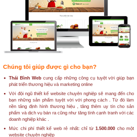
Chúng tôi giúp được gì cho bạn?
Thái Bình Web
cung cấp những công cụ tuyệt vời giúp bạn
phát triển thương hiệu và marketing online
Với đội ngũ thiết kế website chuyên nghiệp sẽ mang đến cho
bạn những sản phẩm tuyệt vời với phong cách . Từ đó làm
nền tảng định hình thương hiệu , tăng thêm uy tín cho sản
phẩm và dịch vụ bán ra cũng như tăng tính cạnh tranh với các
doanh nghiệp khác .
Mức chi phí thiết kế web rẻ nhất: chỉ từ
1.500.000
cho một
website chuyên nghiệp