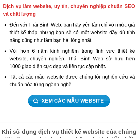
Dịch vụ làm website, uy tín, chuyên nghiệp chuẩn SEO
và chất lượng
Đến với Thái Bình Web, bạn hãy yên tâm chỉ với mức giá
thiết kế thấp nhưng bạn sẽ có một website đầy đủ tính
năng cũng như làm bạn hài lòng nhất .
Với hơn 6 năm kinh nghiệm trong lĩnh vực thiết kế
website, chuyên nghiệp. Thái Bình Web sở hữu hơn
1000 giao diện cực đẹp và liên tục cập nhật.
Tất cả các mẫu website được chúng tôi nghiên cứu và
chuẩn hóa từng ngành nghề
XEM CÁC MẪU WEBSITE
Khi sử dụng dịch vụ thiết kế website của chúng