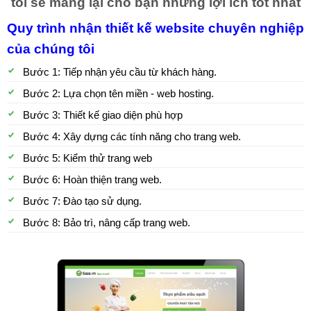
tôi sẽ mang lại cho bạn những lợi ích tốt nhất
Quy trình nhận thiết kế website chuyên nghiệp
của chúng tôi
Bước 1: Tiếp nhận yêu cầu từ khách hàng.
Bước 2: Lựa chọn tên miền - web hosting.
Bước 3: Thiết kế giao diện phù hợp
Bước 4: Xây dựng các tính năng cho trang web.
Bước 5: Kiểm thử trang web
Bước 6: Hoàn thiện trang web.
Bước 7: Đào tạo sử dụng.
Bước 8: Bảo trì, nâng cấp trang web.