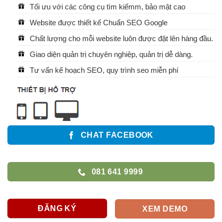
Tối ưu với các công cụ tìm kiếmm, bảo mật cao
Website được thiết kế Chuẩn SEO Google
Chất lượng cho mỗi website luôn được đặt lên hàng đầu.
Giao diện quản trị chuyên nghiệp, quản trị dễ dàng.
Tư vấn kế hoạch SEO, quy trình seo miễn phí
CHAT FACEBOOK
081 641 9999
ĐĂNG KÝ
XEM DEMO