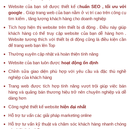
Website của bạn sẽ được thiết kế c
huẩn SEO , tối ưu với
google
. Giúp trang web của bạn nằm ở vị trí cao trên công cụ
tìm kiếm , tăng lượng khách hàng cho doanh nghiệp
Tích hợp hiện thị website trên thiết bị di động . Điều này giúp
khách hàng có thể truy cập website của bạn dễ hàng hơn .
Website tương thích với thiết bị di động cũng là điều kiện cần
để trang web bạn lên Top
Thường xuyên cập nhật và hoàn thiện tính năng
Website của bạn luôn được
hoạt động ổn định
Chỉnh sửa giao diện phù hợp với yêu cầu và đặc thù nghề
nghiệp của khách hàng
Trang web được tích hợp tính năng vượt trội giúp việc bán
hàng và quảng bán thương hiệu trở nên chuyên nghiệp và dễ
dàng hơn
Công nghệ thiết kế website
hiện đại nhất
Hỗ trợ tư vấn các giải pháp marketing online
Hỗ trợ tư vấn kỹ thuật và chăm sóc khách hàng nhanh chóng