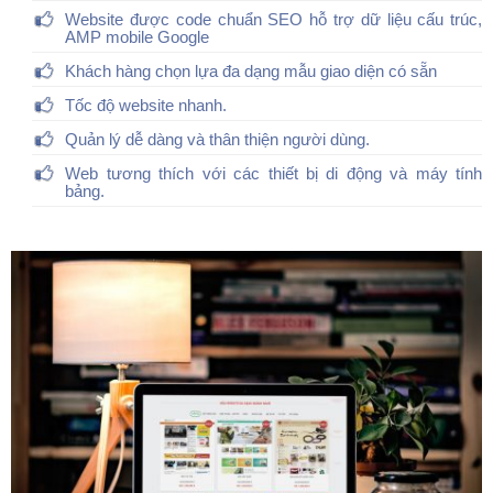
Website được code chuẩn SEO hỗ trợ dữ liệu cấu trúc,
AMP mobile Google
Khách hàng chọn lựa đa dạng mẫu giao diện có sẵn
Tốc độ website nhanh.
Quản lý dễ dàng và thân thiện người dùng.
Web tương thích với các thiết bị di động và máy tính
bảng.