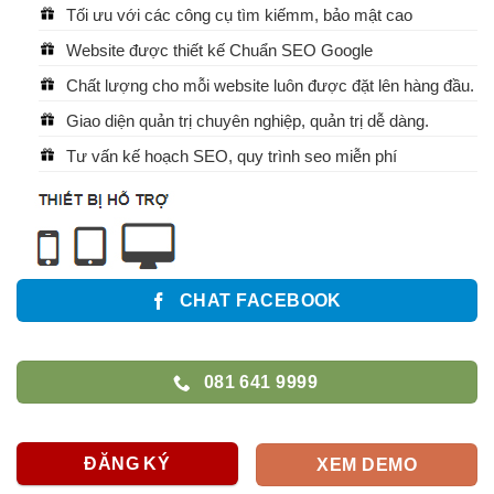
Tối ưu với các công cụ tìm kiếmm, bảo mật cao
Website được thiết kế Chuẩn SEO Google
Chất lượng cho mỗi website luôn được đặt lên hàng đầu.
Giao diện quản trị chuyên nghiệp, quản trị dễ dàng.
Tư vấn kế hoạch SEO, quy trình seo miễn phí
CHAT FACEBOOK
081 641 9999
ĐĂNG KÝ
XEM DEMO