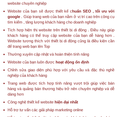
website chuyên nghiệp
Website của bạn sẽ được thiết kế c
huẩn SEO , tối ưu với
google
. Giúp trang web của bạn nằm ở vị trí cao trên công cụ
tìm kiếm , tăng lượng khách hàng cho doanh nghiệp
Tích hợp hiện thị website trên thiết bị di động . Điều này giúp
khách hàng có thể truy cập website của bạn dễ hàng hơn .
Website tương thích với thiết bị di động cũng là điều kiện cần
để trang web bạn lên Top
Thường xuyên cập nhật và hoàn thiện tính năng
Website của bạn luôn được
hoạt động ổn định
Chỉnh sửa giao diện phù hợp với yêu cầu và đặc thù nghề
nghiệp của khách hàng
Trang web được tích hợp tính năng vượt trội giúp việc bán
hàng và quảng bán thương hiệu trở nên chuyên nghiệp và dễ
dàng hơn
Công nghệ thiết kế website
hiện đại nhất
Hỗ trợ tư vấn các giải pháp marketing online