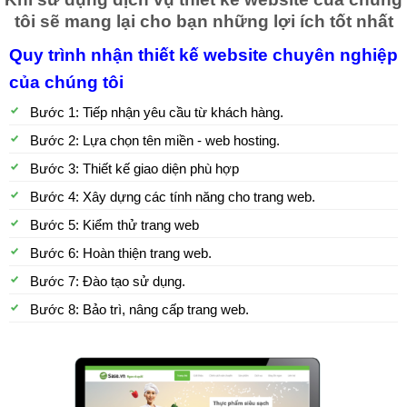
tôi sẽ mang lại cho bạn những lợi ích tốt nhất
Quy trình nhận thiết kế website chuyên nghiệp
của chúng tôi
Bước 1: Tiếp nhận yêu cầu từ khách hàng.
Bước 2: Lựa chọn tên miền - web hosting.
Bước 3: Thiết kế giao diện phù hợp
Bước 4: Xây dựng các tính năng cho trang web.
Bước 5: Kiểm thử trang web
Bước 6: Hoàn thiện trang web.
Bước 7: Đào tạo sử dụng.
Bước 8: Bảo trì, nâng cấp trang web.