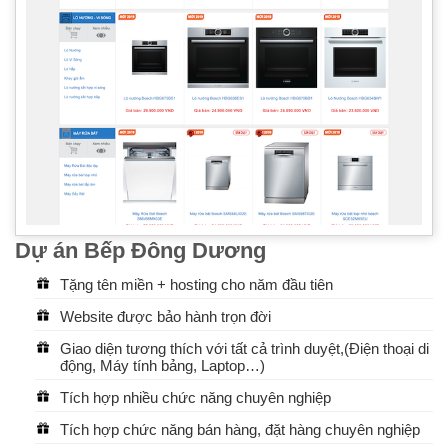
Dự án Bếp Đông Dương
Tặng tên miền + hosting cho năm đầu tiên
Website được bảo hành trọn đời
Giao diện tương thích với tất cả trình duyệt,(Điện thoại di
động, Máy tính bảng, Laptop…)
Tích hợp nhiều chức năng chuyên nghiệp
Tích hợp chức năng bán hàng, đặt hàng chuyên nghiệp