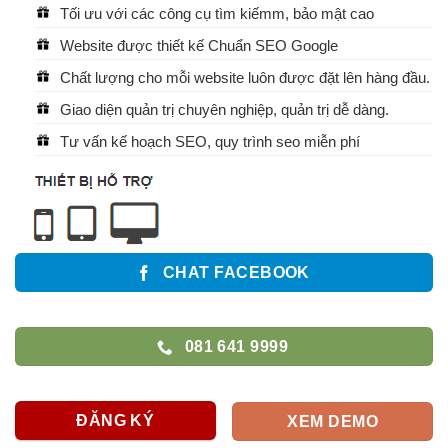
Tối ưu với các công cụ tìm kiếmm, bảo mật cao
Website được thiết kế Chuẩn SEO Google
Chất lượng cho mỗi website luôn được đặt lên hàng đầu.
Giao diện quản trị chuyên nghiệp, quản trị dễ dàng.
Tư vấn kế hoạch SEO, quy trình seo miễn phí
CHAT FACEBOOK
081 641 9999
ĐĂNG KÝ
XEM DEMO