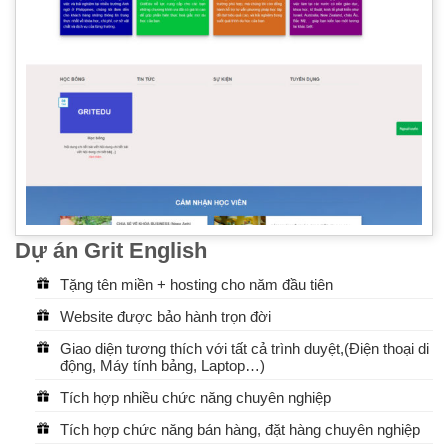
Dự án Grit English
Tặng tên miền + hosting cho năm đầu tiên
Website được bảo hành trọn đời
Giao diện tương thích với tất cả trình duyệt,(Điện thoại di
động, Máy tính bảng, Laptop…)
Tích hợp nhiều chức năng chuyên nghiệp
Tích hợp chức năng bán hàng, đặt hàng chuyên nghiệp