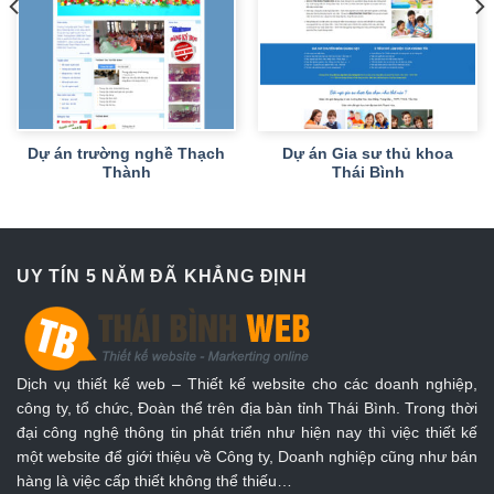
Dự án trường nghề Thạch
Dự án Gia sư thủ khoa
Thành
Thái Bình
UY TÍN 5 NĂM ĐÃ KHẲNG ĐỊNH
Dịch vụ thiết kế web – Thiết kế website cho các doanh nghiệp,
công ty, tổ chức, Đoàn thể trên địa bàn tỉnh Thái Bình. Trong thời
đại công nghệ thông tin phát triển như hiện nay thì việc thiết kế
một website để giới thiệu về Công ty, Doanh nghiệp cũng như bán
hàng là việc cấp thiết không thể thiếu…