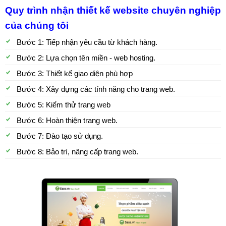
Quy trình nhận thiết kế website chuyên nghiệp
của chúng tôi
Bước 1: Tiếp nhận yêu cầu từ khách hàng.
Bước 2: Lựa chọn tên miền - web hosting.
Bước 3: Thiết kế giao diện phù hợp
Bước 4: Xây dựng các tính năng cho trang web.
Bước 5: Kiểm thử trang web
Bước 6: Hoàn thiện trang web.
Bước 7: Đào tạo sử dụng.
Bước 8: Bảo trì, nâng cấp trang web.