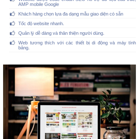
AMP mobile Google
Khách hàng chọn lựa đa dạng mẫu giao diện có sẵn
Tốc độ website nhanh.
Quản lý dễ dàng và thân thiện người dùng.
Web tương thích với các thiết bị di động và máy tính
bảng.