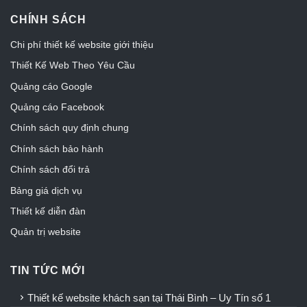
CHÍNH SÁCH
Chi phí thiết kế website giới thiệu
Thiết Kế Web Theo Yêu Cầu
Quảng cáo Google
Quảng cáo Facebook
Chính sách quy định chung
Chính sách bảo hành
Chính sách đổi trả
Bảng giá dịch vụ
Thiết kế diễn đàn
Quản trị website
TIN TỨC MỚI
Thiết kế website khách sạn tại Thái Bình – Uy Tín số 1