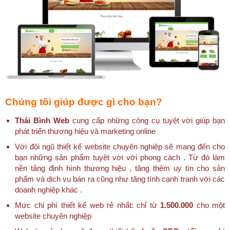
Chúng tôi giúp được gì cho bạn?
Thái Bình Web
cung cấp những công cụ tuyệt vời giúp bạn
phát triển thương hiệu và marketing online
Với đội ngũ thiết kế website chuyên nghiệp sẽ mang đến cho
bạn những sản phẩm tuyệt vời với phong cách . Từ đó làm
nền tảng định hình thương hiệu , tăng thêm uy tín cho sản
phẩm và dịch vụ bán ra cũng như tăng tính cạnh tranh với các
doanh nghiệp khác .
Mức chi phí thiết kế web rẻ nhất: chỉ từ
1.500.000
cho một
website chuyên nghiệp