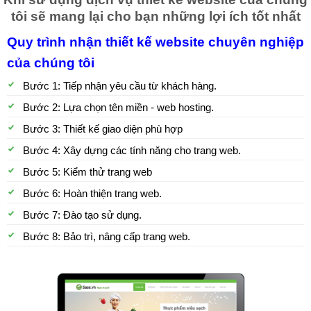
tôi sẽ mang lại cho bạn những lợi ích tốt nhất
Quy trình nhận thiết kế website chuyên nghiệp
của chúng tôi
Bước 1: Tiếp nhận yêu cầu từ khách hàng.
Bước 2: Lựa chọn tên miền - web hosting.
Bước 3: Thiết kế giao diện phù hợp
Bước 4: Xây dựng các tính năng cho trang web.
Bước 5: Kiểm thử trang web
Bước 6: Hoàn thiện trang web.
Bước 7: Đào tạo sử dụng.
Bước 8: Bảo trì, nâng cấp trang web.