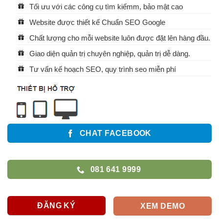
Tối ưu với các công cụ tìm kiếmm, bảo mật cao
Website được thiết kế Chuẩn SEO Google
Chất lượng cho mỗi website luôn được đặt lên hàng đầu.
Giao diện quản trị chuyên nghiệp, quản trị dễ dàng.
Tư vấn kế hoạch SEO, quy trình seo miễn phí
CHAT FACEBOOK
081 641 9999
ĐĂNG KÝ
XEM DEMO