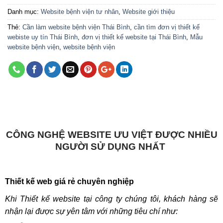
Danh mục:
Website bệnh viện tư nhân
,
Website giới thiệu
Thẻ:
Cần làm website bệnh viện Thái Bình
,
cần tìm đơn vị thiết kế
webiste uy tín Thái Bình
,
đơn vị thiết kế website tại Thái Bình
,
Mẫu
website bệnh viện
,
website bệnh viện
CÔNG NGHỆ WEBSITE ƯU VIỆT ĐƯỢC NHIỀU
NGƯỜI SỬ DỤNG NHẤT
Thiết kế web giá rẻ chuyên nghiệp
Khi Thiết kế website tại công ty chúng tôi, khách hàng sẽ
nhận lại được sự yên tâm với những tiêu chí như: