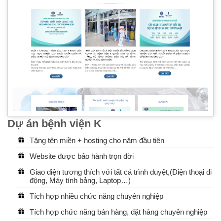
Dự án bệnh viện K
Tặng tên miền + hosting cho năm đầu tiên
Website được bảo hành trọn đời
Giao diện tương thích với tất cả trình duyệt,(Điện thoại di
động, Máy tính bảng, Laptop…)
Tích hợp nhiều chức năng chuyên nghiệp
Tích hợp chức năng bán hàng, đặt hàng chuyên nghiệp