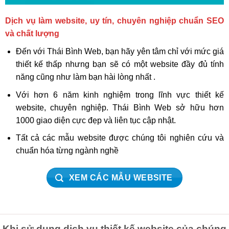
Dịch vụ làm website, uy tín, chuyên nghiệp chuẩn SEO
và chất lượng
Đến với Thái Bình Web, bạn hãy yên tâm chỉ với mức giá
thiết kế thấp nhưng bạn sẽ có một website đầy đủ tính
năng cũng như làm bạn hài lòng nhất .
Với hơn 6 năm kinh nghiệm trong lĩnh vực thiết kế
website, chuyên nghiệp. Thái Bình Web sở hữu hơn
1000 giao diện cực đẹp và liên tục cập nhật.
Tất cả các mẫu website được chúng tôi nghiên cứu và
chuẩn hóa từng ngành nghề
XEM CÁC MẪU WEBSITE
Khi sử dụng dịch vụ thiết kế website của chúng