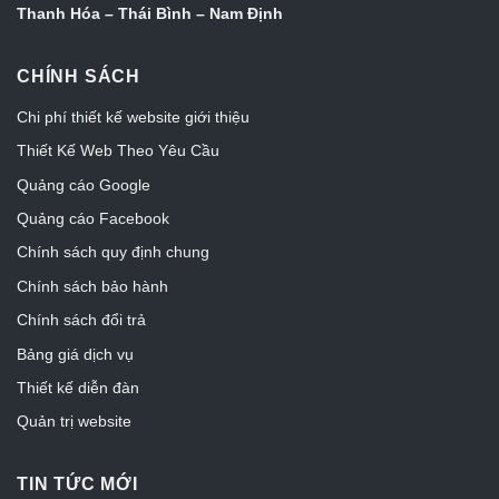
Thanh Hóa – Thái Bình – Nam Định
CHÍNH SÁCH
Chi phí thiết kế website giới thiệu
Thiết Kế Web Theo Yêu Cầu
Quảng cáo Google
Quảng cáo Facebook
Chính sách quy định chung
Chính sách bảo hành
Chính sách đổi trả
Bảng giá dịch vụ
Thiết kế diễn đàn
Quản trị website
TIN TỨC MỚI