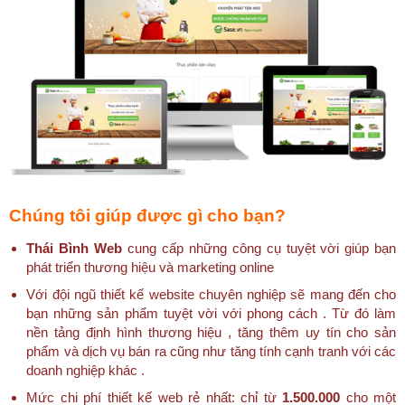
Chúng tôi giúp được gì cho bạn?
Thái Bình Web
cung cấp những công cụ tuyệt vời giúp bạn
phát triển thương hiệu và marketing online
Với đội ngũ thiết kế website chuyên nghiệp sẽ mang đến cho
bạn những sản phẩm tuyệt vời với phong cách . Từ đó làm
nền tảng định hình thương hiệu , tăng thêm uy tín cho sản
phẩm và dịch vụ bán ra cũng như tăng tính cạnh tranh với các
doanh nghiệp khác .
Mức chi phí thiết kế web rẻ nhất: chỉ từ
1.500.000
cho một