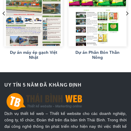
Dự án máy ép gạch Việt
Dự án Phân Bón Thần
Nhật
Nông
UY TÍN 5 NĂM ĐÃ KHẲNG ĐỊNH
Dịch vụ thiết kế web – Thiết kế website cho các doanh nghiệp,
công ty, tổ chức, Đoàn thể trên địa bàn tỉnh Thái Bình. Trong thời
đại công nghệ thông tin phát triển như hiện nay thì việc thiết kế