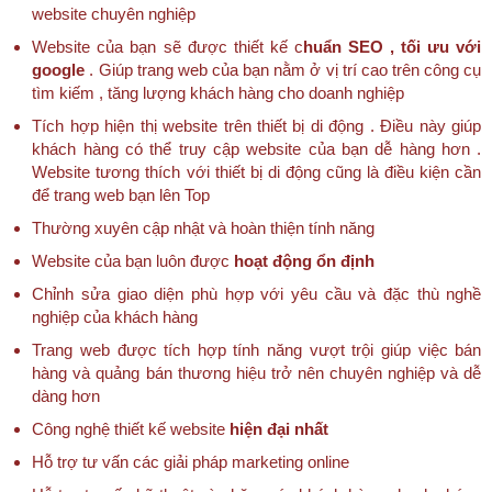
website chuyên nghiệp
Website của bạn sẽ được thiết kế c
huẩn SEO , tối ưu với
google
. Giúp trang web của bạn nằm ở vị trí cao trên công cụ
tìm kiếm , tăng lượng khách hàng cho doanh nghiệp
Tích hợp hiện thị website trên thiết bị di động . Điều này giúp
khách hàng có thể truy cập website của bạn dễ hàng hơn .
Website tương thích với thiết bị di động cũng là điều kiện cần
để trang web bạn lên Top
Thường xuyên cập nhật và hoàn thiện tính năng
Website của bạn luôn được
hoạt động ổn định
Chỉnh sửa giao diện phù hợp với yêu cầu và đặc thù nghề
nghiệp của khách hàng
Trang web được tích hợp tính năng vượt trội giúp việc bán
hàng và quảng bán thương hiệu trở nên chuyên nghiệp và dễ
dàng hơn
Công nghệ thiết kế website
hiện đại nhất
Hỗ trợ tư vấn các giải pháp marketing online