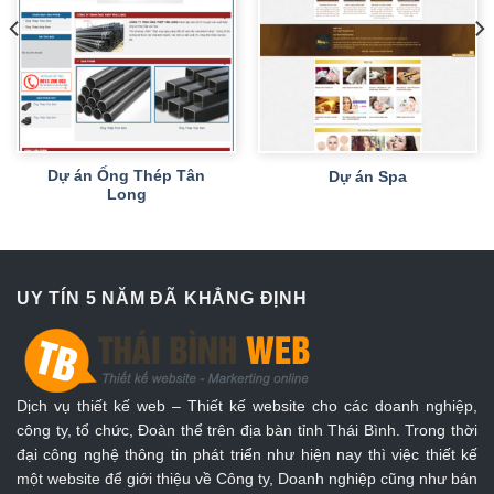
Dự án Ống Thép Tân
Dự án Spa
Long
UY TÍN 5 NĂM ĐÃ KHẲNG ĐỊNH
Dịch vụ thiết kế web – Thiết kế website cho các doanh nghiệp,
công ty, tổ chức, Đoàn thể trên địa bàn tỉnh Thái Bình. Trong thời
đại công nghệ thông tin phát triển như hiện nay thì việc thiết kế
một website để giới thiệu về Công ty, Doanh nghiệp cũng như bán