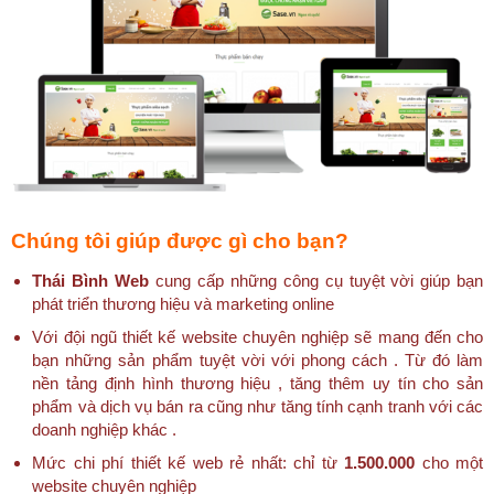
Chúng tôi giúp được gì cho bạn?
Thái Bình Web
cung cấp những công cụ tuyệt vời giúp bạn
phát triển thương hiệu và marketing online
Với đội ngũ thiết kế website chuyên nghiệp sẽ mang đến cho
bạn những sản phẩm tuyệt vời với phong cách . Từ đó làm
nền tảng định hình thương hiệu , tăng thêm uy tín cho sản
phẩm và dịch vụ bán ra cũng như tăng tính cạnh tranh với các
doanh nghiệp khác .
Mức chi phí thiết kế web rẻ nhất: chỉ từ
1.500.000
cho một
website chuyên nghiệp