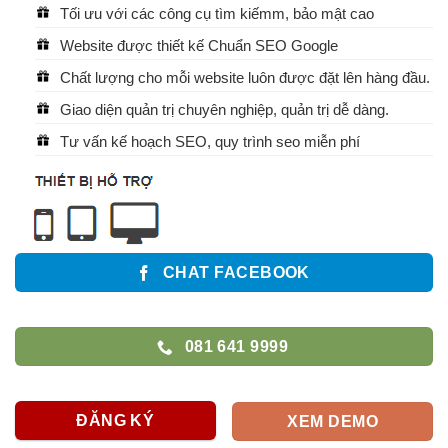
Tối ưu với các công cụ tìm kiếmm, bảo mật cao
Website được thiết kế Chuẩn SEO Google
Chất lượng cho mỗi website luôn được đặt lên hàng đầu.
Giao diện quản trị chuyên nghiệp, quản trị dễ dàng.
Tư vấn kế hoạch SEO, quy trình seo miễn phí
CHAT FACEBOOK
081 641 9999
ĐĂNG KÝ
XEM DEMO