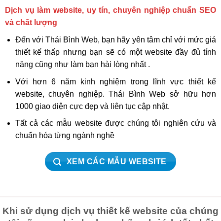
Dịch vụ làm website, uy tín, chuyên nghiệp chuẩn SEO
và chất lượng
Đến với Thái Bình Web, bạn hãy yên tâm chỉ với mức giá
thiết kế thấp nhưng bạn sẽ có một website đầy đủ tính
năng cũng như làm bạn hài lòng nhất .
Với hơn 6 năm kinh nghiệm trong lĩnh vực thiết kế
website, chuyên nghiệp. Thái Bình Web sở hữu hơn
1000 giao diện cực đẹp và liên tục cập nhật.
Tất cả các mẫu website được chúng tôi nghiên cứu và
chuẩn hóa từng ngành nghề
XEM CÁC MẪU WEBSITE
Khi sử dụng dịch vụ thiết kế website của chúng