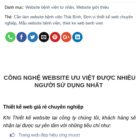
Danh mục:
Website bệnh viện tư nhân
,
Website giới thiệu
Thẻ:
Cần làm website bệnh viện Thái Bình
,
Đơn vị thiết kế web chuyên
nghiệp
,
Mẫu website bệnh viện
,
thiet ke web benh vien
CÔNG NGHỆ WEBSITE ƯU VIỆT ĐƯỢC NHIỀU
NGƯỜI SỬ DỤNG NHẤT
Thiết kế web giá rẻ chuyên nghiệp
Khi Thiết kế website tại công ty chúng tôi, khách hàng sẽ
nhận lại được sự yên tâm với những tiêu chí như:
Trang web đẹp hiệu ứng mượt