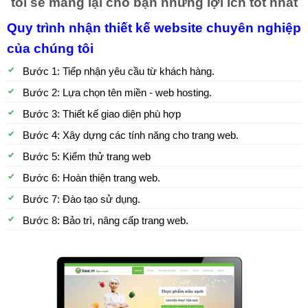
tôi sẽ mang lại cho bạn những lợi ích tốt nhất
Quy trình nhận thiết kế website chuyên nghiệp
của chúng tôi
Bước 1: Tiếp nhận yêu cầu từ khách hàng.
Bước 2: Lựa chọn tên miền - web hosting.
Bước 3: Thiết kế giao diện phù hợp
Bước 4: Xây dựng các tính năng cho trang web.
Bước 5: Kiểm thử trang web
Bước 6: Hoàn thiện trang web.
Bước 7: Đào tạo sử dụng.
Bước 8: Bảo trì, nâng cấp trang web.