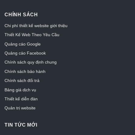
CHÍNH SÁCH
Chi phí thiết kế website giới thiệu
Thiết Kế Web Theo Yêu Cầu
Quảng cáo Google
Quảng cáo Facebook
Chính sách quy định chung
Chính sách bảo hành
Chính sách đổi trả
Bảng giá dịch vụ
Thiết kế diễn đàn
Quản trị website
TIN TỨC MỚI