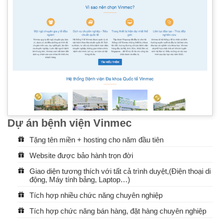
Dự án bệnh viện Vinmec
Tặng tên miền + hosting cho năm đầu tiên
Website được bảo hành trọn đời
Giao diện tương thích với tất cả trình duyệt,(Điện thoại di
động, Máy tính bảng, Laptop…)
Tích hợp nhiều chức năng chuyên nghiệp
Tích hợp chức năng bán hàng, đặt hàng chuyên nghiệp