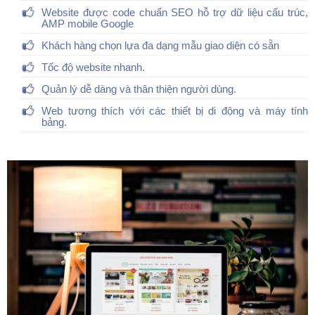
Website được code chuẩn SEO hỗ trợ dữ liệu cấu trúc,
AMP mobile Google
Khách hàng chọn lựa đa dạng mẫu giao diện có sẵn
Tốc độ website nhanh.
Quản lý dễ dàng và thân thiện người dùng.
Web tương thích với các thiết bị di động và máy tính
bảng.