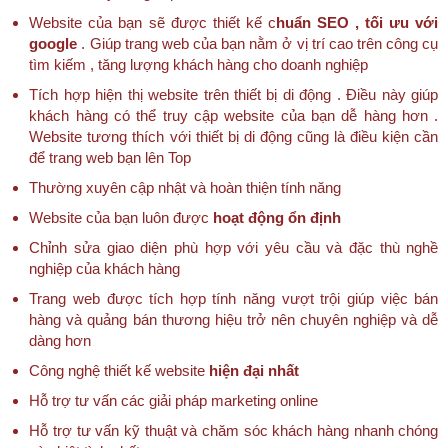
Website của bạn sẽ được thiết kế c
huẩn SEO , tối ưu với
google
. Giúp trang web của bạn nằm ở vị trí cao trên công cụ
tìm kiếm , tăng lượng khách hàng cho doanh nghiệp
Tích hợp hiện thị website trên thiết bị di động . Điều này giúp
khách hàng có thể truy cập website của bạn dễ hàng hơn .
Website tương thích với thiết bị di động cũng là điều kiện cần
để trang web bạn lên Top
Thường xuyên cập nhật và hoàn thiện tính năng
Website của bạn luôn được
hoạt động ổn định
Chỉnh sửa giao diện phù hợp với yêu cầu và đặc thù nghề
nghiệp của khách hàng
Trang web được tích hợp tính năng vượt trội giúp việc bán
hàng và quảng bán thương hiệu trở nên chuyên nghiệp và dễ
dàng hơn
Công nghệ thiết kế website
hiện đại nhất
Hỗ trợ tư vấn các giải pháp marketing online
Hỗ trợ tư vấn kỹ thuật và chăm sóc khách hàng nhanh chóng