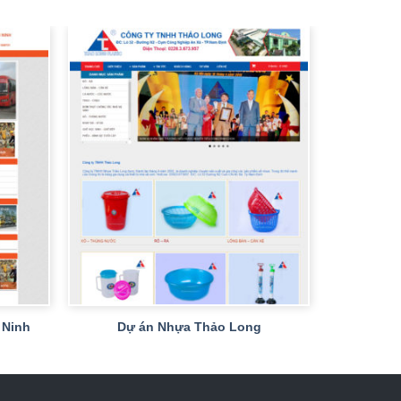
+
 Ninh
Dự án Nhựa Thảo Long