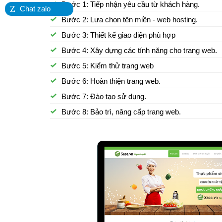
Bước 1: Tiếp nhận yêu cầu từ khách hàng.
Z
Chat zalo
Bước 2: Lựa chọn tên miền - web hosting.
Bước 3: Thiết kế giao diện phù hợp
Bước 4: Xây dựng các tính năng cho trang web.
Bước 5: Kiểm thử trang web
Bước 6: Hoàn thiện trang web.
Bước 7: Đào tạo sử dụng.
Bước 8: Bảo trì, nâng cấp trang web.