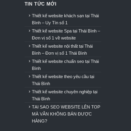
TIN TỨC MỚI
u
Thiết kế website khách sạn tại Thái
Bình – Uy Tín số 1
Thiết kế website Spa tại Thái Bình –
Đơn vị số 1 về website
Thiết kế website nội thất tại Thái
Bình – Đơn vị số 1 Thái Bình
Thiết kế website chuẩn seo tại Thái
Bình
Thiết kế website theo yêu cầu tại
Thái Bình
Thiết kế website chuyên nghiệp tại
Thái Bình
TẠI SAO SEO WEBSITE LÊN TOP
MÀ VẪN KHÔNG BÁN ĐƯỢC
HÀNG?