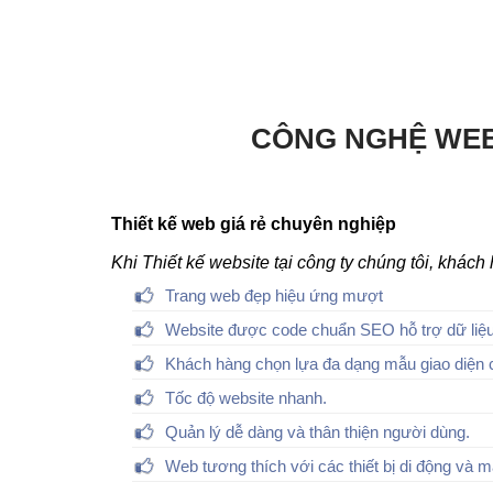
CÔNG NGHỆ WEB
Thiết kế web giá rẻ chuyên nghiệp
Khi Thiết kế website tại công ty chúng tôi, khác
Trang web đẹp hiệu ứng mượt
Website được code chuẩn SEO hỗ trợ dữ liệu
Khách hàng chọn lựa đa dạng mẫu giao diện 
Tốc độ website nhanh.
Quản lý dễ dàng và thân thiện người dùng.
Web tương thích với các thiết bị di động và m