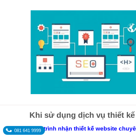
Khi sử dụng dịch vụ thiết kế
Quy trình nhận thiết kế website chuy
081 641 9999