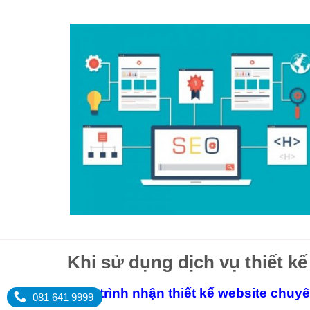
Khi sử dụng dịch vụ thiết kế
Quy trình nhận thiết kế website chuy
081 641 9999