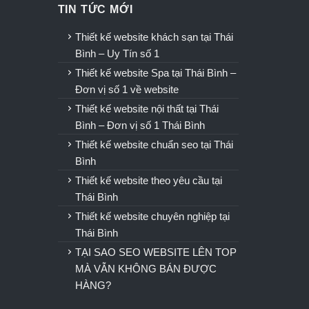
TIN TỨC MỚI
u
Thiết kế website khách sạn tại Thái
Bình – Uy Tín số 1
Thiết kế website Spa tại Thái Bình –
Đơn vị số 1 về website
Thiết kế website nội thất tại Thái
Bình – Đơn vị số 1 Thái Bình
Thiết kế website chuẩn seo tại Thái
Bình
Thiết kế website theo yêu cầu tại
Thái Bình
Thiết kế website chuyên nghiệp tại
Thái Bình
TẠI SAO SEO WEBSITE LÊN TOP
MÀ VẪN KHÔNG BÁN ĐƯỢC
HÀNG?