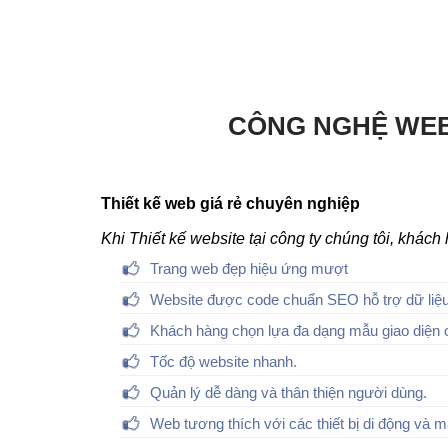
CÔNG NGHỆ WEB
Thiết kế web giá rẻ chuyên nghiệp
Khi Thiết kế website tại công ty chúng tôi, khác
Trang web đẹp hiệu ứng mượt
Website được code chuẩn SEO hỗ trợ dữ liệu
Khách hàng chọn lựa đa dạng mẫu giao diện 
Tốc độ website nhanh.
Quản lý dễ dàng và thân thiện người dùng.
Web tương thích với các thiết bị di động và m