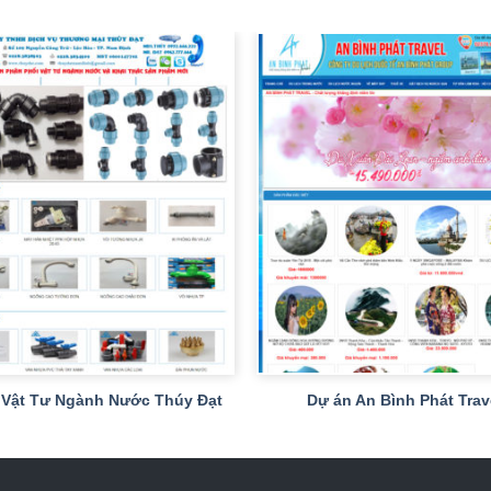
+
 Vật Tư Ngành Nước Thúy Đạt
Dự án An Bình Phát Trav