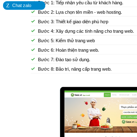
Bước 1: Tiếp nhận yêu cầu từ khách hàng.
Z
Chat zalo
Bước 2: Lựa chọn tên miền - web hosting.
Bước 3: Thiết kế giao diện phù hợp
Bước 4: Xây dựng các tính năng cho trang web.
Bước 5: Kiểm thử trang web
Bước 6: Hoàn thiện trang web.
Bước 7: Đào tạo sử dụng.
Bước 8: Bảo trì, nâng cấp trang web.