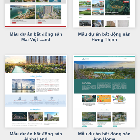
Mẫu dự án bất động sản
Mẫu dự án bất động sản
Mai Việt Land
Hưng Thịnh
Mẫu dự án bất động sản
Mẫu dự án bất động sản
AlphaLand
Ann Home