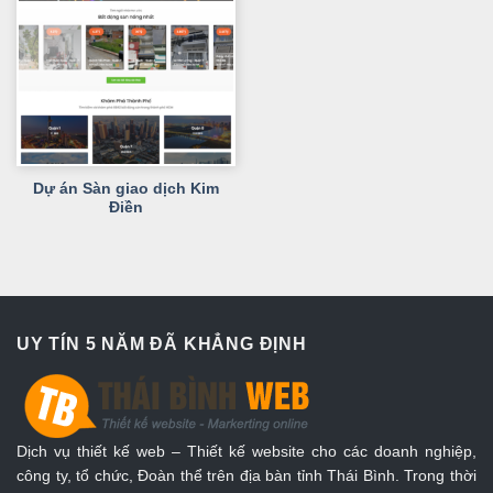
Dự án Sàn giao dịch Kim
Điền
UY TÍN 5 NĂM ĐÃ KHẲNG ĐỊNH
Dịch vụ thiết kế web – Thiết kế website cho các doanh nghiệp,
công ty, tổ chức, Đoàn thể trên địa bàn tỉnh Thái Bình. Trong thời