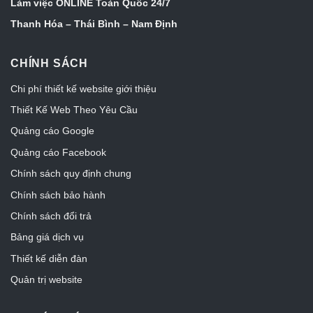
Làm việc ONLINE Toàn Quốc 24/7
Thanh Hóa – Thái Bình – Nam Định
CHÍNH SÁCH
Chi phí thiết kế website giới thiệu
Thiết Kế Web Theo Yêu Cầu
Quảng cáo Google
Quảng cáo Facebook
Chính sách quy định chung
Chính sách bảo hành
Chính sách đổi trả
Bảng giá dịch vụ
Thiết kế diễn đàn
Quản trị website