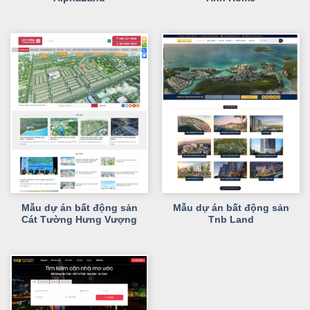
Mẫu dự án bất động sản
Mẫu dự án bất động sản
Cát Tường Hưng Vượng
Tnb Land