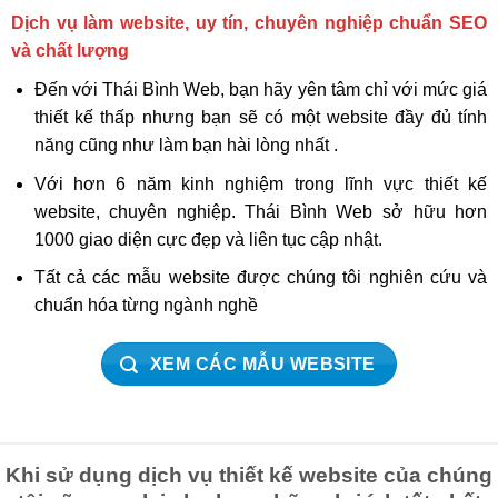
Dịch vụ làm website, uy tín, chuyên nghiệp chuẩn SEO
và chất lượng
Đến với Thái Bình Web, bạn hãy yên tâm chỉ với mức giá
thiết kế thấp nhưng bạn sẽ có một website đầy đủ tính
năng cũng như làm bạn hài lòng nhất .
Với hơn 6 năm kinh nghiệm trong lĩnh vực thiết kế
website, chuyên nghiệp. Thái Bình Web sở hữu hơn
1000 giao diện cực đẹp và liên tục cập nhật.
Tất cả các mẫu website được chúng tôi nghiên cứu và
chuẩn hóa từng ngành nghề
XEM CÁC MẪU WEBSITE
Khi sử dụng dịch vụ thiết kế website của chúng