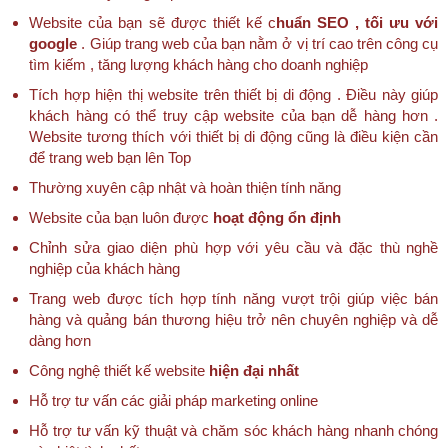
Website của bạn sẽ được thiết kế c
huẩn SEO , tối ưu với
google
. Giúp trang web của bạn nằm ở vị trí cao trên công cụ
tìm kiếm , tăng lượng khách hàng cho doanh nghiệp
Tích hợp hiện thị website trên thiết bị di động . Điều này giúp
khách hàng có thể truy cập website của bạn dễ hàng hơn .
Website tương thích với thiết bị di động cũng là điều kiện cần
để trang web bạn lên Top
Thường xuyên cập nhật và hoàn thiện tính năng
Website của bạn luôn được
hoạt động ổn định
Chỉnh sửa giao diện phù hợp với yêu cầu và đặc thù nghề
nghiệp của khách hàng
Trang web được tích hợp tính năng vượt trội giúp việc bán
hàng và quảng bán thương hiệu trở nên chuyên nghiệp và dễ
dàng hơn
Công nghệ thiết kế website
hiện đại nhất
Hỗ trợ tư vấn các giải pháp marketing online
Hỗ trợ tư vấn kỹ thuật và chăm sóc khách hàng nhanh chóng