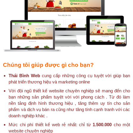
Chúng tôi giúp được gì cho bạn?
Thái Bình Web
cung cấp những công cụ tuyệt vời giúp bạn
phát triển thương hiệu và marketing online
Với đội ngũ thiết kế website chuyên nghiệp sẽ mang đến cho
bạn những sản phẩm tuyệt vời với phong cách . Từ đó làm
nền tảng định hình thương hiệu , tăng thêm uy tín cho sản
phẩm và dịch vụ bán ra cũng như tăng tính cạnh tranh với các
doanh nghiệp khác .
Mức chi phí thiết kế web rẻ nhất: chỉ từ
1.500.000
cho một
website chuyên nghiệp