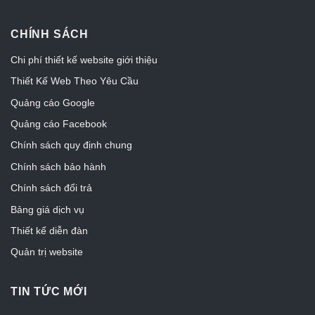
CHÍNH SÁCH
Chi phí thiết kế website giới thiệu
Thiết Kế Web Theo Yêu Cầu
Quảng cáo Google
Quảng cáo Facebook
Chính sách quy định chung
Chính sách bảo hành
Chính sách đổi trả
Bảng giá dịch vụ
Thiết kế diễn đàn
Quản trị website
TIN TỨC MỚI