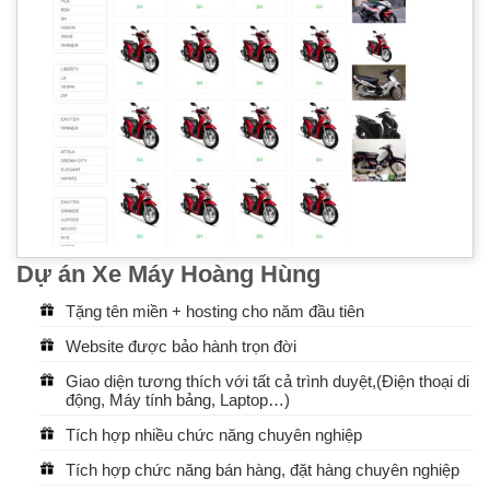
Dự án Xe Máy Hoàng Hùng
Tặng tên miền + hosting cho năm đầu tiên
Website được bảo hành trọn đời
Giao diện tương thích với tất cả trình duyệt,(Điện thoại di
động, Máy tính bảng, Laptop…)
Tích hợp nhiều chức năng chuyên nghiệp
Tích hợp chức năng bán hàng, đặt hàng chuyên nghiệp