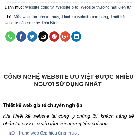
Danh mục:
Website công ty
,
Website ô tô
,
Website thương mại điện tử
Thẻ:
Mẫu websiter bán xe máy
,
Thiet ke website ban hang
,
Thiết kế
website bán xe máy Thái Bình
CÔNG NGHỆ WEBSITE ƯU VIỆT ĐƯỢC NHIỀU
NGƯỜI SỬ DỤNG NHẤT
Thiết kế web giá rẻ chuyên nghiệp
Khi Thiết kế website tại công ty chúng tôi, khách hàng sẽ
nhận lại được sự yên tâm với những tiêu chí như:
Trang web đẹp hiệu ứng mượt