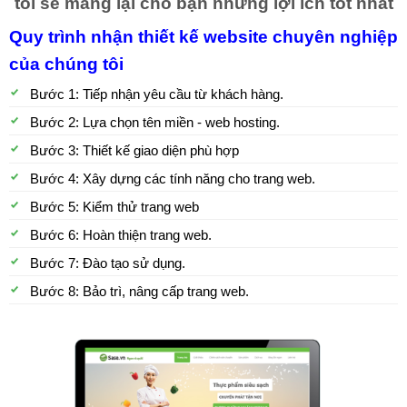
tôi sẽ mang lại cho bạn những lợi ích tốt nhất
Quy trình nhận thiết kế website chuyên nghiệp
của chúng tôi
Bước 1: Tiếp nhận yêu cầu từ khách hàng.
Bước 2: Lựa chọn tên miền - web hosting.
Bước 3: Thiết kế giao diện phù hợp
Bước 4: Xây dựng các tính năng cho trang web.
Bước 5: Kiểm thử trang web
Bước 6: Hoàn thiện trang web.
Bước 7: Đào tạo sử dụng.
Bước 8: Bảo trì, nâng cấp trang web.