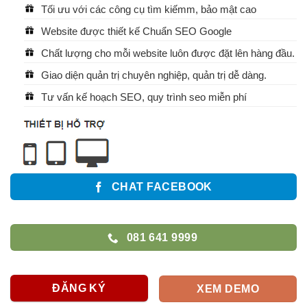
Tối ưu với các công cụ tìm kiếmm, bảo mật cao
Website được thiết kế Chuẩn SEO Google
Chất lượng cho mỗi website luôn được đặt lên hàng đầu.
Giao diện quản trị chuyên nghiệp, quản trị dễ dàng.
Tư vấn kế hoạch SEO, quy trình seo miễn phí
CHAT FACEBOOK
081 641 9999
ĐĂNG KÝ
XEM DEMO