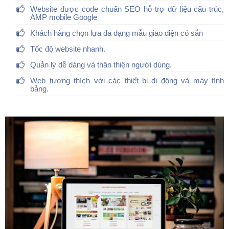
Website được code chuẩn SEO hỗ trợ dữ liệu cấu trúc,
AMP mobile Google
Khách hàng chọn lựa đa dạng mẫu giao diện có sẵn
Tốc độ website nhanh.
Quản lý dễ dàng và thân thiện người dùng.
Web tương thích với các thiết bị di động và máy tính
bảng.