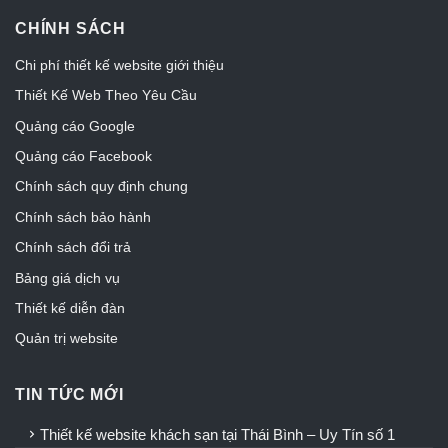
CHÍNH SÁCH
Chi phí thiết kế website giới thiệu
Thiết Kế Web Theo Yêu Cầu
Quảng cáo Google
Quảng cáo Facebook
Chính sách quy định chung
Chính sách bảo hành
Chính sách đổi trả
Bảng giá dịch vụ
Thiết kế diễn đàn
Quản trị website
TIN TỨC MỚI
Thiết kế website khách sạn tại Thái Bình – Uy Tín số 1