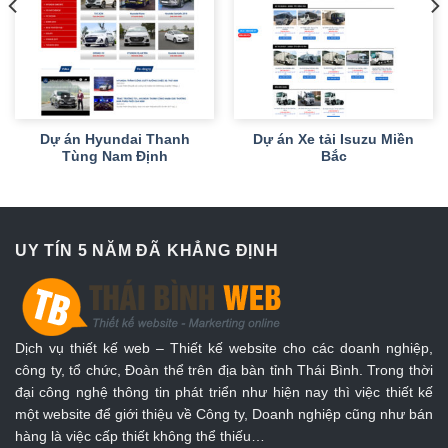
Dự án Hyundai Thanh
Dự án Xe tải Isuzu Miền
Tùng Nam Định
Bắc
UY TÍN 5 NĂM ĐÃ KHẲNG ĐỊNH
Dịch vụ thiết kế web – Thiết kế website cho các doanh nghiệp,
công ty, tổ chức, Đoàn thể trên địa bàn tỉnh Thái Bình. Trong thời
đại công nghệ thông tin phát triển như hiện nay thì việc thiết kế
một website để giới thiệu về Công ty, Doanh nghiệp cũng như bán
hàng là việc cấp thiết không thể thiếu…