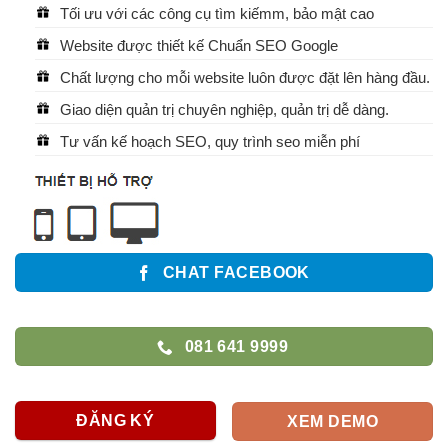
Tối ưu với các công cụ tìm kiếmm, bảo mật cao
Website được thiết kế Chuẩn SEO Google
Chất lượng cho mỗi website luôn được đặt lên hàng đầu.
Giao diện quản trị chuyên nghiệp, quản trị dễ dàng.
Tư vấn kế hoạch SEO, quy trình seo miễn phí
CHAT FACEBOOK
081 641 9999
ĐĂNG KÝ
XEM DEMO