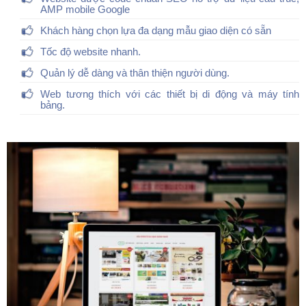
AMP mobile Google
Khách hàng chọn lựa đa dạng mẫu giao diện có sẵn
Tốc độ website nhanh.
Quản lý dễ dàng và thân thiện người dùng.
Web tương thích với các thiết bị di động và máy tính
bảng.