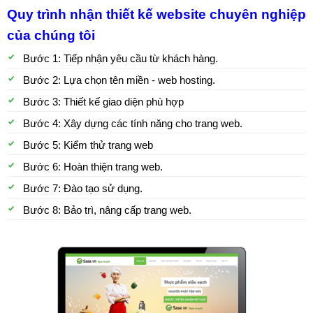
Quy trình nhận thiết kế website chuyên nghiệp
của chúng tôi
Bước 1: Tiếp nhận yêu cầu từ khách hàng.
Bước 2: Lựa chọn tên miền - web hosting.
Bước 3: Thiết kế giao diện phù hợp
Bước 4: Xây dựng các tính năng cho trang web.
Bước 5: Kiểm thử trang web
Bước 6: Hoàn thiện trang web.
Bước 7: Đào tạo sử dụng.
Bước 8: Bảo trì, nâng cấp trang web.