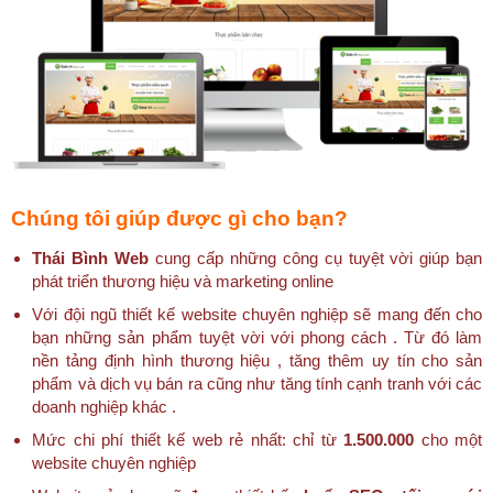
Chúng tôi giúp được gì cho bạn?
Thái Bình Web
cung cấp những công cụ tuyệt vời giúp bạn
phát triển thương hiệu và marketing online
Với đội ngũ thiết kế website chuyên nghiệp sẽ mang đến cho
bạn những sản phẩm tuyệt vời với phong cách . Từ đó làm
nền tảng định hình thương hiệu , tăng thêm uy tín cho sản
phẩm và dịch vụ bán ra cũng như tăng tính cạnh tranh với các
doanh nghiệp khác .
Mức chi phí thiết kế web rẻ nhất: chỉ từ
1.500.000
cho một
website chuyên nghiệp