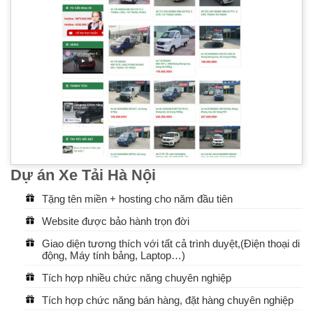
Dự án Xe Tải Hà Nội
Tặng tên miền + hosting cho năm đầu tiên
Website được bảo hành trọn đời
Giao diện tương thích với tất cả trình duyệt,(Điện thoại di
động, Máy tính bảng, Laptop…)
Tích hợp nhiều chức năng chuyên nghiệp
Tích hợp chức năng bán hàng, đặt hàng chuyên nghiệp