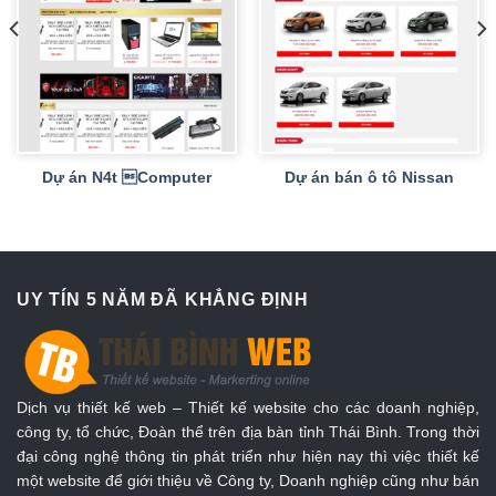
Dự án N4t Computer
Dự án bán ô tô Nissan
UY TÍN 5 NĂM ĐÃ KHẲNG ĐỊNH
Dịch vụ thiết kế web – Thiết kế website cho các doanh nghiệp,
công ty, tổ chức, Đoàn thể trên địa bàn tỉnh Thái Bình. Trong thời
đại công nghệ thông tin phát triển như hiện nay thì việc thiết kế
một website để giới thiệu về Công ty, Doanh nghiệp cũng như bán