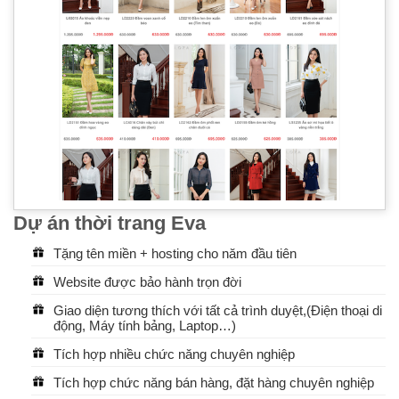
Dự án thời trang Eva
Tặng tên miền + hosting cho năm đầu tiên
Website được bảo hành trọn đời
Giao diện tương thích với tất cả trình duyệt,(Điện thoại di
động, Máy tính bảng, Laptop…)
Tích hợp nhiều chức năng chuyên nghiệp
Tích hợp chức năng bán hàng, đặt hàng chuyên nghiệp