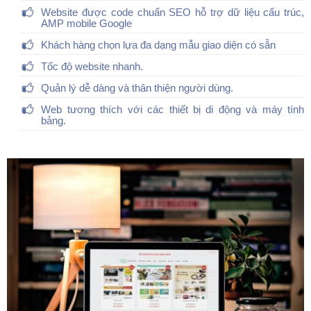
Website được code chuẩn SEO hỗ trợ dữ liệu cấu trúc,
AMP mobile Google
Khách hàng chọn lựa đa dạng mẫu giao diện có sẵn
Tốc độ website nhanh.
Quản lý dễ dàng và thân thiện người dùng.
Web tương thích với các thiết bị di động và máy tính
bảng.