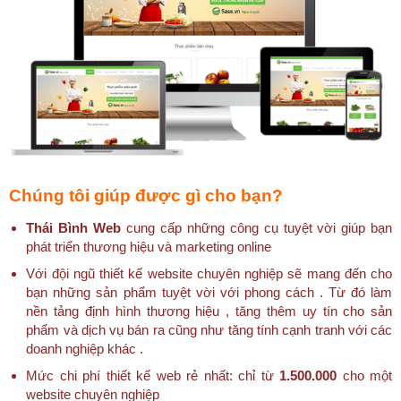
Chúng tôi giúp được gì cho bạn?
Thái Bình Web
cung cấp những công cụ tuyệt vời giúp bạn
phát triển thương hiệu và marketing online
Với đội ngũ thiết kế website chuyên nghiệp sẽ mang đến cho
bạn những sản phẩm tuyệt vời với phong cách . Từ đó làm
nền tảng định hình thương hiệu , tăng thêm uy tín cho sản
phẩm và dịch vụ bán ra cũng như tăng tính cạnh tranh với các
doanh nghiệp khác .
Mức chi phí thiết kế web rẻ nhất: chỉ từ
1.500.000
cho một
website chuyên nghiệp