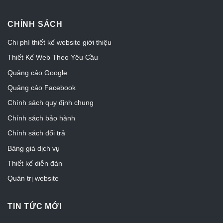
CHÍNH SÁCH
Chi phí thiết kế website giới thiệu
Thiết Kế Web Theo Yêu Cầu
Quảng cáo Google
Quảng cáo Facebook
Chính sách quy định chung
Chính sách bảo hành
Chính sách đổi trả
Bảng giá dịch vụ
Thiết kế diễn đàn
Quản trị website
TIN TỨC MỚI