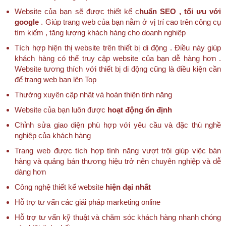
Website của bạn sẽ được thiết kế c
huẩn SEO , tối ưu với
google
. Giúp trang web của bạn nằm ở vị trí cao trên công cụ
tìm kiếm , tăng lượng khách hàng cho doanh nghiệp
Tích hợp hiện thị website trên thiết bị di động . Điều này giúp
khách hàng có thể truy cập website của bạn dễ hàng hơn .
Website tương thích với thiết bị di động cũng là điều kiện cần
để trang web bạn lên Top
Thường xuyên cập nhật và hoàn thiện tính năng
Website của bạn luôn được
hoạt động ổn định
Chỉnh sửa giao diện phù hợp với yêu cầu và đặc thù nghề
nghiệp của khách hàng
Trang web được tích hợp tính năng vượt trội giúp việc bán
hàng và quảng bán thương hiệu trở nên chuyên nghiệp và dễ
dàng hơn
Công nghệ thiết kế website
hiện đại nhất
Hỗ trợ tư vấn các giải pháp marketing online
Hỗ trợ tư vấn kỹ thuật và chăm sóc khách hàng nhanh chóng