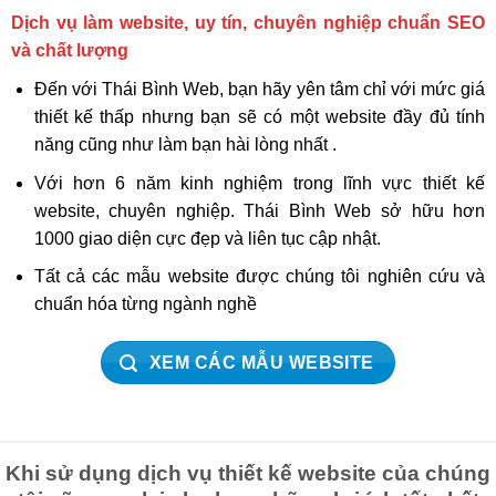
Dịch vụ làm website, uy tín, chuyên nghiệp chuẩn SEO
và chất lượng
Đến với Thái Bình Web, bạn hãy yên tâm chỉ với mức giá
thiết kế thấp nhưng bạn sẽ có một website đầy đủ tính
năng cũng như làm bạn hài lòng nhất .
Với hơn 6 năm kinh nghiệm trong lĩnh vực thiết kế
website, chuyên nghiệp. Thái Bình Web sở hữu hơn
1000 giao diện cực đẹp và liên tục cập nhật.
Tất cả các mẫu website được chúng tôi nghiên cứu và
chuẩn hóa từng ngành nghề
XEM CÁC MẪU WEBSITE
Khi sử dụng dịch vụ thiết kế website của chúng