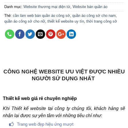
Danh mục:
Website thương mại điện tử
,
Website bán quần áo
Thẻ:
cần làm web bán quần áo công sở
,
quần áo công sở cho nam
,
quần áo công sở cho nữ
,
thiết kế website uy tín
,
thời trang công sở
CÔNG NGHỆ WEBSITE ƯU VIỆT ĐƯỢC NHIỀU
NGƯỜI SỬ DỤNG NHẤT
Thiết kế web giá rẻ chuyên nghiệp
Khi Thiết kế website tại công ty chúng tôi, khách hàng sẽ
nhận lại được sự yên tâm với những tiêu chí như:
Trang web đẹp hiệu ứng mượt