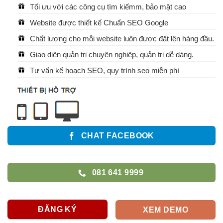
Tối ưu với các công cụ tìm kiếmm, bảo mật cao
Website được thiết kế Chuẩn SEO Google
Chất lượng cho mỗi website luôn được đặt lên hàng đầu.
Giao diện quản trị chuyên nghiệp, quản trị dễ dàng.
Tư vấn kế hoạch SEO, quy trình seo miễn phí
CHAT FACEBOOK
081 641 9999
ĐĂNG KÝ
XEM DEMO