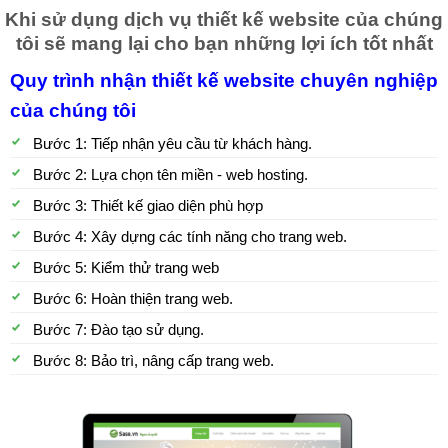
Khi sử dụng dịch vụ thiết kế website của chúng
tôi sẽ mang lại cho bạn những lợi ích tốt nhất
Quy trình nhận thiết kế website chuyên nghiệp
của chúng tôi
Bước 1: Tiếp nhận yêu cầu từ khách hàng.
Bước 2: Lựa chọn tên miền - web hosting.
Bước 3: Thiết kế giao diện phù hợp
Bước 4: Xây dựng các tính năng cho trang web.
Bước 5: Kiểm thử trang web
Bước 6: Hoàn thiện trang web.
Bước 7: Đào tạo sử dụng.
Bước 8: Bảo trì, nâng cấp trang web.