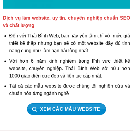
Dịch vụ làm website, uy tín, chuyên nghiệp chuẩn SEO
và chất lượng
Đến với Thái Bình Web, bạn hãy yên tâm chỉ với mức giá
thiết kế thấp nhưng bạn sẽ có một website đầy đủ tính
năng cũng như làm bạn hài lòng nhất .
Với hơn 6 năm kinh nghiệm trong lĩnh vực thiết kế
website, chuyên nghiệp. Thái Bình Web sở hữu hơn
1000 giao diện cực đẹp và liên tục cập nhật.
Tất cả các mẫu website được chúng tôi nghiên cứu và
chuẩn hóa từng ngành nghề
XEM CÁC MẪU WEBSITE