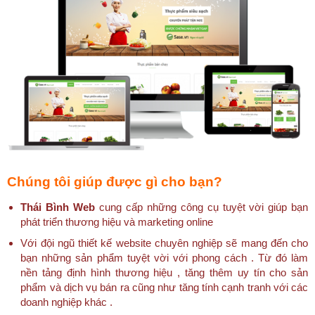
Chúng tôi giúp được gì cho bạn?
Thái Bình Web
cung cấp những công cụ tuyệt vời giúp bạn
phát triển thương hiệu và marketing online
Với đội ngũ thiết kế website chuyên nghiệp sẽ mang đến cho
bạn những sản phẩm tuyệt vời với phong cách . Từ đó làm
nền tảng định hình thương hiệu , tăng thêm uy tín cho sản
phẩm và dịch vụ bán ra cũng như tăng tính cạnh tranh với các
doanh nghiệp khác .