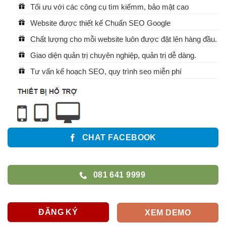
Tối ưu với các công cụ tìm kiếmm, bảo mật cao
Website được thiết kế Chuẩn SEO Google
Chất lượng cho mỗi website luôn được đặt lên hàng đầu.
Giao diện quản trị chuyên nghiệp, quản trị dễ dàng.
Tư vấn kế hoạch SEO, quy trình seo miễn phí
CHAT FACEBOOK
081 641 9999
ĐĂNG KÝ
XEM DEMO