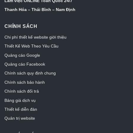
Làm việc ONLINE Toàn Quốc 24/7
Thanh Hóa – Thái Bình – Nam Định
CHÍNH SÁCH
Chi phí thiết kế website giới thiệu
Thiết Kế Web Theo Yêu Cầu
Quảng cáo Google
Quảng cáo Facebook
Chính sách quy định chung
Chính sách bảo hành
Chính sách đổi trả
Bảng giá dịch vụ
Thiết kế diễn đàn
Quản trị website