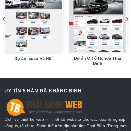
Dự án Ô Tô Honda Thái
Dự án Isuzu Hà Nội
Bình
UY TÍN 5 NĂM ĐÃ KHẲNG ĐỊNH
Dịch vụ thiết kế web – Thiết kế website cho các doanh nghiệp,
công ty, tổ chức, Đoàn thể trên địa bàn tỉnh Thái Bình. Trong thời