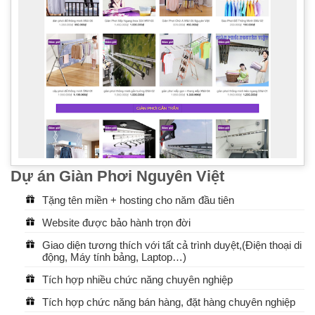
Dự án Giàn Phơi Nguyên Việt
Tặng tên miền + hosting cho năm đầu tiên
Website được bảo hành trọn đời
Giao diện tương thích với tất cả trình duyệt,(Điện thoại di
động, Máy tính bảng, Laptop…)
Tích hợp nhiều chức năng chuyên nghiệp
Tích hợp chức năng bán hàng, đặt hàng chuyên nghiệp