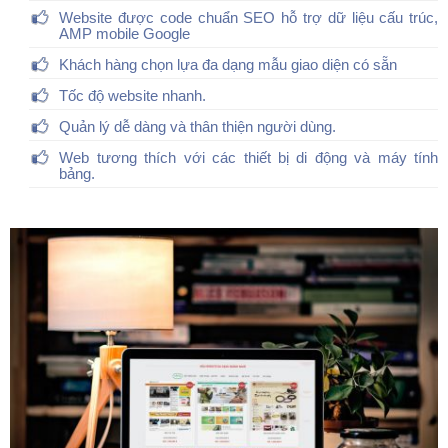
Website được code chuẩn SEO hỗ trợ dữ liệu cấu trúc,
AMP mobile Google
Khách hàng chọn lựa đa dạng mẫu giao diện có sẵn
Tốc độ website nhanh.
Quản lý dễ dàng và thân thiện người dùng.
Web tương thích với các thiết bị di động và máy tính
bảng.