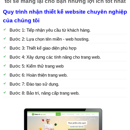
tôi sẽ mang lại cho bạn những lợi ích tốt nhất
Quy trình nhận thiết kế website chuyên nghiệp
của chúng tôi
Bước 1: Tiếp nhận yêu cầu từ khách hàng.
Bước 2: Lựa chọn tên miền - web hosting.
Bước 3: Thiết kế giao diện phù hợp
Bước 4: Xây dựng các tính năng cho trang web.
Bước 5: Kiểm thử trang web
Bước 6: Hoàn thiện trang web.
Bước 7: Đào tạo sử dụng.
Bước 8: Bảo trì, nâng cấp trang web.