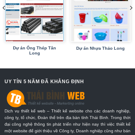
Dự án Ống Thép Tân
Dự án Nhựa Thảo Long
Long
UY TÍN 5 NĂM ĐÃ KHẲNG ĐỊNH
Dịch vụ thiết kế web – Thiết kế website cho các doanh nghiệp,
công ty, tổ chức, Đoàn thể trên địa bàn tỉnh Thái Bình. Trong thời
đại công nghệ thông tin phát triển như hiện nay thì việc thiết kế
một website để giới thiệu về Công ty, Doanh nghiệp cũng như bán