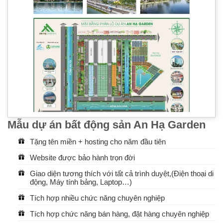
Mẫu dự án bất động sản An Hạ Garden
Tặng tên miền + hosting cho năm đầu tiên
Website được bảo hành trọn đời
Giao diện tương thích với tất cả trình duyệt,(Điện thoại di
động, Máy tính bảng, Laptop…)
Tích hợp nhiều chức năng chuyên nghiệp
Tích hợp chức năng bán hàng, đặt hàng chuyên nghiệp