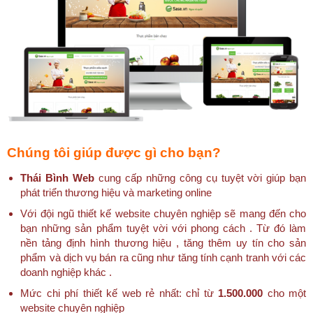
Chúng tôi giúp được gì cho bạn?
Thái Bình Web
cung cấp những công cụ tuyệt vời giúp bạn
phát triển thương hiệu và marketing online
Với đội ngũ thiết kế website chuyên nghiệp sẽ mang đến cho
bạn những sản phẩm tuyệt vời với phong cách . Từ đó làm
nền tảng định hình thương hiệu , tăng thêm uy tín cho sản
phẩm và dịch vụ bán ra cũng như tăng tính cạnh tranh với các
doanh nghiệp khác .
Mức chi phí thiết kế web rẻ nhất: chỉ từ
1.500.000
cho một
website chuyên nghiệp