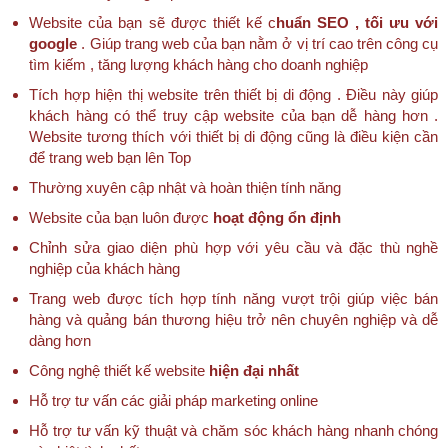
Website của bạn sẽ được thiết kế c
huẩn SEO , tối ưu với
google
. Giúp trang web của bạn nằm ở vị trí cao trên công cụ
tìm kiếm , tăng lượng khách hàng cho doanh nghiệp
Tích hợp hiện thị website trên thiết bị di động . Điều này giúp
khách hàng có thể truy cập website của bạn dễ hàng hơn .
Website tương thích với thiết bị di động cũng là điều kiện cần
để trang web bạn lên Top
Thường xuyên cập nhật và hoàn thiện tính năng
Website của bạn luôn được
hoạt động ổn định
Chỉnh sửa giao diện phù hợp với yêu cầu và đặc thù nghề
nghiệp của khách hàng
Trang web được tích hợp tính năng vượt trội giúp việc bán
hàng và quảng bán thương hiệu trở nên chuyên nghiệp và dễ
dàng hơn
Công nghệ thiết kế website
hiện đại nhất
Hỗ trợ tư vấn các giải pháp marketing online
Hỗ trợ tư vấn kỹ thuật và chăm sóc khách hàng nhanh chóng