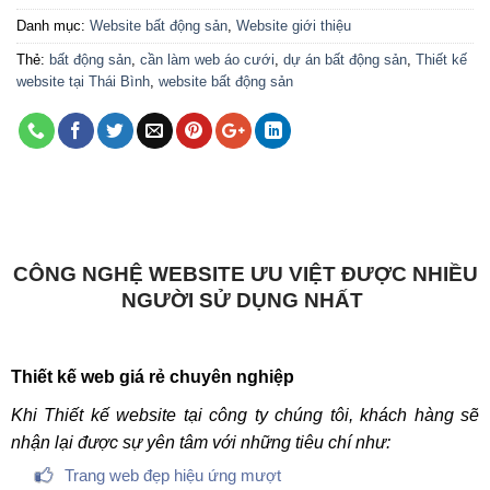
Danh mục:
Website bất động sản
,
Website giới thiệu
Thẻ:
bất động sản
,
cần làm web áo cưới
,
dự án bất động sản
,
Thiết kế
website tại Thái Bình
,
website bất động sản
CÔNG NGHỆ WEBSITE ƯU VIỆT ĐƯỢC NHIỀU
NGƯỜI SỬ DỤNG NHẤT
Thiết kế web giá rẻ chuyên nghiệp
Khi Thiết kế website tại công ty chúng tôi, khách hàng sẽ
nhận lại được sự yên tâm với những tiêu chí như:
Trang web đẹp hiệu ứng mượt