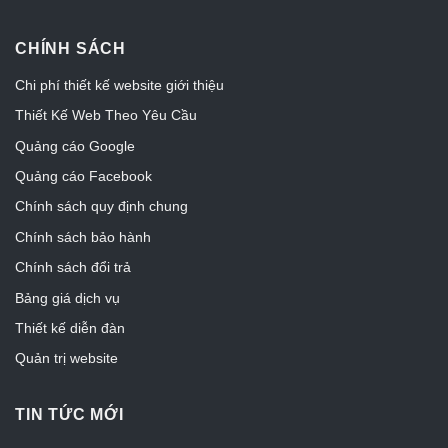
CHÍNH SÁCH
Chi phí thiết kế website giới thiệu
Thiết Kế Web Theo Yêu Cầu
Quảng cáo Google
Quảng cáo Facebook
Chính sách quy định chung
Chính sách bảo hành
Chính sách đổi trả
Bảng giá dịch vụ
Thiết kế diễn đàn
Quản trị website
TIN TỨC MỚI