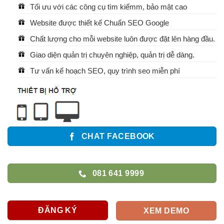
Tối ưu với các công cụ tìm kiếmm, bảo mật cao
Website được thiết kế Chuẩn SEO Google
Chất lượng cho mỗi website luôn được đặt lên hàng đầu.
Giao diện quản trị chuyên nghiệp, quản trị dễ dàng.
Tư vấn kế hoạch SEO, quy trình seo miễn phí
CHAT FACEBOOK
081 641 9999
ĐĂNG KÝ
XEM DEMO