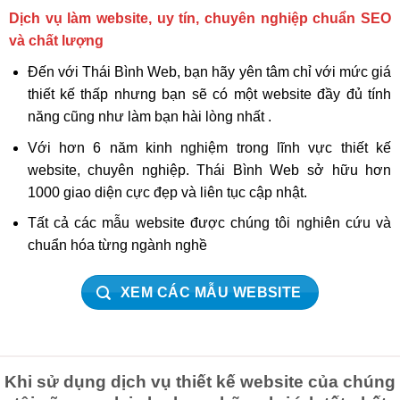
Dịch vụ làm website, uy tín, chuyên nghiệp chuẩn SEO
và chất lượng
Đến với Thái Bình Web, bạn hãy yên tâm chỉ với mức giá
thiết kế thấp nhưng bạn sẽ có một website đầy đủ tính
năng cũng như làm bạn hài lòng nhất .
Với hơn 6 năm kinh nghiệm trong lĩnh vực thiết kế
website, chuyên nghiệp. Thái Bình Web sở hữu hơn
1000 giao diện cực đẹp và liên tục cập nhật.
Tất cả các mẫu website được chúng tôi nghiên cứu và
chuẩn hóa từng ngành nghề
XEM CÁC MẪU WEBSITE
Khi sử dụng dịch vụ thiết kế website của chúng