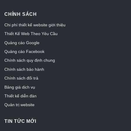
CHÍNH SÁCH
Chi phí thiết kế website giới thiệu
Thiết Kế Web Theo Yêu Cầu
Quảng cáo Google
Quảng cáo Facebook
Chính sách quy định chung
Chính sách bảo hành
Chính sách đổi trả
Bảng giá dịch vụ
Thiết kế diễn đàn
Quản trị website
TIN TỨC MỚI