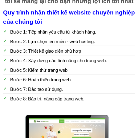
tôi sẽ mang lại cho bạn những lợi ích tốt nhất
Quy trình nhận thiết kế website chuyên nghiệp
của chúng tôi
Bước 1: Tiếp nhận yêu cầu từ khách hàng.
Bước 2: Lựa chọn tên miền - web hosting.
Bước 3: Thiết kế giao diện phù hợp
Bước 4: Xây dựng các tính năng cho trang web.
Bước 5: Kiểm thử trang web
Bước 6: Hoàn thiện trang web.
Bước 7: Đào tạo sử dụng.
Bước 8: Bảo trì, nâng cấp trang web.