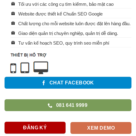
Tối ưu với các công cụ tìm kiếmm, bảo mật cao
Website được thiết kế Chuẩn SEO Google
Chất lượng cho mỗi website luôn được đặt lên hàng đầu.
Giao diện quản trị chuyên nghiệp, quản trị dễ dàng.
Tư vấn kế hoạch SEO, quy trình seo miễn phí
CHAT FACEBOOK
081 641 9999
ĐĂNG KÝ
XEM DEMO