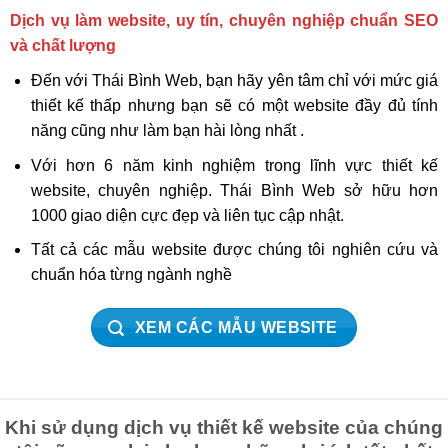
Dịch vụ làm website, uy tín, chuyên nghiệp chuẩn SEO
và chất lượng
Đến với Thái Bình Web, bạn hãy yên tâm chỉ với mức giá
thiết kế thấp nhưng bạn sẽ có một website đầy đủ tính
năng cũng như làm bạn hài lòng nhất .
Với hơn 6 năm kinh nghiệm trong lĩnh vực thiết kế
website, chuyên nghiệp. Thái Bình Web sở hữu hơn
1000 giao diện cực đẹp và liên tục cập nhật.
Tất cả các mẫu website được chúng tôi nghiên cứu và
chuẩn hóa từng ngành nghề
XEM CÁC MẪU WEBSITE
Khi sử dụng dịch vụ thiết kế website của chúng