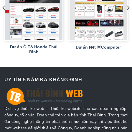
Dự án Ô Tô Honda Thái
Dự án N4t Computer
Bình
UY TÍN 5 NĂM ĐÃ KHẲNG ĐỊNH
Dịch vụ thiết kế web – Thiết kế website cho các doanh nghiệp,
công ty, tổ chức, Đoàn thể trên địa bàn tỉnh Thái Bình. Trong thời
đại công nghệ thông tin phát triển như hiện nay thì việc thiết kế
một website để giới thiệu về Công ty, Doanh nghiệp cũng như bán