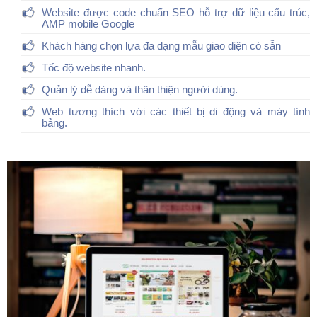
Website được code chuẩn SEO hỗ trợ dữ liệu cấu trúc,
AMP mobile Google
Khách hàng chọn lựa đa dạng mẫu giao diện có sẵn
Tốc độ website nhanh.
Quản lý dễ dàng và thân thiện người dùng.
Web tương thích với các thiết bị di động và máy tính
bảng.