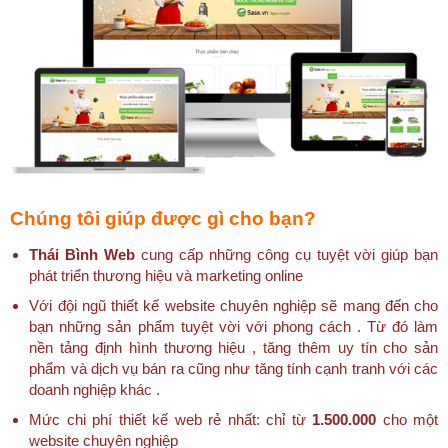
Chúng tôi giúp được gì cho bạn?
Thái Bình Web
cung cấp những công cụ tuyệt vời giúp bạn
phát triển thương hiệu và marketing online
Với đội ngũ thiết kế website chuyên nghiệp sẽ mang đến cho
bạn những sản phẩm tuyệt vời với phong cách . Từ đó làm
nền tảng định hình thương hiệu , tăng thêm uy tín cho sản
phẩm và dịch vụ bán ra cũng như tăng tính cạnh tranh với các
doanh nghiệp khác .
Mức chi phí thiết kế web rẻ nhất: chỉ từ
1.500.000
cho một
website chuyên nghiệp