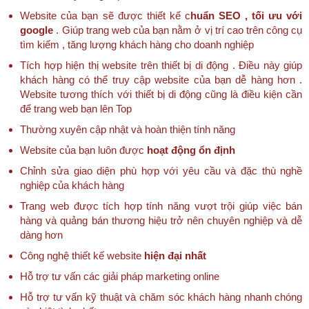
Website của bạn sẽ được thiết kế c
huẩn SEO , tối ưu với
google
. Giúp trang web của bạn nằm ở vị trí cao trên công cụ
tìm kiếm , tăng lượng khách hàng cho doanh nghiệp
Tích hợp hiện thị website trên thiết bị di động . Điều này giúp
khách hàng có thể truy cập website của bạn dễ hàng hơn .
Website tương thích với thiết bị di động cũng là điều kiện cần
để trang web bạn lên Top
Thường xuyên cập nhật và hoàn thiện tính năng
Website của bạn luôn được
hoạt động ổn định
Chỉnh sửa giao diện phù hợp với yêu cầu và đặc thù nghề
nghiệp của khách hàng
Trang web được tích hợp tính năng vượt trội giúp việc bán
hàng và quảng bán thương hiệu trở nên chuyên nghiệp và dễ
dàng hơn
Công nghệ thiết kế website
hiện đại nhất
Hỗ trợ tư vấn các giải pháp marketing online
Hỗ trợ tư vấn kỹ thuật và chăm sóc khách hàng nhanh chóng