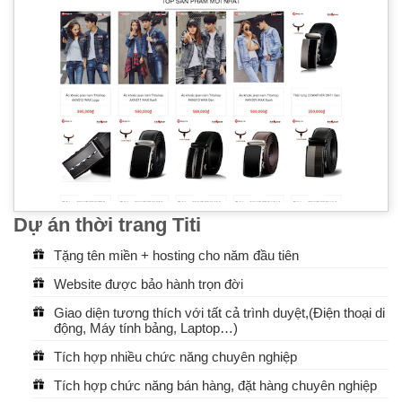
Dự án thời trang Titi
Tặng tên miền + hosting cho năm đầu tiên
Website được bảo hành trọn đời
Giao diện tương thích với tất cả trình duyệt,(Điện thoại di
động, Máy tính bảng, Laptop…)
Tích hợp nhiều chức năng chuyên nghiệp
Tích hợp chức năng bán hàng, đặt hàng chuyên nghiệp