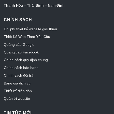
Thanh Hóa – Thái Bình – Nam Định
CHÍNH SÁCH
Chi phí thiết kế website giới thiệu
Thiết Kế Web Theo Yêu Cầu
Quảng cáo Google
Quảng cáo Facebook
Chính sách quy định chung
Chính sách bảo hành
Chính sách đổi trả
Bảng giá dịch vụ
Thiết kế diễn đàn
Quản trị website
TIN TỨC MỚI