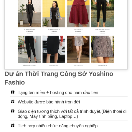
Dự án Thời Trang Công Sở Yoshino
Fashio
Tặng tên miền + hosting cho năm đầu tiên
Website được bảo hành trọn đời
Giao diện tương thích với tất cả trình duyệt,(Điện thoại di
động, Máy tính bảng, Laptop…)
Tích hợp nhiều chức năng chuyên nghiệp