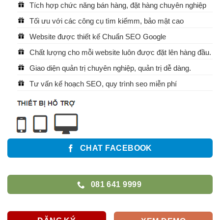
Tích hợp chức năng bán hàng, đặt hàng chuyên nghiệp
Tối ưu với các công cụ tìm kiếmm, bảo mật cao
Website được thiết kế Chuẩn SEO Google
Chất lượng cho mỗi website luôn được đặt lên hàng đầu.
Giao diện quản trị chuyên nghiệp, quản trị dễ dàng.
Tư vấn kế hoạch SEO, quy trình seo miễn phí
CHAT FACEBOOK
081 641 9999