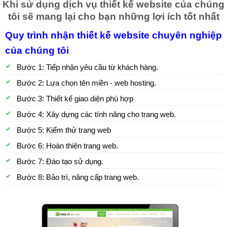
Khi sử dụng dịch vụ thiết kế website của chúng
tôi sẽ mang lại cho bạn những lợi ích tốt nhất
Quy trình nhận thiết kế website chuyên nghiệp
của chúng tôi
Bước 1: Tiếp nhận yêu cầu từ khách hàng.
Bước 2: Lựa chọn tên miền - web hosting.
Bước 3: Thiết kế giao diện phù hợp
Bước 4: Xây dựng các tính năng cho trang web.
Bước 5: Kiểm thử trang web
Bước 6: Hoàn thiện trang web.
Bước 7: Đào tạo sử dụng.
Bước 8: Bảo trì, nâng cấp trang web.