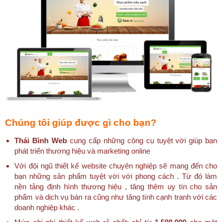
Chúng tôi giúp được gì cho bạn?
Thái Bình Web
cung cấp những công cụ tuyệt vời giúp bạn
phát triển thương hiệu và marketing online
Với đội ngũ thiết kế website chuyên nghiệp sẽ mang đến cho
bạn những sản phẩm tuyệt vời với phong cách . Từ đó làm
nền tảng định hình thương hiệu , tăng thêm uy tín cho sản
phẩm và dịch vụ bán ra cũng như tăng tính cạnh tranh với các
doanh nghiệp khác .