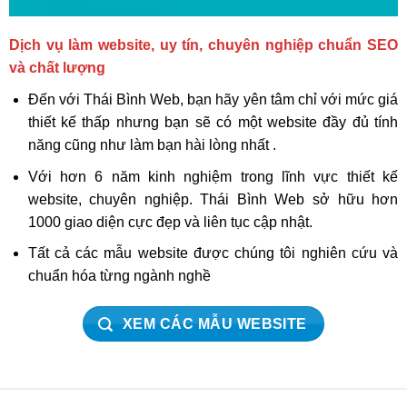
Dịch vụ làm website, uy tín, chuyên nghiệp chuẩn SEO
và chất lượng
Đến với Thái Bình Web, bạn hãy yên tâm chỉ với mức giá
thiết kế thấp nhưng bạn sẽ có một website đầy đủ tính
năng cũng như làm bạn hài lòng nhất .
Với hơn 6 năm kinh nghiệm trong lĩnh vực thiết kế
website, chuyên nghiệp. Thái Bình Web sở hữu hơn
1000 giao diện cực đẹp và liên tục cập nhật.
Tất cả các mẫu website được chúng tôi nghiên cứu và
chuẩn hóa từng ngành nghề
XEM CÁC MẪU WEBSITE