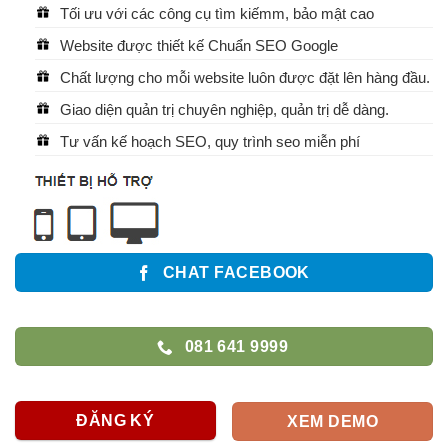
Tối ưu với các công cụ tìm kiếmm, bảo mật cao
Website được thiết kế Chuẩn SEO Google
Chất lượng cho mỗi website luôn được đặt lên hàng đầu.
Giao diện quản trị chuyên nghiệp, quản trị dễ dàng.
Tư vấn kế hoạch SEO, quy trình seo miễn phí
CHAT FACEBOOK
081 641 9999
ĐĂNG KÝ
XEM DEMO