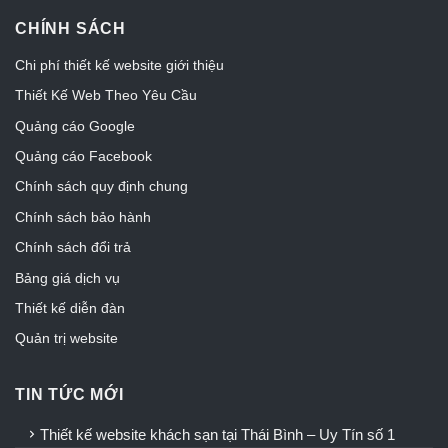
CHÍNH SÁCH
Chi phí thiết kế website giới thiệu
Thiết Kế Web Theo Yêu Cầu
Quảng cáo Google
Quảng cáo Facebook
Chính sách quy định chung
Chính sách bảo hành
Chính sách đổi trả
Bảng giá dịch vụ
Thiết kế diễn đàn
Quản trị website
TIN TỨC MỚI
Thiết kế website khách sạn tại Thái Bình – Uy Tín số 1