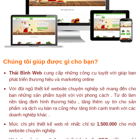
Chúng tôi giúp được gì cho bạn?
Thái Bình Web
cung cấp những công cụ tuyệt vời giúp bạn
phát triển thương hiệu và marketing online
Với đội ngũ thiết kế website chuyên nghiệp sẽ mang đến cho
bạn những sản phẩm tuyệt vời với phong cách . Từ đó làm
nền tảng định hình thương hiệu , tăng thêm uy tín cho sản
phẩm và dịch vụ bán ra cũng như tăng tính cạnh tranh với các
doanh nghiệp khác .
Mức chi phí thiết kế web rẻ nhất: chỉ từ
1.500.000
cho một
website chuyên nghiệp