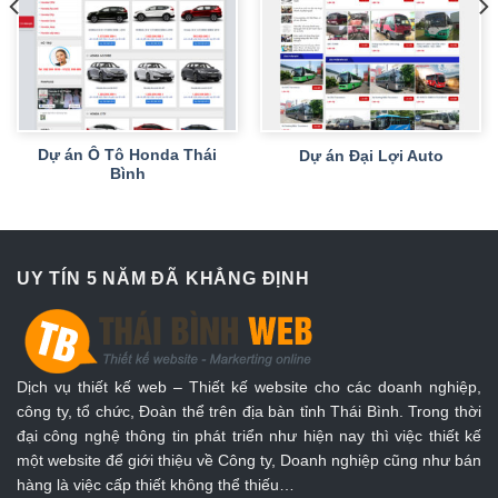
Dự án Ô Tô Honda Thái
Dự án Đại Lợi Auto
Bình
UY TÍN 5 NĂM ĐÃ KHẲNG ĐỊNH
Dịch vụ thiết kế web – Thiết kế website cho các doanh nghiệp,
công ty, tổ chức, Đoàn thể trên địa bàn tỉnh Thái Bình. Trong thời
đại công nghệ thông tin phát triển như hiện nay thì việc thiết kế
một website để giới thiệu về Công ty, Doanh nghiệp cũng như bán
hàng là việc cấp thiết không thể thiếu…