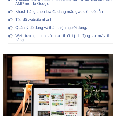
AMP mobile Google
Khách hàng chọn lựa đa dạng mẫu giao diện có sẵn
Tốc độ website nhanh.
Quản lý dễ dàng và thân thiện người dùng.
Web tương thích với các thiết bị di động và máy tính
bảng.