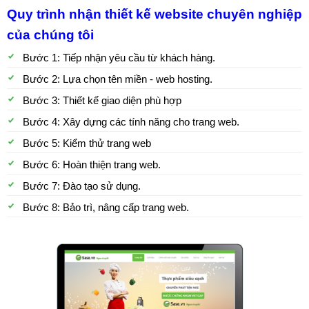
Quy trình nhận thiết kế website chuyên nghiệp
của chúng tôi
Bước 1: Tiếp nhận yêu cầu từ khách hàng.
Bước 2: Lựa chọn tên miền - web hosting.
Bước 3: Thiết kế giao diện phù hợp
Bước 4: Xây dựng các tính năng cho trang web.
Bước 5: Kiểm thử trang web
Bước 6: Hoàn thiện trang web.
Bước 7: Đào tạo sử dụng.
Bước 8: Bảo trì, nâng cấp trang web.