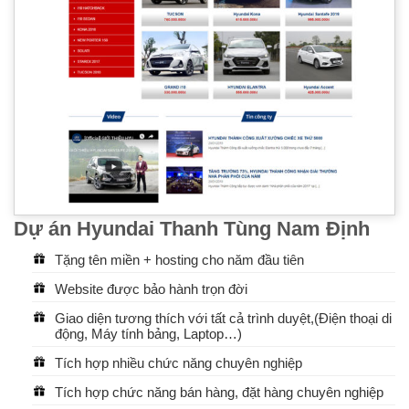
Dự án Hyundai Thanh Tùng Nam Định
Tặng tên miền + hosting cho năm đầu tiên
Website được bảo hành trọn đời
Giao diện tương thích với tất cả trình duyệt,(Điện thoại di
động, Máy tính bảng, Laptop…)
Tích hợp nhiều chức năng chuyên nghiệp
Tích hợp chức năng bán hàng, đặt hàng chuyên nghiệp