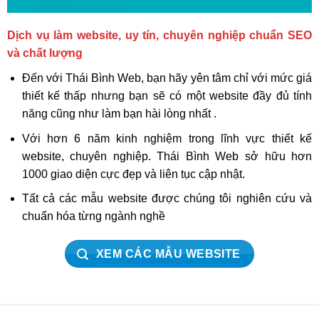
Dịch vụ làm website, uy tín, chuyên nghiệp chuẩn SEO
và chất lượng
Đến với Thái Bình Web, bạn hãy yên tâm chỉ với mức giá
thiết kế thấp nhưng bạn sẽ có một website đầy đủ tính
năng cũng như làm bạn hài lòng nhất .
Với hơn 6 năm kinh nghiệm trong lĩnh vực thiết kế
website, chuyên nghiệp. Thái Bình Web sở hữu hơn
1000 giao diện cực đẹp và liên tục cập nhật.
Tất cả các mẫu website được chúng tôi nghiên cứu và
chuẩn hóa từng ngành nghề
XEM CÁC MẪU WEBSITE