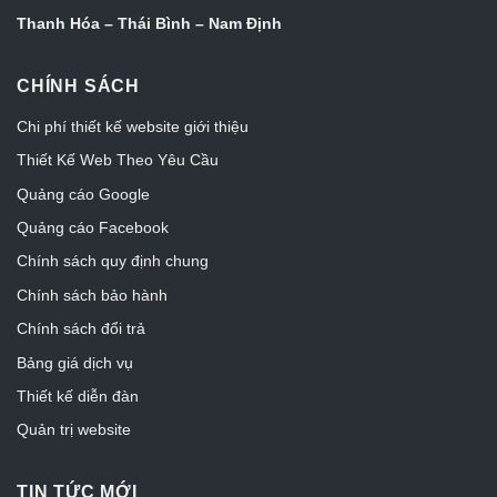
Thanh Hóa – Thái Bình – Nam Định
CHÍNH SÁCH
Chi phí thiết kế website giới thiệu
Thiết Kế Web Theo Yêu Cầu
Quảng cáo Google
Quảng cáo Facebook
Chính sách quy định chung
Chính sách bảo hành
Chính sách đổi trả
Bảng giá dịch vụ
Thiết kế diễn đàn
Quản trị website
TIN TỨC MỚI