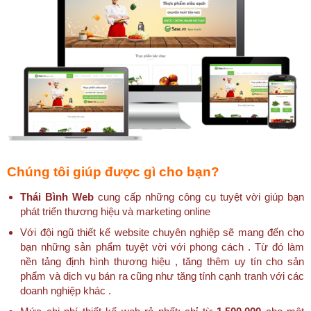
Chúng tôi giúp được gì cho bạn?
Thái Bình Web
cung cấp những công cụ tuyệt vời giúp bạn
phát triển thương hiệu và marketing online
Với đội ngũ thiết kế website chuyên nghiệp sẽ mang đến cho
bạn những sản phẩm tuyệt vời với phong cách . Từ đó làm
nền tảng định hình thương hiệu , tăng thêm uy tín cho sản
phẩm và dịch vụ bán ra cũng như tăng tính cạnh tranh với các
doanh nghiệp khác .