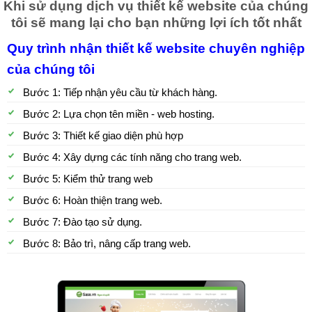
Khi sử dụng dịch vụ thiết kế website của chúng
tôi sẽ mang lại cho bạn những lợi ích tốt nhất
Quy trình nhận thiết kế website chuyên nghiệp
của chúng tôi
Bước 1: Tiếp nhận yêu cầu từ khách hàng.
Bước 2: Lựa chọn tên miền - web hosting.
Bước 3: Thiết kế giao diện phù hợp
Bước 4: Xây dựng các tính năng cho trang web.
Bước 5: Kiểm thử trang web
Bước 6: Hoàn thiện trang web.
Bước 7: Đào tạo sử dụng.
Bước 8: Bảo trì, nâng cấp trang web.