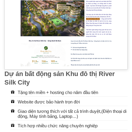
Dự án bất động sản Khu đô thị River
Silk City
Tặng tên miền + hosting cho năm đầu tiên
Website được bảo hành trọn đời
Giao diện tương thích với tất cả trình duyệt,(Điện thoại di
động, Máy tính bảng, Laptop…)
Tích hợp nhiều chức năng chuyên nghiệp