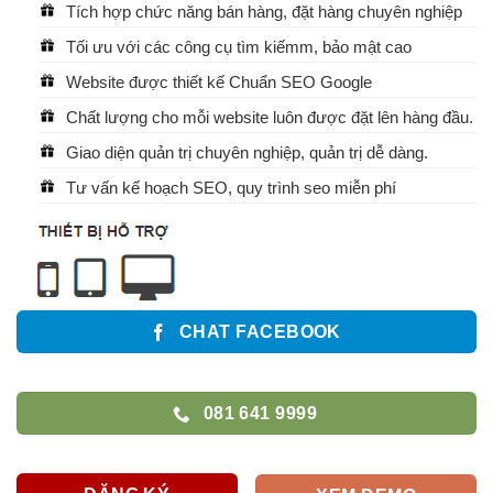
Tích hợp chức năng bán hàng, đặt hàng chuyên nghiệp
Tối ưu với các công cụ tìm kiếmm, bảo mật cao
Website được thiết kế Chuẩn SEO Google
Chất lượng cho mỗi website luôn được đặt lên hàng đầu.
Giao diện quản trị chuyên nghiệp, quản trị dễ dàng.
Tư vấn kế hoạch SEO, quy trình seo miễn phí
CHAT FACEBOOK
081 641 9999