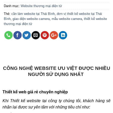
Danh mục:
Website thương mại điện tử
Thẻ:
cần làm website tại Thái Bình
,
đơn vị thiết kế website tại Thái
Bình
,
giao diện website camera
,
mẫu website camera
,
thiết kế website
thương mại điện tử
CÔNG NGHỆ WEBSITE ƯU VIỆT ĐƯỢC NHIỀU
NGƯỜI SỬ DỤNG NHẤT
Thiết kế web giá rẻ chuyên nghiệp
Khi Thiết kế website tại công ty chúng tôi, khách hàng sẽ
nhận lại được sự yên tâm với những tiêu chí như: