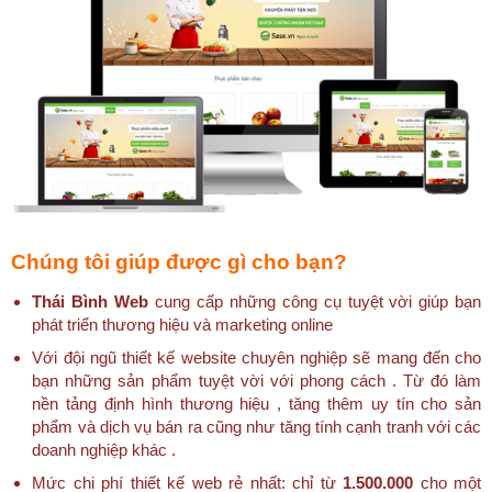
Chúng tôi giúp được gì cho bạn?
Thái Bình Web
cung cấp những công cụ tuyệt vời giúp bạn
phát triển thương hiệu và marketing online
Với đội ngũ thiết kế website chuyên nghiệp sẽ mang đến cho
bạn những sản phẩm tuyệt vời với phong cách . Từ đó làm
nền tảng định hình thương hiệu , tăng thêm uy tín cho sản
phẩm và dịch vụ bán ra cũng như tăng tính cạnh tranh với các
doanh nghiệp khác .
Mức chi phí thiết kế web rẻ nhất: chỉ từ
1.500.000
cho một