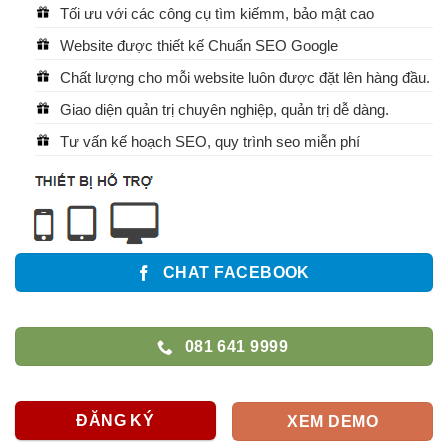
Tối ưu với các công cụ tìm kiếmm, bảo mật cao
Website được thiết kế Chuẩn SEO Google
Chất lượng cho mỗi website luôn được đặt lên hàng đầu.
Giao diện quản trị chuyên nghiệp, quản trị dễ dàng.
Tư vấn kế hoạch SEO, quy trình seo miễn phí
CHAT FACEBOOK
081 641 9999
ĐĂNG KÝ
XEM DEMO