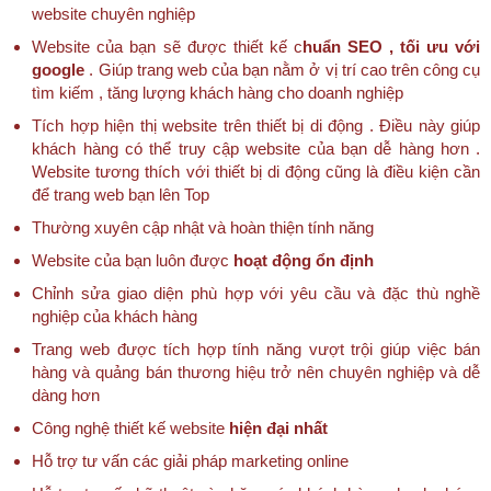
website chuyên nghiệp
Website của bạn sẽ được thiết kế c
huẩn SEO , tối ưu với
google
. Giúp trang web của bạn nằm ở vị trí cao trên công cụ
tìm kiếm , tăng lượng khách hàng cho doanh nghiệp
Tích hợp hiện thị website trên thiết bị di động . Điều này giúp
khách hàng có thể truy cập website của bạn dễ hàng hơn .
Website tương thích với thiết bị di động cũng là điều kiện cần
để trang web bạn lên Top
Thường xuyên cập nhật và hoàn thiện tính năng
Website của bạn luôn được
hoạt động ổn định
Chỉnh sửa giao diện phù hợp với yêu cầu và đặc thù nghề
nghiệp của khách hàng
Trang web được tích hợp tính năng vượt trội giúp việc bán
hàng và quảng bán thương hiệu trở nên chuyên nghiệp và dễ
dàng hơn
Công nghệ thiết kế website
hiện đại nhất
Hỗ trợ tư vấn các giải pháp marketing online