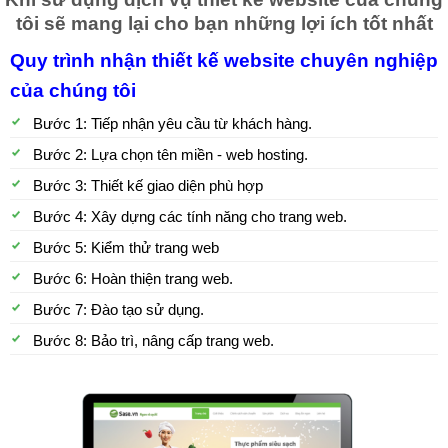
tôi sẽ mang lại cho bạn những lợi ích tốt nhất
Quy trình nhận thiết kế website chuyên nghiệp
của chúng tôi
Bước 1: Tiếp nhận yêu cầu từ khách hàng.
Bước 2: Lựa chọn tên miền - web hosting.
Bước 3: Thiết kế giao diện phù hợp
Bước 4: Xây dựng các tính năng cho trang web.
Bước 5: Kiểm thử trang web
Bước 6: Hoàn thiện trang web.
Bước 7: Đào tạo sử dụng.
Bước 8: Bảo trì, nâng cấp trang web.