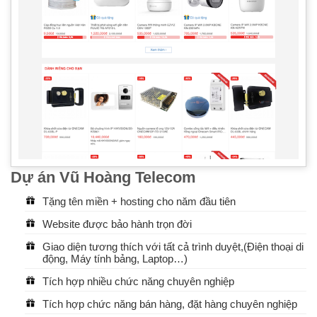
Dự án Vũ Hoàng Telecom
Tặng tên miền + hosting cho năm đầu tiên
Website được bảo hành trọn đời
Giao diện tương thích với tất cả trình duyệt,(Điện thoại di
động, Máy tính bảng, Laptop…)
Tích hợp nhiều chức năng chuyên nghiệp
Tích hợp chức năng bán hàng, đặt hàng chuyên nghiệp