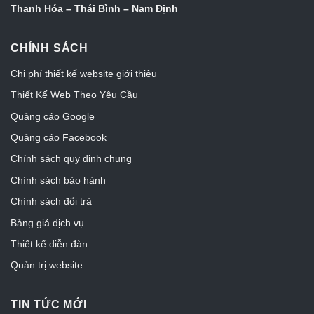
Thanh Hóa – Thái Bình – Nam Định
CHÍNH SÁCH
Chi phí thiết kế website giới thiệu
Thiết Kế Web Theo Yêu Cầu
Quảng cáo Google
Quảng cáo Facebook
Chính sách quy định chung
Chính sách bảo hành
Chính sách đổi trả
Bảng giá dịch vụ
Thiết kế diễn đàn
Quản trị website
TIN TỨC MỚI