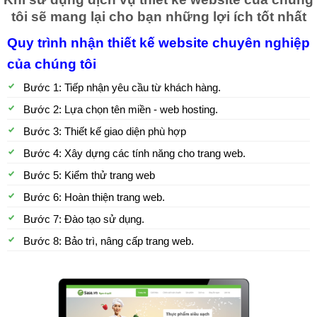
tôi sẽ mang lại cho bạn những lợi ích tốt nhất
Quy trình nhận thiết kế website chuyên nghiệp
của chúng tôi
Bước 1: Tiếp nhận yêu cầu từ khách hàng.
Bước 2: Lựa chọn tên miền - web hosting.
Bước 3: Thiết kế giao diện phù hợp
Bước 4: Xây dựng các tính năng cho trang web.
Bước 5: Kiểm thử trang web
Bước 6: Hoàn thiện trang web.
Bước 7: Đào tạo sử dụng.
Bước 8: Bảo trì, nâng cấp trang web.