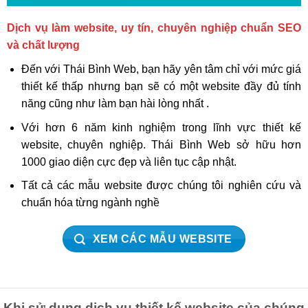
Dịch vụ làm website, uy tín, chuyên nghiệp chuẩn SEO
và chất lượng
Đến với Thái Bình Web, bạn hãy yên tâm chỉ với mức giá
thiết kế thấp nhưng bạn sẽ có một website đầy đủ tính
năng cũng như làm bạn hài lòng nhất .
Với hơn 6 năm kinh nghiệm trong lĩnh vực thiết kế
website, chuyên nghiệp. Thái Bình Web sở hữu hơn
1000 giao diện cực đẹp và liên tục cập nhật.
Tất cả các mẫu website được chúng tôi nghiên cứu và
chuẩn hóa từng ngành nghề
XEM CÁC MẪU WEBSITE
Khi sử dụng dịch vụ thiết kế website của chúng