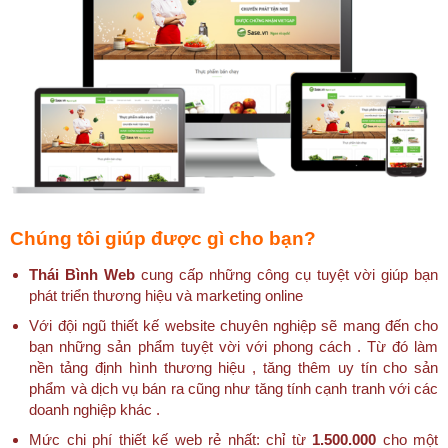
Chúng tôi giúp được gì cho bạn?
Thái Bình Web
cung cấp những công cụ tuyệt vời giúp bạn
phát triển thương hiệu và marketing online
Với đội ngũ thiết kế website chuyên nghiệp sẽ mang đến cho
bạn những sản phẩm tuyệt vời với phong cách . Từ đó làm
nền tảng định hình thương hiệu , tăng thêm uy tín cho sản
phẩm và dịch vụ bán ra cũng như tăng tính cạnh tranh với các
doanh nghiệp khác .
Mức chi phí thiết kế web rẻ nhất: chỉ từ
1.500.000
cho một