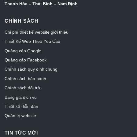
Thanh Hóa – Thái Bình – Nam Định
CHÍNH SÁCH
Chi phí thiết kế website giới thiệu
Thiết Kế Web Theo Yêu Cầu
Quảng cáo Google
Quảng cáo Facebook
Chính sách quy định chung
Chính sách bảo hành
Chính sách đổi trả
Bảng giá dịch vụ
Thiết kế diễn đàn
Quản trị website
TIN TỨC MỚI