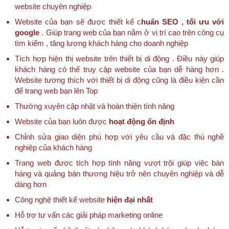
website chuyên nghiệp
Website của bạn sẽ được thiết kế c
huẩn SEO , tối ưu với
google
. Giúp trang web của bạn nằm ở vị trí cao trên công cụ
tìm kiếm , tăng lượng khách hàng cho doanh nghiệp
Tích hợp hiện thị website trên thiết bị di động . Điều này giúp
khách hàng có thể truy cập website của bạn dễ hàng hơn .
Website tương thích với thiết bị di động cũng là điều kiện cần
để trang web bạn lên Top
Thường xuyên cập nhật và hoàn thiện tính năng
Website của bạn luôn được
hoạt động ổn định
Chỉnh sửa giao diện phù hợp với yêu cầu và đặc thù nghề
nghiệp của khách hàng
Trang web được tích hợp tính năng vượt trội giúp việc bán
hàng và quảng bán thương hiệu trở nên chuyên nghiệp và dễ
dàng hơn
Công nghệ thiết kế website
hiện đại nhất
Hỗ trợ tư vấn các giải pháp marketing online