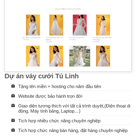
Dự án váy cưới Tú Linh
Tặng tên miền + hosting cho năm đầu tiên
Website được bảo hành trọn đời
Giao diện tương thích với tất cả trình duyệt,(Điện thoại di
động, Máy tính bảng, Laptop…)
Tích hợp nhiều chức năng chuyên nghiệp
Tích hợp chức năng bán hàng, đặt hàng chuyên nghiệp