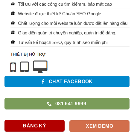
Tối ưu với các công cụ tìm kiếmm, bảo mật cao
Website được thiết kế Chuẩn SEO Google
Chất lượng cho mỗi website luôn được đặt lên hàng đầu.
Giao diện quản trị chuyên nghiệp, quản trị dễ dàng.
Tư vấn kế hoạch SEO, quy trình seo miễn phí
CHAT FACEBOOK
081 641 9999
ĐĂNG KÝ
XEM DEMO